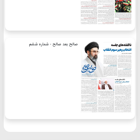
صالح بعد صالح - شماره ششم