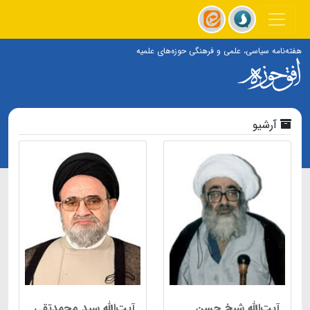
هفته‌نامه سیاسی، علمی و فرهنگی حوزه‌های علمیه
آرشیو
آیت‌الله شیخ حسن
آیت‌الله‌ سید محمدتقی