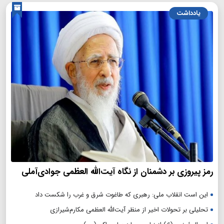
یادداشت
رمز پیروزی بر دشمنان از نگاه آیت‌الله العظمی جوادی‌آملی
این است انقلاب ملی: رهبری که طاغوت شرق و غرب را شکست داد
تحلیلی بر تحولات اخیر از منظر آیت‌الله العظمی مکارم‌شیرازی