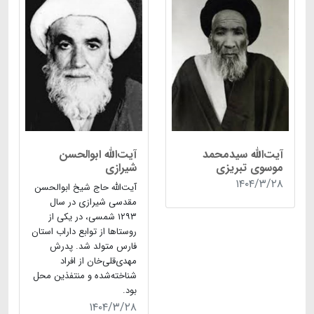
آیت‌الله سیدمحمد
آیت‌الله ابوالحسن
موسوی تبریزی
شیرازی
۱۴۰۴/۳/۲۸
آیت‌الله حاج شیخ ابوالحسن
مقدسی شیرازی در سال
۱۲۹۳ شمسی، در یکی از
روستاها از توابع داراب استان
فارس متولد شد. پدرش
مهدی‌قلی‌خان از افراد
شناخته‌شده و منتفذین محل
بود.
۱۴۰۴/۳/۲۸