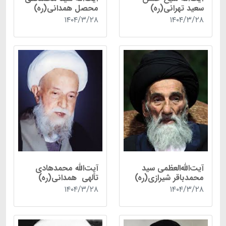
سعید تهرانی(ره)
محصل همدانی(ره)
۱۴۰۴/۳/۲۸
۱۴۰۴/۳/۲۸
آیت‌الله‌العظمی سید
آیت‌‌الله محمدهادی
محمدباقر شیرازی(ره)
تألهی همدانی(ره)
۱۴۰۴/۳/۲۸
۱۴۰۴/۳/۲۸