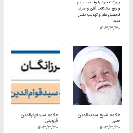
پربرکت خود را وقف به مردم
و رفع مشکلات آنان و صرف
تحصیل علم و تهذیب نفس
نمود.
۱۴۰۳/۳/۳۰
علامه شیخ سدید‌الدین
علامه سیدقوام‌الدین
حلی
قزوینی
۱۴۰۳/۳/۳۰
۱۴۰۳/۳/۳۰