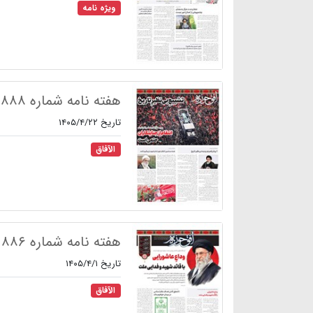
ویژه نامه
هفته نامه شماره ۸۸۸
تاریخ ۱۴۰۵/۴/۲۲
الآفاق
هفته نامه شماره ۸۸۶
تاریخ ۱۴۰۵/۴/۱
الآفاق