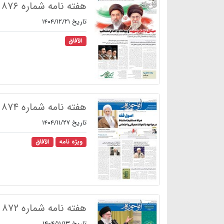
هفته نامه شماره ۸۷۶
تاریخ ۱۴۰۴/۱۲/۲۱
الآفاق
هفته نامه شماره ۸۷۴
تاریخ ۱۴۰۴/۱۱/۲۷
ویژه نامه
الآفاق
هفته نامه شماره ۸۷۲
تاریخ ۱۴۰۴/۱۱/۱۳