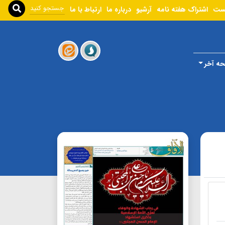
ست
اشتراک هفته نامه
آرشیو
درباره ما
ارتباط با ما
ه آخر