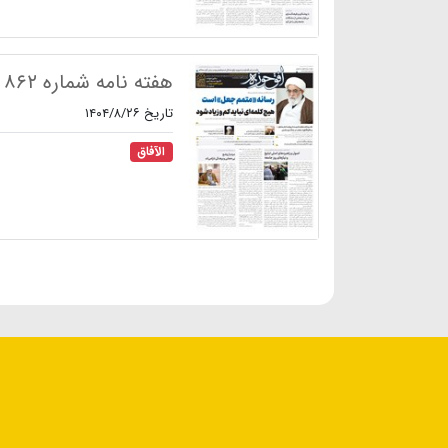
هفته نامه شماره ۸۶۲
تاریخ ۱۴۰۴/۸/۲۶
الآفاق