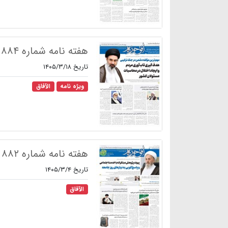
هفته نامه شماره ۸۸۴
تاریخ ۱۴۰۵/۳/۱۸
ویژه نامه
الآفاق
هفته نامه شماره ۸۸۲
تاریخ ۱۴۰۵/۳/۴
الآفاق