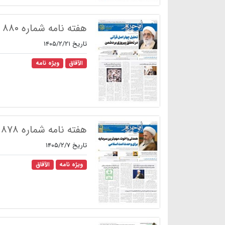
هفته نامه شماره ۸۸۰
تاریخ ۱۴۰۵/۲/۲۱
الآفاق
ویژه نامه
هفته نامه شماره ۸۷۸
تاریخ ۱۴۰۵/۲/۷
ویژه نامه
الآفاق