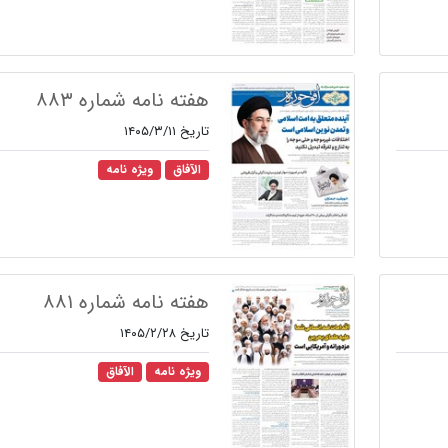
هفته نامه شماره ۸۸۳
تاریخ ۱۴۰۵/۳/۱۱
الآفاق
ویژه نامه
هفته نامه شماره ۸۸۱
تاریخ ۱۴۰۵/۲/۲۸
ویژه نامه
الآفاق