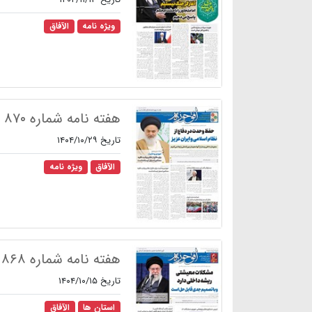
ویژه نامه
الآفاق
هفته نامه شماره ۸۷۰
تاریخ ۱۴۰۴/۱۰/۲۹
الآفاق
ویژه نامه
هفته نامه شماره ۸۶۸
تاریخ ۱۴۰۴/۱۰/۱۵
استان ها
الآفاق