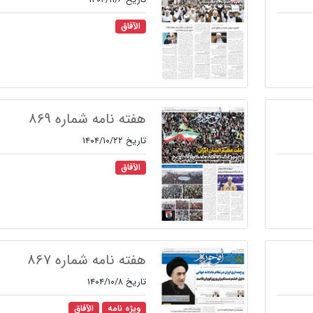
الآفاق
هفته نامه شماره ۸۶۹
تاریخ ۱۴۰۴/۱۰/۲۲
الآفاق
هفته نامه شماره ۸۶۷
تاریخ ۱۴۰۴/۱۰/۸
ویژه نامه
الآفاق