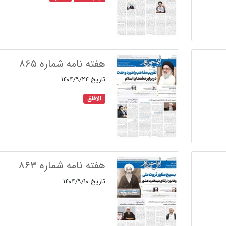
هفته نامه شماره ۸۶۵
تاریخ ۱۴۰۴/۹/۲۴
الآفاق
هفته نامه شماره ۸۶۳
تاریخ ۱۴۰۴/۹/۱۰