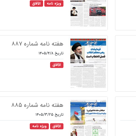
ویژه نامه
الآفاق
هفته نامه شماره ۸۸۷
تاریخ ۱۴۰۵/۴/۸
الآفاق
هفته نامه شماره ۸۸۵
تاریخ ۱۴۰۵/۳/۲۵
الآفاق
ویژه نامه