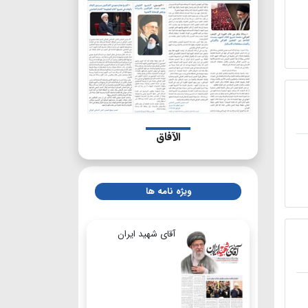
الآفاق
ویژه نامه ها
آقای شهید ایران