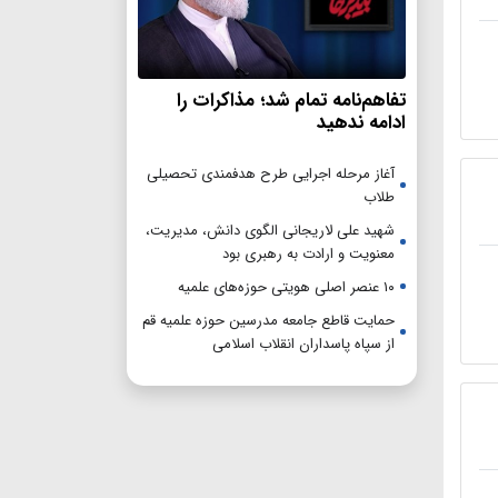
تفاهم‌نامه تمام شد؛ مذاکرات را
ادامه ندهید
آغاز مرحله اجرایی طرح هدفمندی تحصیلی
طلاب
شهید علی لاریجانی الگوی دانش، مدیریت،
معنویت و ارادت به رهبری بود
۱۰ عنصر اصلی هویتی حوزه‌های علمیه
حمایت قاطع جامعه مدرسین حوزه علمیه قم
از سپاه پاسداران انقلاب اسلامی