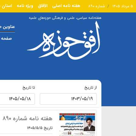
هفته نامه اصلی
الآفاق
ویژه نامه
استان ه
۵ مرداد ۱۴۰۵
شماره ۸۹۰
هفته‌نامه سیاسی، علمی و فرهنگی حوزه‌های علمیه
عناوین 
صفحه ا
از تاریخ
تا تاریخ
هفته نامه شماره ۸۹۰
تاریخ ۱۴۰۵/۵/۵