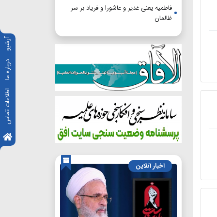
فاطمیه یعنی غدیر و عاشورا و فریاد بر سر
ظالمان
آرشیو
درباره ما
اطلاعات تماس
اخبار آنلاین