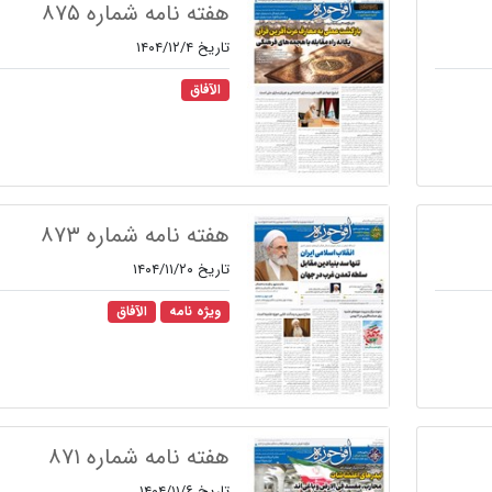
هفته نامه شماره ۸۷۵
تاریخ ۱۴۰۴/۱۲/۴
الآفاق
هفته نامه شماره ۸۷۳
تاریخ ۱۴۰۴/۱۱/۲۰
ویژه نامه
الآفاق
هفته نامه شماره ۸۷۱
تاریخ ۱۴۰۴/۱۱/۶