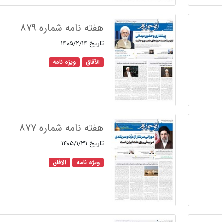
هفته نامه شماره ۸۷۹
تاریخ ۱۴۰۵/۲/۱۴
الآفاق
ویژه نامه
هفته نامه شماره ۸۷۷
تاریخ ۱۴۰۵/۱/۳۱
ویژه نامه
الآفاق