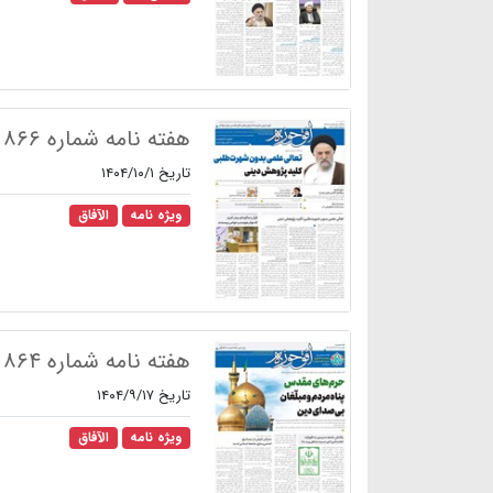
هفته نامه شماره ۸۶۶
تاریخ ۱۴۰۴/۱۰/۱
ویژه نامه
الآفاق
هفته نامه شماره ۸۶۴
تاریخ ۱۴۰۴/۹/۱۷
ویژه نامه
الآفاق