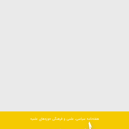
هفته‌نامه سیاسی، علمی و فرهنگی حوزه‌های علمیه