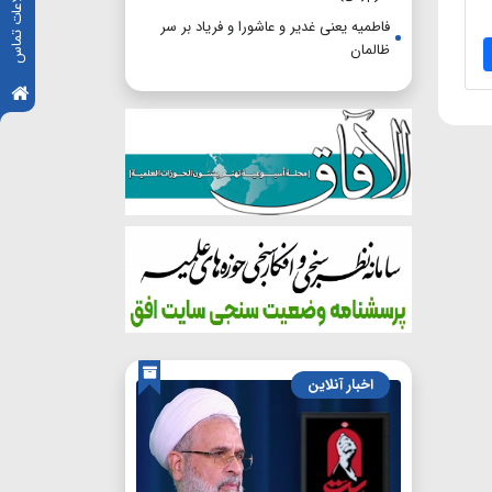
اطلاعات تماس
فاطمیه یعنی غدیر و عاشورا و فریاد بر سر
ظالمان
اخبار آنلاین