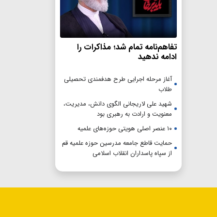
تفاهم‌نامه تمام شد؛ مذاکرات را
ادامه ندهید
آغاز مرحله اجرایی طرح هدفمندی تحصیلی
طلاب
شهید علی لاریجانی الگوی دانش، مدیریت،
معنویت و ارادت به رهبری بود
۱۰ عنصر اصلی هویتی حوزه‌های علمیه
حمایت قاطع جامعه مدرسین حوزه علمیه قم
از سپاه پاسداران انقلاب اسلامی