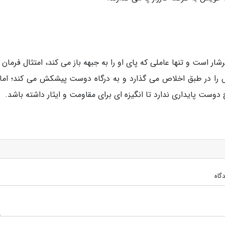
شار است و تنها عاملی که پای او را به جبهه باز می کند، امتثال فرمان 
 را در طبق اخلاص می گذارد و به درگاه دوست پیشکش می کند؛ اما
دوست پایداری ندارد تا انگیزه ای برای مقاومت و ایثار داشته باشد.
گاه