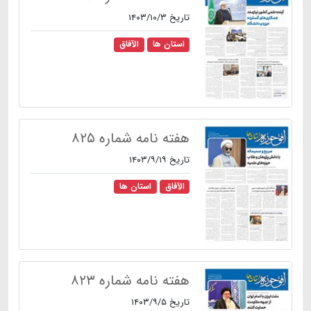
تاریخ ۱۴۰۳/۱۰/۳
استان ها
الآفاق
هفته نامه شماره ۸۲۵
تاریخ ۱۴۰۳/۹/۱۹
الآفاق
استان ها
هفته نامه شماره ۸۲۳
تاریخ ۱۴۰۳/۹/۵