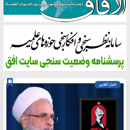
اخبار آنلاین