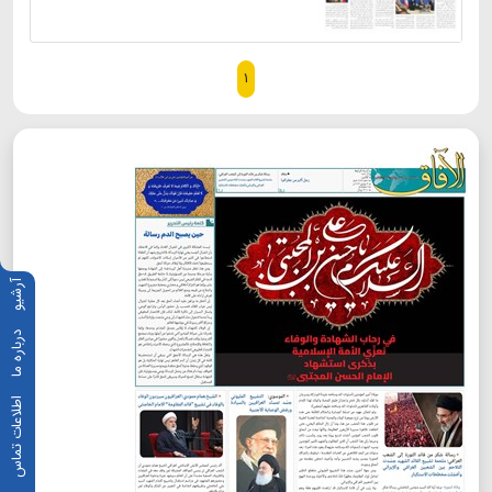
۱
آرشیو
درباره ما
اطلاعات تماس