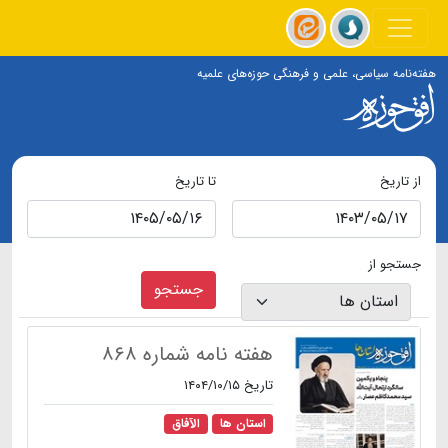
هفته‌نامه سیاسی، علمی و فرهنگی حوزه‌های علمیه
از تاریخ
تا تاریخ
جستجو از
جستجو
هفته نامه شماره ۸۶۸
تاریخ ۱۴۰۴/۱۰/۱۵
استان ها
الآفاق