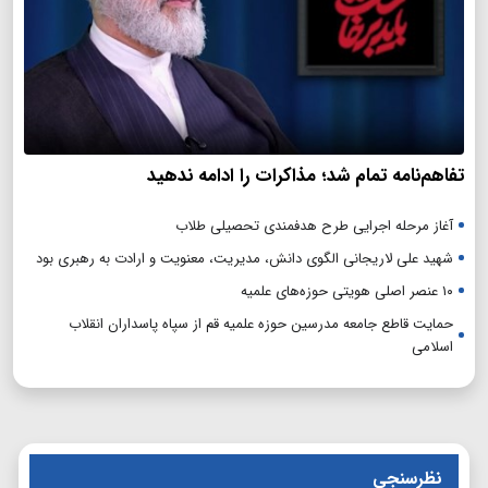
تفاهم‌نامه تمام شد؛ مذاکرات را ادامه ندهید
آغاز مرحله اجرایی طرح هدفمندی تحصیلی طلاب
شهید علی لاریجانی الگوی دانش، مدیریت، معنویت و ارادت به رهبری بود
۱۰ عنصر اصلی هویتی حوزه‌های علمیه
حمایت قاطع جامعه مدرسین حوزه علمیه قم از سپاه پاسداران انقلاب
اسلامی
نظرسنجی