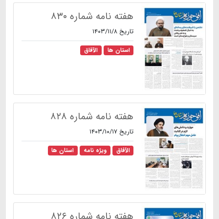
هفته نامه شماره ۸۳۰
تاریخ ۱۴۰۳/۱۱/۸
استان ها
الآفاق
هفته نامه شماره ۸۲۸
تاریخ ۱۴۰۳/۱۰/۱۷
الآفاق
ویژه نامه
استان ها
هفته نامه شماره ۸۲۶