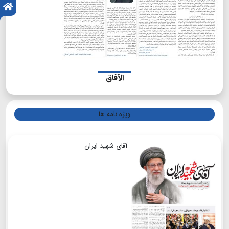
الآفاق
ویژه نامه ها
آقای شهید ایران