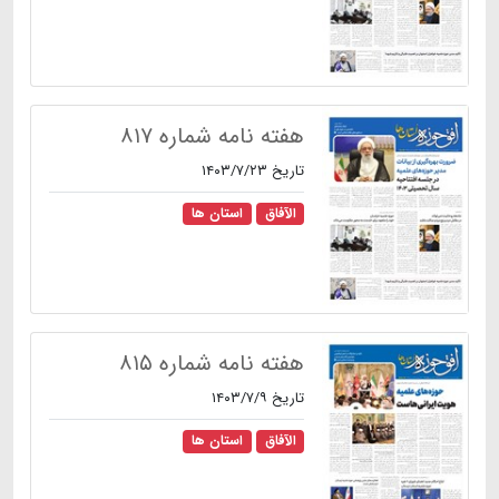
هفته نامه شماره ۸۱۷
تاریخ ۱۴۰۳/۷/۲۳
الآفاق
استان ها
هفته نامه شماره ۸۱۵
تاریخ ۱۴۰۳/۷/۹
الآفاق
استان ها