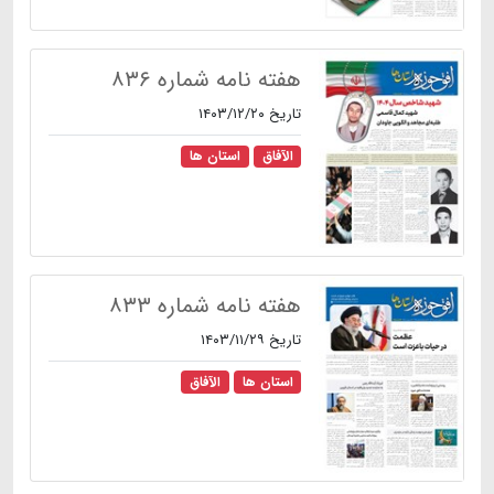
هفته نامه شماره ۸۳۶
تاریخ ۱۴۰۳/۱۲/۲۰
الآفاق
استان ها
هفته نامه شماره ۸۳۳
تاریخ ۱۴۰۳/۱۱/۲۹
استان ها
الآفاق