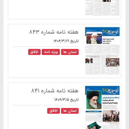
هفته نامه شماره ۸۴۳
تاریخ ۱۴۰۴/۳/۱۹
استان ها
ویژه نامه
الآفاق
هفته نامه شماره ۸۴۱
تاریخ ۱۴۰۴/۳/۵
استان ها
الآفاق