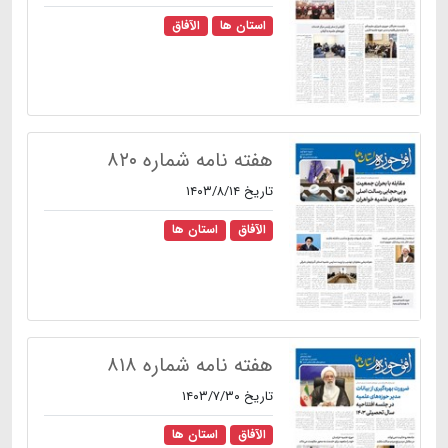
استان ها
الآفاق
هفته نامه شماره ۸۲۰
تاریخ ۱۴۰۳/۸/۱۴
الآفاق
استان ها
هفته نامه شماره ۸۱۸
تاریخ ۱۴۰۳/۷/۳۰
الآفاق
استان ها