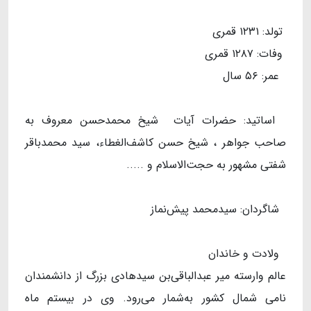
تولد: ۱۲۳۱ قمری
وفات: ۱۲۸۷ قمری
عمر: ۵۶ سال
اساتید: حضرات آیات شیخ محمدحسن معروف به
صاحب جواهر ، شیخ حسن کاشف‌الغطاء،‌ سید محمدباقر
شفتی مشهور به حجت‌الاسلام و .....
شاگردان: سیدمحمد پیش‌نماز
ولادت و خاندان
عالم وارسته میر عبدالباقی‌بن سیدهادی بزرگ از دانشمندان
نامی شمال کشور به‌شمار می‌رود. وی در بیستم ماه