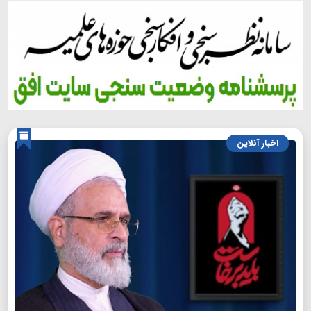
اخبار آنلاین