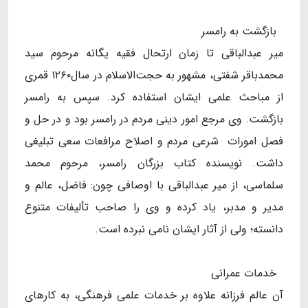
بازگشت به رامسر
میر عبدالباقی تا زمان ارتحال فقیه یگانه مرحوم سید
محمدباقر شفتی،‌ مشهور به حجت‌الاسلام در سال۱۲۶۰ قمری
از مباحث علمی ایشان استفاده کرد. سپس به رامسر
بازگشت. وی مرجع امور دینی مردم در رامسر بود و در حل و
فصل امورات شرعی مردم و اصلاح مرافعات سعی تبلیغی
داشت. نویسنده کتاب بزرگان رامسر، مرحوم محمد
سلماسی، از میر عبدالباقی با اوصافی چون: فاضل،‌ عالم و
مدیر و مدبر، یاد کرده و وی را صاحب تألیفات متنوع
دانسته؛ ولی از آثار ایشان نامی نبرده است.
خدمات عمرانی
آن عالم فرزانه علاوه بر خدمات علمی فرهنگی، به کارهای