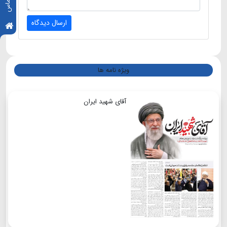
ارسال دیدگاه
ویژه نامه ها
آقای شهید ایران