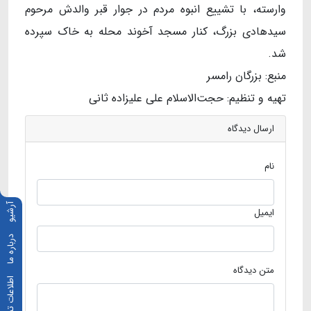
وارسته، با تشییع انبوه مردم در جوار قبر والدش مرحوم
سیدهادی بزرگ، کنار مسجد آخوند محله به خاک سپرده
شد.
منبع: بزرگان رامسر
تهیه و تنظیم: حجت‌الاسلام علی علیزاده ثانی
ارسال دیدگاه
نام
آرشیو
ایمیل
درباره ما
متن دیدگاه
اطلاعات تماس