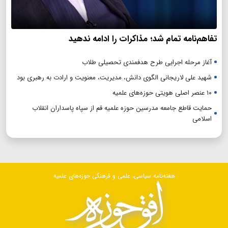
تفاهم‌نامه تمام شد؛ مذاکرات را ادامه ندهید
آغاز مرحله اجرایی طرح هدفمندی تحصیلی طلاب
شهید علی لاریجانی الگوی دانش، مدیریت، معنویت و ارادت به رهبری بود
۱۰ عنصر اصلی هویتی حوزه‌های علمیه
حمایت قاطع جامعه مدرسین حوزه علمیه قم از سپاه پاسداران انقلاب
اسلامی
هفته‌نامه سیاسی، علمی و فرهنگی حوزه‌های علمیه