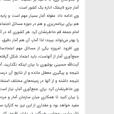
آمار جزو لاینفک اداره یک کشور است.
وی ادامه داد: مقوله آمار بسیار مهم است و پای
هم برای برنامه‌ریزی و هم در حوزه مسائل اجتم
امام جمعه قم خاطرنشان کرد: هر کشوری که در آمار 
را بهتر می‌تواند ببیند؛ لذا آمار، آن هم آمار دقی
وی افزود: امروزه یکی از مسائل مهم اعتمادس
جمع‌آوری آمار از آنهاست، باید اعتماد شکل گرفت
آیت‌الله حسینی بوشهری با بیان اینکه نگذارید، آ
نتیجه و پیگیری معطل مانده و از نتایج آن درست
نتیجه داشته و از آنها در زمینه‌های مختلف استفا
وی خاطرنشان کرد: برای جمع‌آوری آمار، نیاز اس
را بیان کنید تا همکاری میان سازمان آمار و مر
مفید خواهد بود و مقداری از این نیز، به کارکرد 
نائب‌رئیس مجلس خبرگان در پایان افزود: کار