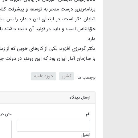
برنامه‌ریزی درست منجر به توسعه و پیشرفت کش
حق‌الناس است و باید در تولید آن دقت داشته با
دارد.
دکتر گودرزی افزود: یکی از کارهای خوبی که از ز
با سازمان آمار ایران بود که این روند، در دولت 
کشور
حوزه علمیه
برچسب ها :
ارسال دیدگاه
نام
متن دید
ایمیل