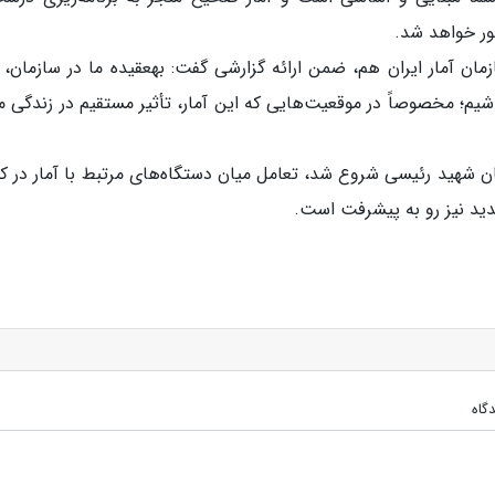
ور خواهد شد.
شایان ذکر است، در ابتدای این دیدار، رئیس سازمان آمار ایران هم، ضمن ارائه گزارشی گفت: به‎عقیده م
شیم؛ مخصوصاً در موقعیت‌هایی که این آمار، تأثیر مستقیم در زندگی م
مان شهید رئیسی شروع شد، تعامل میان دستگاه‌های مرتبط با آمار در ک
جدید نیز رو به پیشرفت است.
گاه