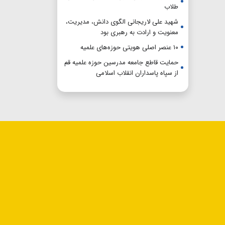
طلاب
شهید علی لاریجانی الگوی دانش، مدیریت،
معنویت و ارادت به رهبری بود
۱۰ عنصر اصلی هویتی حوزه‌های علمیه
حمایت قاطع جامعه مدرسین حوزه علمیه قم
از سپاه پاسداران انقلاب اسلامی