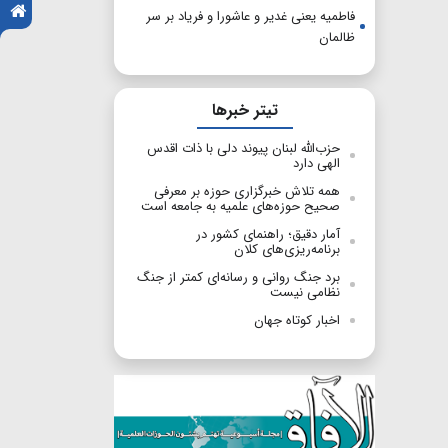
فاطمیه یعنی غدیر و عاشورا و فریاد بر سر
ظالمان
تیتر خبرها
حزب‌الله لبنان پیوند دلی با ذات اقدس
الهی دارد
همه تلاش خبرگزاری حوزه بر معرفی
صحیح حوزه‌های علمیه به جامعه است
​​​​​​​آمار دقیق؛ راهنمای کشور در
برنامه‌ریزی‌های کلان
برد جنگ روانی و رسانه‌ای کمتر از جنگ
نظامی نیست
اخبار کوتاه جهان