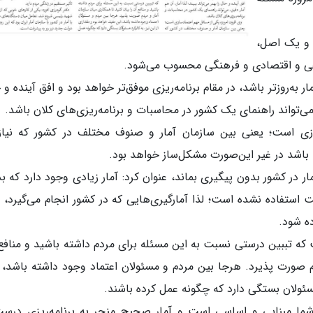
ه و یک اصل،
اعی و اقتصادی و فرهنگی محسوب می‌شود.
به‌روزتر باشد، در مقام برنامه‌ریزی موفق‌تر خواهد بود و افق آینده و 
ق، می‌تواند راهنمای یک کشور در محاسبات و برنامه‌ریزی‌های کلان باشد.
ازی است؛ یعنی بین سازمان آمار و صنوف مختلف در کشور که نیاز
ه باشد در غیر این‌صورت مشکل‌ساز خواهد بود.
مار در کشور بدون پیگیری بماند، عنوان کرد: آمار زیادی وجود دارد که ب
 استفاده نشده است؛ لذا آمارگیری‌هایی که در کشور انجام می‌گیرد، ب
ده شود.
ت که تببین درستی نسبت به این مسئله برای مردم داشته باشید و منافع
دم صورت پذیرد. هرجا بین مردم و مسئولان اعتماد وجود داشته باشد، 
مسئولان بستگی دارد که چگونه عمل کرده باشند.
 شما مبنایی و اساسی است و آمار صحیح منجر به برنامه‌ریزی درس