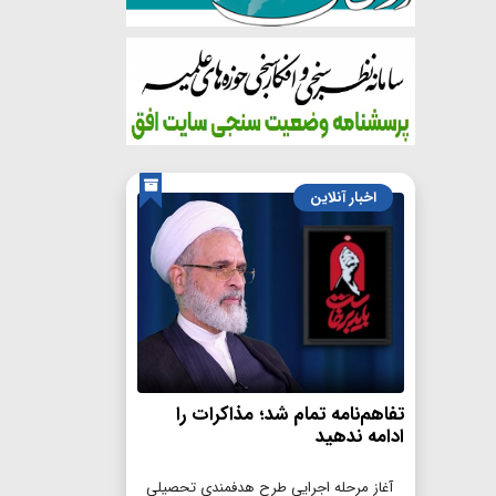
اخبار آنلاین
تفاهم‌نامه تمام شد؛ مذاکرات را
ادامه ندهید
آغاز مرحله اجرایی طرح هدفمندی تحصیلی