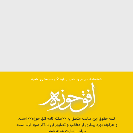
هفته‌نامه سیاسی، علمی و فرهنگی حوزه‌های علمیه
کلیه حقوق این سایت متعلق به <<هفته نامه افق حوزه>> است.
و هرگونه بهره برداری از مطالب و تصاویر آن با ذکر منبع آزاد است.
طراحی سایت هفته نامه :