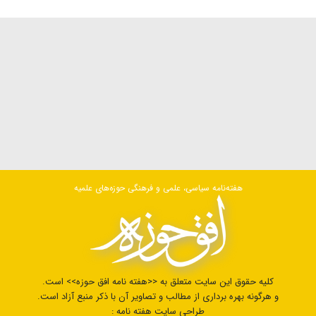
هفته‌نامه سیاسی، علمی و فرهنگی حوزه‌های علمیه
کلیه حقوق این سایت متعلق به <<هفته نامه افق حوزه>> است.
و هرگونه بهره برداری از مطالب و تصاویر آن با ذکر منبع آزاد است.
طراحی سایت هفته نامه :