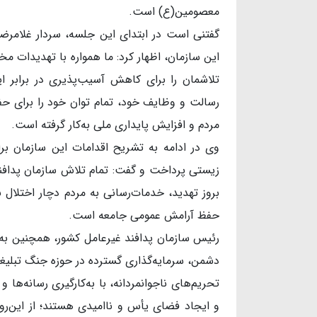
معصومین(ع) است.
گفتنی است در ابتدای این جلسه، سردار غلامرضا 
این سازمان، اظهار کرد: ما همواره با تهدیدات مخت
تلاشمان را برای کاهش آسیب‌پذیری در برابر ای
رسالت و وظایف خود، تمام توان خود را برای ح
مردم و افزایش پایداری ملی به‌کار گرفته است.
وی در ادامه به تشریح اقدامات این سازمان برا
زیستی پرداخت و گفت: تمام تلاش سازمان پدافن
بروز تهدید، خدمات‌رسانی به مردم دچار اختلال
حفظ آرامش عمومی جامعه است.
رئیس سازمان پدافند غیرعامل کشور، همچنین به
دشمن، سرمایه‌گذاری گسترده در حوزه جنگ تبلیغات
تحریم‌های ناجوانمردانه، با به‌کارگیری رسانه‌ها 
و ایجاد فضای یأس و ناامیدی هستند؛ از این‌رو،