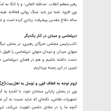
رهبر معظم انقلاب -مدظله العالی- و با اتکا به 
ساله دفاع مقدس پیشرفت زیادی کرده است و باید
دیپلماسی و میدان در کنار یکدیگر
نائب‌رئیس مجلس خبرگان رهبری، در بخش دیگری 
منهای میدان و میدان منهای دیپلماسی را قبول ندا
دست داشته باشیم و هم در فضای دیپلماسی مخص
تبیین در این زمینه بپردازیم.
لزوم توجه به الطاف الهی و توسل به اهل
بیت(ع)
وی در بخش پایانی سخنان خود، با اشاره به آیه 
تجهیزات نظامی، نکته‌ای که نباید نسبت به آن غ
آنچه ما را در مقابل دشمن تقویت می‌کند، ا