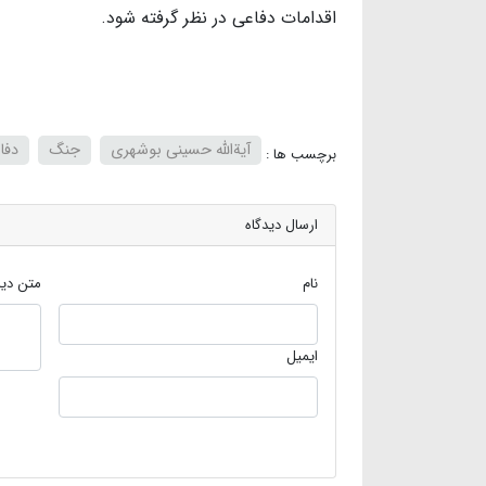
اقدامات دفاعی در نظر گرفته شود.
آیة‌الله حسینی بوشهری
جنگ
دفا
برچسب ها :
ارسال دیدگاه
نام
متن دید
ایمیل