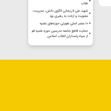
طلاب
شهید علی لاریجانی الگوی دانش، مدیریت،
معنویت و ارادت به رهبری بود
۱۰ عنصر اصلی هویتی حوزه‌های علمیه
حمایت قاطع جامعه مدرسین حوزه علمیه قم
از سپاه پاسداران انقلاب اسلامی