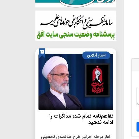
اخبار آنلاین
تفاهم‌نامه تمام شد؛ مذاکرات را
ادامه ندهید
آغاز مرحله اجرایی طرح هدفمندی تحصیلی