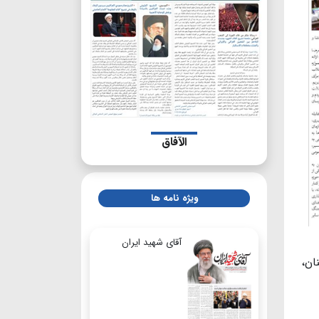
الآفاق
ویژه نامه ها
آقای شهید ایران
ان،