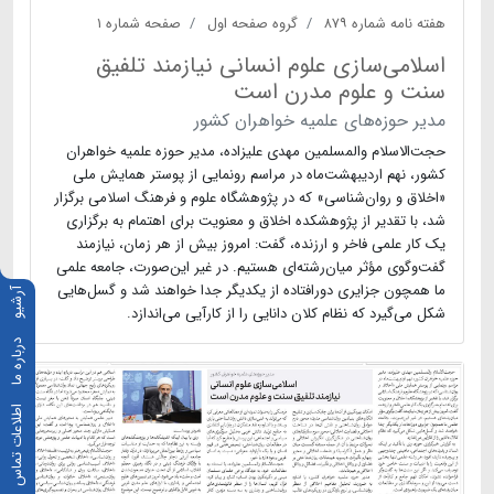
هفته نامه شماره ۸۷۹
گروه صفحه اول
صفحه شماره ۱
اسلامی‌سازی علوم انسانی نیازمند تلفیق
سنت و علوم مدرن است
مدیر حوزه‌های علمیه خواهران کشور
حجت‌الاسلام والمسلمین مهدی علیزاده، مدیر حوزه علمیه خواهران
کشور، نهم اردیبهشت‌ماه در مراسم رونمایی از پوستر همایش ملی
«اخلاق و روان‌شناسی» که در پژوهشگاه علوم و فرهنگ اسلامی برگزار
شد، با تقدیر از پژوهشکده اخلاق و معنویت برای اهتمام به برگزاری
یک کار علمی فاخر و ارزنده، گفت: امروز بیش از هر زمان، نیازمند
گفت‌وگوی مؤثر میان‌رشته‌ای هستیم. در غیر این‌صورت، جامعه علمی
ما همچون جزایری دورافتاده از یکدیگر جدا خواهند شد و گسل‌هایی
آرشیو
شکل می‌گیرد که نظام کلان دانایی را از کارآیی می‌اندازد.
درباره ما
اطلاعات تماس