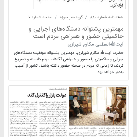
هفته نامه شماره ۸۸۰
گروه خبر حوزه
صفحه شماره ۷
مهمترین پشتوانه دستگاه‌های اجرایی و
حاکمیتی حضور و همراهی مردم است
آیت‌الله‌العظمی مکارم شیرازی
حضرت آیت‌الله مکارم شیرازی، مهمترین پشتوانه موفقیت دستگاه‌های
اجرایی و حاکمیتی را حضور و همراهی آگاهانه مردم دانسته و تصریح
کردند: تا زمانی که مردم در صحنه حضور داشته باشند، کشور از آسیب
به‌دور خواهد بود.