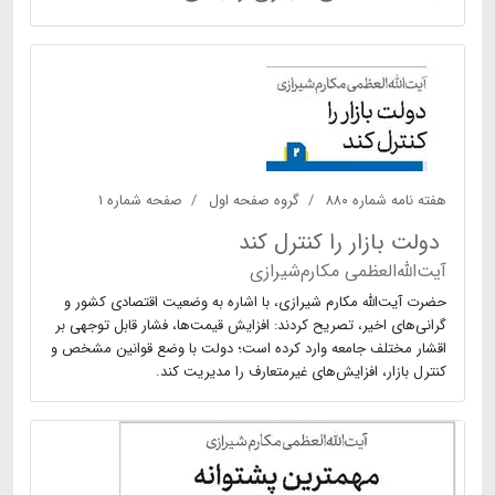
هفته نامه شماره ۸۸۰
گروه صفحه اول
صفحه شماره ۱
دولت بازار را کنترل کند
آیت‌الله‌العظمی مکارم‌شیرازی
حضرت آیت‌الله مکارم شیرازی، با اشاره به وضعیت اقتصادی کشور و
گرانی‌های اخیر، تصریح کردند: افزایش قیمت‌ها، فشار قابل توجهی بر
اقشار مختلف جامعه وارد کرده است؛ دولت با وضع قوانین مشخص و
کنترل بازار، افزایش‌های غیرمتعارف را مدیریت کند.