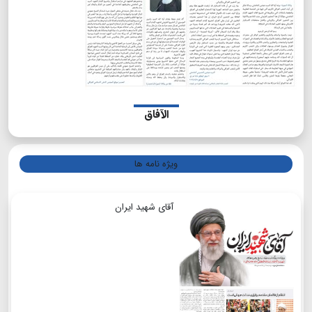
الآفاق
ویژه نامه ها
آقای شهید ایران