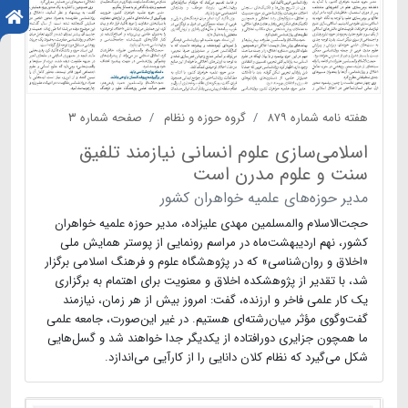
هفته نامه شماره ۸۷۹
گروه حوزه و نظام
صفحه شماره ۳
اسلامی‌سازی علوم انسانی نیازمند تلفیق
سنت و علوم مدرن است
مدیر حوزه‌های علمیه خواهران کشور
حجت‌الاسلام والمسلمین مهدی علیزاده، مدیر حوزه علمیه خواهران
کشور، نهم اردیبهشت‌ماه در مراسم رونمایی از پوستر همایش ملی
«اخلاق و روان‌شناسی» که در پژوهشگاه علوم و فرهنگ اسلامی برگزار
شد، با تقدیر از پژوهشکده اخلاق و معنویت برای اهتمام به برگزاری
یک کار علمی فاخر و ارزنده، گفت: امروز بیش از هر زمان، نیازمند
گفت‌وگوی مؤثر میان‌رشته‌ای هستیم. در غیر این‌صورت، جامعه علمی
ما همچون جزایری دورافتاده از یکدیگر جدا خواهند شد و گسل‌هایی
شکل می‌گیرد که نظام کلان دانایی را از کارآیی می‌اندازد.