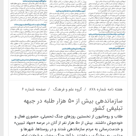
هفته نامه شماره ۸۷۸
گروه علم و فرهنگ
صفحه شماره ۶
سازماندهی بیش از ۵۰ هزار طلبه در جبهه
تبلیغی کشور
طلاب و روحانیون از نخستین روزهای جنگ تحمیلی، حضوری فعال و
خودجوش داشتند. بیش از ۵۰ هزار نفر از آنان در عرصه «جهاد تبیین»
و خدمت‌رسانی به مردم سازماندهی شدند و در روستاها، شهرها و
مدارس به روشنگری پرداختند. با آغاز جنگ رمضان و شهادت امام