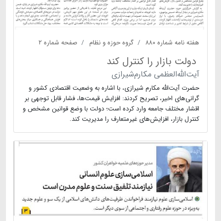
هفته نامه شماره ۸۸۰
گروه حوزه و نظام
صفحه شماره ۲
دولت بازار را کنترل کند
آیت‌الله‌العظمی مکارم‌شیرازی
حضرت آیت‌الله مکارم شیرازی، با اشاره به وضعیت اقتصادی کشور و
گرانی‌های اخیر، تصریح کردند: افزایش قیمت‌ها، فشار قابل توجهی بر
اقشار مختلف جامعه وارد کرده است؛ دولت با وضع قوانین مشخص و
کنترل بازار، افزایش‌های غیرمتعارف را مدیریت کند.