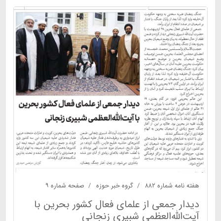
هفته نامه شماره ۸۸۲
گروه خبر حوزه
صفحه شماره ۹
دیدار جمعی از علمای فعال کشور بحرین با
آیت‌الله‌العظمی شبیری زنجانی