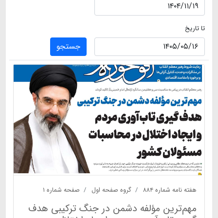
تا تاریخ
جستجو
هفته نامه شماره ۸۸۴
گروه صفحه اول
صفحه شماره ۱
مهم‌ترین مؤلفه دشمن در جنگ ترکیبی هدف