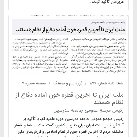
عزیزمان تأکید کردند.
هفته نامه شماره ۸۷۷
گروه علم و فرهنگ
صفحه شماره ۷
ملت ایران تا آخرین قطره خون آماده دفاع از
نظام هستند
رئیس مجمع عمومی جامعه مدرسین
رئیس مجمع عمومی جامعه مدرسین حوزه علمیه قم، با تأکید بر
آمادگی کامل ملت ایران برای دفاع از کشور، گفت: طلاب، علما و اقشار
مختلف مردم تا آخرین قطره خون از نظام اسلامی و ارزش‌های ملی