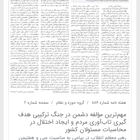
هفته نامه شماره ۸۸۴
گروه حوزه و نظام
صفحه شماره ۲
مهم‌ترین مؤلفه دشمن در جنگ ترکیبی هدف
گیری تاب‌آوری مردم و ایجاد اختلال در
محاسبات مسئولان کشور
رهبر معظم انقلاب در پیامی به مناسبت سی و هفتیمن