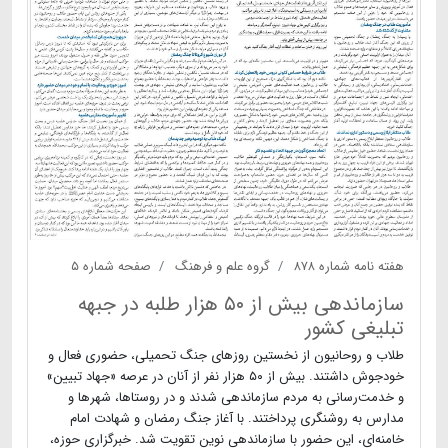
هفته نامه شماره ۸۷۸
گروه علم و فرهنگ
صفحه شماره ۵
سازماندهی بیش از ۵۰ هزار طلبه در جبهه
تبلیغی کشور
طلاب و روحانیون از نخستین روزهای جنگ تحمیلی، حضوری فعال و
خودجوش داشتند. بیش از ۵۰ هزار نفر از آنان در عرصه «جهاد تبیین»
و خدمت‌رسانی به مردم سازماندهی شدند و در روستاها، شهرها و
مدارس به روشنگری پرداختند. با آغاز جنگ رمضان و شهادت امام
خامنه‌ای، این حضور با سازماندهی نوین تقویت شد. خبرگزاری حوزه،