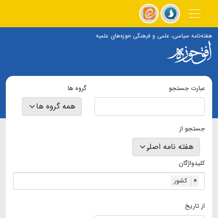
هفته‌نامه سیاسی، علمی و فرهنگی حوزه‌های علمیه
عبارت جستجو
گروه ها
جستجو از
کلیدواژگان
کشور
×
از تاریخ