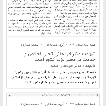
هفته نامه شماره ۸۷۹
گروه صفحه اول
صفحه شماره ۱
شهادت دکتر لاریجانی تجلی اخلاص و
خدمت در مسیر عزت کشور است
قائم‌مقام مدیر حوزه‌های علمیه
قائم‌مقام مدیر حوزه‌های علمیه در قم‌، با تأکید بر نقش‌آفرینی شهید
لاریجانی در عرصه‌های علمی و عملی، شهادت وی را جلوه‌ای از اخلاص،
تعهد و خدمت صادقانه در مسیر عزت و اقتدار کشور دانست.
هفته نامه شماره ۸۷۸
گروه صفحه اول
صفحه شماره ۱