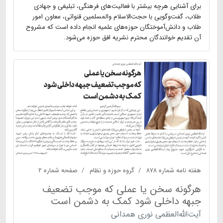
برای آشنایی هرچه بیشتر با فعالیت‌های فرهنگی، تبلیغی و جهادی
طلاب، گفت‌وگویی با حجت‌الاسلام والمسلمین قنواتی، معاون امور
طلاب و دانش‌آموختگان حوزه‌های علمیه انجام داده است که مشروح
آن تقدیم خوانندگان محترم نشریه افق حوزه می‌شود.
هفته نامه شماره ۸۷۸
گروه حوزه و نظام
صفحه شماره ۲
هرگونه سخن یا عملی که موجب تضعیف
جبهه داخلی شود کمک به دشمن است
آیت‌الله‌العظمی نوری همدانی