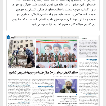
خامنه‌ای، این حضور با سازماندهی نوین تقویت شد. خبرگزاری حوزه،
برای آشنایی هرچه بیشتر با فعالیت‌های فرهنگی، تبلیغی و جهادی
طلاب، گفت‌وگویی با حجت‌الاسلام والمسلمین قنواتی، معاون امور
طلاب و دانش‌آموختگان حوزه‌های علمیه انجام داده است که مشروح
آن تقدیم خوانندگان محترم نشریه افق حوزه می‌شود.