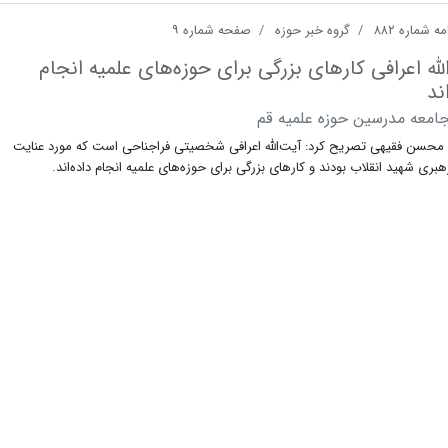
ه شماره ۸۸۲
گروه خبر حوزه
صفحه شماره ۹
لله اعرافی کارهای بزرگی برای حوزه‌های علمیه انجام
ند
امعه مدرسین حوزه علمیه قم
ه محسن فقیهی تصریح کرد: آیت‌الله اعرافی شخصیتی فراجناحی است که مورد عنایت
ری شهید انقلاب بودند و کارهای بزرگی برای حوزه‌های علمیه انجام داده‌اند.