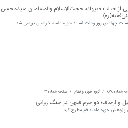
یی از حیات فقیهانه حجت‌الاسلام والمسلمین سیدمحسن
‌فقیه(ره)
اسبت چهلمین روز رحلت استاد حوزه علمیه خراسان بررسی شد
ه شماره ۸۷۸
گروه حوزه و نظام
صفحه شماره ۳
ل و ارجاف؛ دو جرم فقهی در جنگ روانی
 پژوهش حوزه علمیه قم مطرح کرد