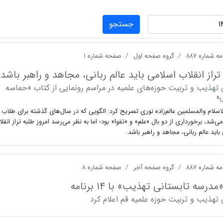
جستجو
ه شماره ۸۸۷
گروه صفحه اول
صفحه شماره ۱
تراز انقلاب اسلامی باید عالم ربانی، مجاهد و راهبر باشد
 تهذیب و تربیت حوزه‌های علمیه در مراسم رونمایی از کتاب «حماسه
»
سلام والمسلمین عالم‌زاده ‌نوری تصریح کرد: الگویی که در سال‌های گذشته برای طلاب
‌شد، برخورداری از دو بال «علم» و «تقوا» بود؛ اما به نظر می‌رسد امروز طلبه تراز انقل
باید عالم ربانی، مجاهد و راهبر باشد.
ه شماره ۸۸۷
گروه صفحه آخر
صفحه شماره ۸
مدرسه تابستانی تهذیب» با ۱۴ برنامه
تهذیب و تربیت حوزه علمیه قم اعلام کرد