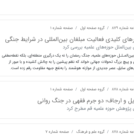
ه شماره ۸۷۹
گروه صفحه اول
صفحه شماره ۱
های کلیدی فعالیت مبلغان بین‌المللی در شرایط جنگی
بین‌الملل حوزه‌های علمیه بررسی کرد
ین‌المـلـل حوزه‌های علمیه، جنگ رمضان را نه یک درگیری منطقه‌ای، بلکه نقطه‌عطفی
و پیچ بزرگ تحولات جهانی خواند که نظم پیشین را به چالش کشیده و با عبور از
های سابق، عصر جدیدی از موازنه هوشمند را به‌نفع جبهه مقاومت رقم زده است.
ه شماره ۸۷۸
گروه صفحه اول
صفحه شماره ۱
ل و ارجاف؛ دو جرم فقهی در جنگ روانی
 پژوهش حوزه علمیه قم مطرح کرد
ه شماره ۸۷۸
گروه علم و فرهنگ
صفحه شماره ۷