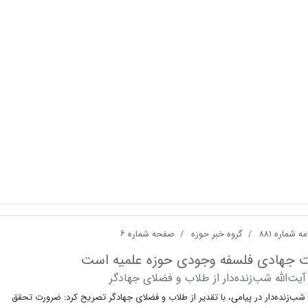
ه شماره ۸۸۱
گروه خبر حوزه
صفحه شماره ۶
 جهادی فلسفه وجودی حوزه علمیه است
آیت‌الله شب‌زنده‌دار از طلاب و فضلای جهادگر
ه شب‌زنده‌دار در پیامی، با تقدیر از طلاب و فضلای جهادگر تصریح کرد: ضرورت تحقق