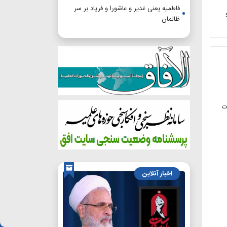
فاطمیه یعنی غدیر و عاشورا و فریاد بر سر
ظالمان
ت
اخبار آنلاین