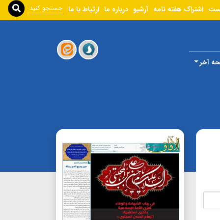
ست
اشتراک هفته نامه
آرشیو
درباره ما
ارتباط با ما
ه آخر