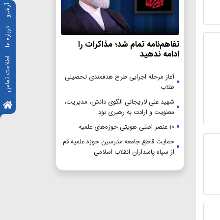
آرشیو
درباره ما
تفاهم‌نامه تمام شد؛ مذاکرات را
ادامه ندهید
اطلاعات تماس
آغاز مرحله اجرایی طرح هدفمندی تحصیلی
طلاب
شهید علی لاریجانی الگوی دانش، مدیریت،
معنویت و ارادت به رهبری بود
۱۰ عنصر اصلی هویتی حوزه‌های علمیه
حمایت قاطع جامعه مدرسین حوزه علمیه قم
از سپاه پاسداران انقلاب اسلامی