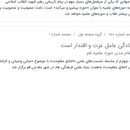
ادی که یکی از سرفصل‌های بسیار مهم در پیام تاریخی رهبر شهید انقلاب اسلامی
ه حوزه‌های علمیه با عنوان «حوزه پیشرو و سرآمد» است، باعث مصونیت و محبوبیت و
 بیشتر طلاب و حوزه‌های علمیه خواهد شد.
ه شماره ۸۸۰
گروه صفحه اول
صفحه شماره ۱
ادگی عامل عزت و اقتدار است
قام مدیر حوزه علمیه قم
هارم از سلسله نشست‌های علمی «اخلاق مقاومت» با موضوع «مبانی وحیانی و الزاما
ر اخلاق مقاومت» به‌همت بنیاد علمی فرهنگی هاد در شهر مقدس قم برگزار شد.