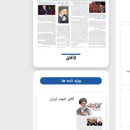
الآفاق
اب
ویژه نامه ها
آقای شهید ایران