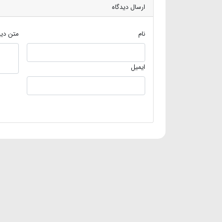
ارسال دیدگاه
نام
متن دید
ایمیل