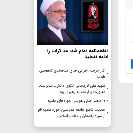
تفاهم‌نامه تمام شد؛ مذاکرات را
ادامه ندهید
آغاز مرحله اجرایی طرح هدفمندی تحصیلی
طلاب
شهید علی لاریجانی الگوی دانش، مدیریت،
معنویت و ارادت به رهبری بود
۱۰ عنصر اصلی هویتی حوزه‌های علمیه
حمایت قاطع جامعه مدرسین حوزه علمیه قم
از سپاه پاسداران انقلاب اسلامی