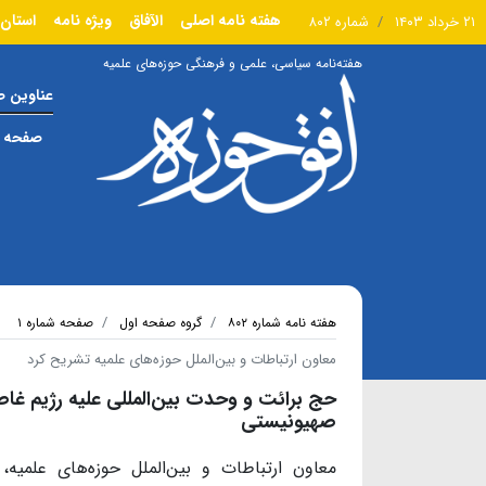
هفته نامه اصلی
الآفاق
ویژه نامه
استان 
۲۱ خرداد ۱۴۰۳
شماره ۸۰۲
هفته‌نامه سیاسی، علمی و فرهنگی حوزه‌های علمیه
عناوین 
صفحه ا
هفته نامه شماره ۸۰۲
گروه صفحه اول
صفحه شماره ۱
معاون ارتباطات و بین‌الملل حوزه‌های علمیه تشریح کرد
حج برائت و وحدت بین‌المللی علیه رژیم غ
صهیونیستی
معاون ارتباطات و بین‌الملل حوزه‌های علمیه، 