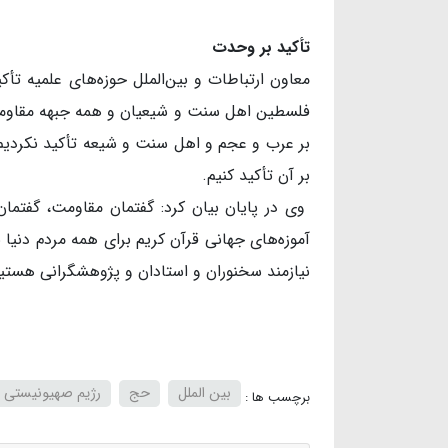
​​​​​​​تأکید بر وحدت
معاون ارتباطات و بین‌الملل حوزه‌های علمیه تأ
فلسطین اهل سنت و شیعیان و همه جبهه مقاومت 
بر عرب و عجم و اهل سنت و شیعه تأکید نکردیم؛ ب
بر آن تأکید کنیم.
وی در پایان بیان کرد: گفتمان مقاومت، گفتمان 
آموزه‌های جهانی قرآن کریم برای همه مردم دنیا بیا
نیازمند سخنوران و استادان و پژوهشگرانی هستیم ک
بین الملل
حج
رژیم صهیونیستی
برچسب ها :