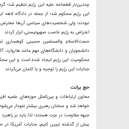
چندین‌بار قطعنامه علیه این رژیم تنظیم شد؛ گرچ
این رژیم محکوم شد؛ از جمله در دادگاه لاهه ا
نبودند؛ ولی شخصیت‌های سیاسی آن‌ها معترض شدن
اعتراض به رژیم غاصب صهیونیستی ابزار کردند.
حجت‌الاسلام والمسلمین حسینی کوهساری تص
دانشجویان و دانشگاه‌های مهم مانند ‌هاروارد، آ
محکومیت این رژیم ایجاد شده است و این محکوم
جنایات این رژیم را توجیه و یا کتمان می‌کردند.
حج برائت
معاون ارتباطات و بین‌الملل حوزه‌های علمیه اف
خواهد شد و سخنان رهبری بیشتر نمودار می‌شود
جبهه مقاومت در عزت هستند؛ لذا باید بر راهبرد ب