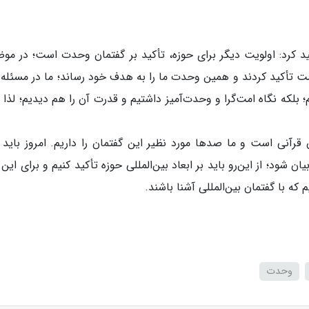
کید کرد: اولویت دیگر برای حوزه، تأکید بر گفتمان وحدت است؛ در مو
تأکید کردند و همین وحدت ما را به هدف خود رساند؛ ما در مسئله 
لکه نگاه امت‌گرا و وحدت‌آمیز داشتیم و قدرت آن را هم دیدیم؛ لذا ب
قرآنی است و ما صدها مورد نظیر این گفتمان را داریم. امروز باید 
ن شود؛ از این‌رو باید بر ابعاد بین‌المللی حوزه تأکید کنیم و برای این ک
ه با گفتمان بین‌المللی آشنا باشند.
وحدت