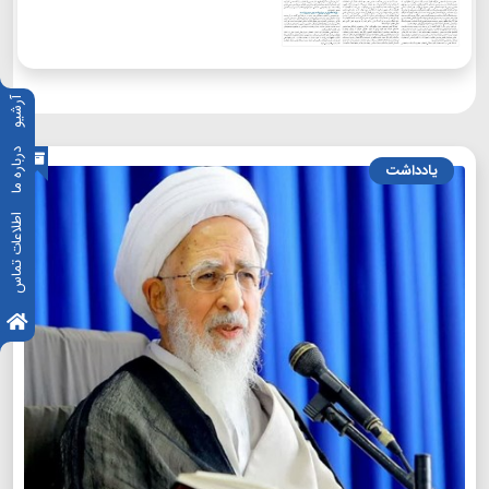
آرشیو
درباره ما
یادداشت
اطلاعات تماس