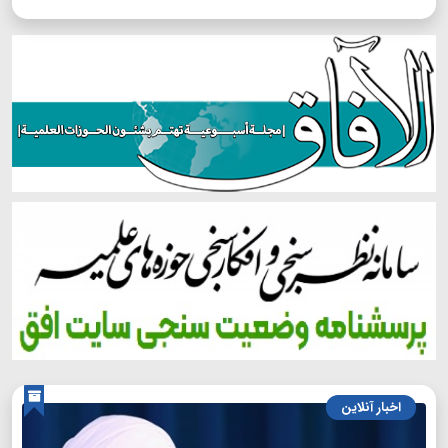
اخبار آنلاین