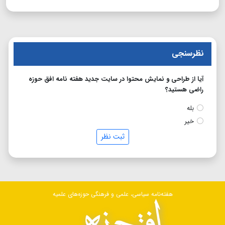
نظرسنجی
آیا از طراحی و نمایش محتوا در سایت جدید هفته نامه افق حوزه
راضی هستید؟
بله
خیر
ثبت نظر
هفته‌نامه سیاسی، علمی و فرهنگی حوزه‌های علمیه