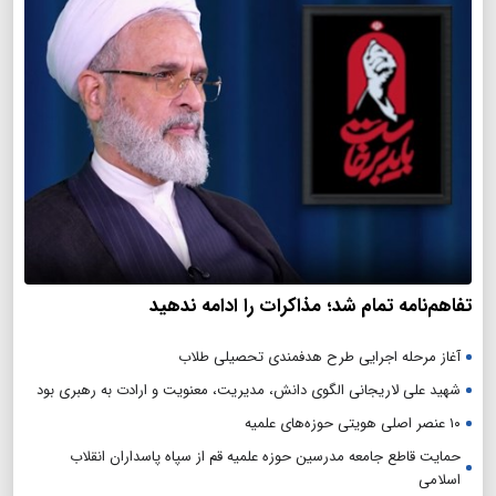
تفاهم‌نامه تمام شد؛ مذاکرات را ادامه ندهید
آغاز مرحله اجرایی طرح هدفمندی تحصیلی طلاب
شهید علی لاریجانی الگوی دانش، مدیریت، معنویت و ارادت به رهبری بود
۱۰ عنصر اصلی هویتی حوزه‌های علمیه
حمایت قاطع جامعه مدرسین حوزه علمیه قم از سپاه پاسداران انقلاب
اسلامی