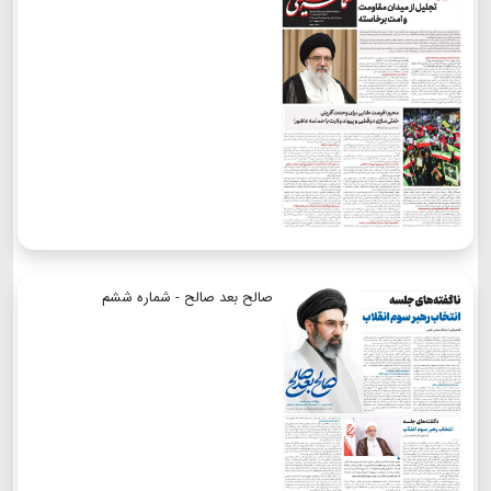
صالح بعد صالح - شماره ششم