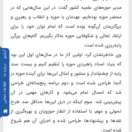
مدیر حوزه‌های علمیه کشور گفت: در این سال‌هایی که در
محضر حوزه بوده‌ایم، عهدمان با حوزه و انقلاب و رهبری و
بزرگان‌مان آن‌گونه بوده است که تمام توان خود را برای
ارتقا، تعالی و شکوفایی حوزه به‌کار بگیریم. گام‌های بزرگی
پایه‌ریزی شده است.
آرشیو
وی خاطرنشان کرد: اولین کار ما در سال‌های اول این بود
که بنیاد اسناد راهبردی حوزه را تنظیم کنیم و بیست سند
درباره ما
پایه از چشم‌انداز و منشور و امثال این‌ها برای آینده حوزه در
آنجا طراحی شده است و دوم برنامه پنج‌ساله‌ای طراحی
اطلاعات تماس
شد که امسال تمام می‌شود و کارهای مهمی در آن
پیش‌بینی شد. سوم اینکه در ذیل این‌ها حداقل صد طرح
تحولی و مهم، با استفاده از انظار حوزویان و بهره‌گیری از
نقدها و پیشنهادها طراحی شده و اجرای آن هم شروع
شده است.