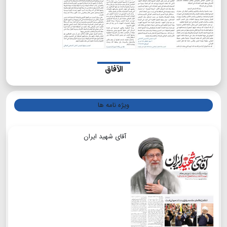
الآفاق
ویژه نامه ها
آقای شهید ایران