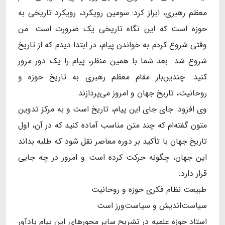
معظم رهبری، ابراز کرد: سومین رویکرد، رویکرد تاریخی به
حوزه است که این نگاه تاریخی یک ضرورت است. من
وقتی شروع کردم به خواندن پیام، در ابتدا دیدم که از تاریخ
شروع شد. بعد شما با همین منظر، پیام را یک دور مرور
کنید. چندین‌بار مقام معظم رهبری به تاریخ حوزه و
روحانیت، تاریخ جهان و امروز می‌پردازند.
وی افزود: جای جای این پیام، تاریخ‌ است و به مرکز تدوین
متون گفته‌ام که چند متن مناسب آماده کنید که در آن، اول
تاریخ جهان با تأکید بر دوره معاصر نقل شود که طلبه بداند
این جهان، چگونه حرکت کرده است و امروز در چه جایی
قرار دارد.
طبیعت نظام فکری حوزه و روحانیت
سیاست‌اندیش و سیاست‌ورز است
استاد حوزه علمیه در تشریح سایر محور‌های این پیام یادآور