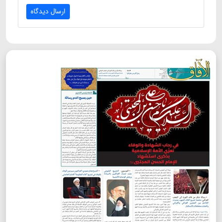
ارسال دیدگاه