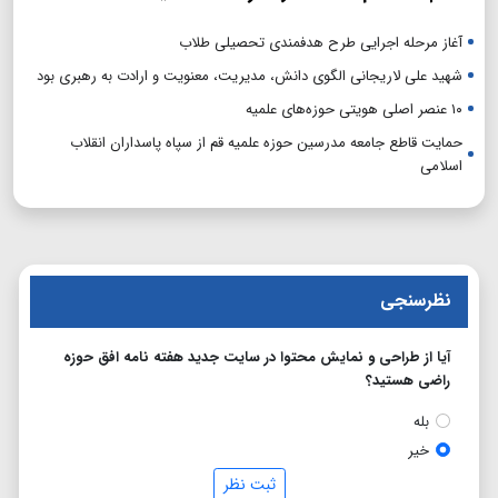
آغاز مرحله اجرایی طرح هدفمندی تحصیلی طلاب
شهید علی لاریجانی الگوی دانش، مدیریت، معنویت و ارادت به رهبری بود
۱۰ عنصر اصلی هویتی حوزه‌های علمیه
حمایت قاطع جامعه مدرسین حوزه علمیه قم از سپاه پاسداران انقلاب
اسلامی
نظرسنجی
آیا از طراحی و نمایش محتوا در سایت جدید هفته نامه افق حوزه
راضی هستید؟
بله
خیر
ثبت نظر