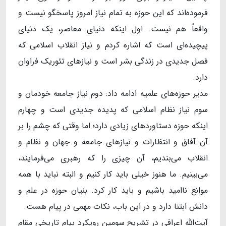
فرموده‌اند که این حوزه به تمام نیاز امروز پاسخگو نیست و
واقعاً هم نیست. اول اینکه دنیای معاصر، یک دنیای
پیچیده‌ای است که اشاره کردم و نیاز انقلاب اسلامی که
فصل جدیدی در زندگی بشر است و نیازهای تئوریک فراوان
دارد.
مدیر حوزه‌های علمیه ادامه داد: دوم نیاز جامعه خودمان و
سوم نیاز نظام اسلامی که پدیده جدیدی است و چهارم‌
اینکه حوزه دستاورد‌های زیادی دارد؛ اما وقتی که چشم را بر
آن آفاق و انتظارات و نیازهای جامعه و جهان و نظام و
انقلاب می‌بندیم، آن چیزی را که رهبری می‌فرمایند،
می‌بینیم. ما هنوز خیلی باید کار کنیم و البته نباید با همه
موانع ناامید باشیم و باید کار کرد. بنیان حوزه در علم و
دانش ابتنا دارد و در این باب، نکات مهمی در پیام هست.
آیت‌الله اعرافی در تشریح سومین رویکرد پیام تاریخی مقام