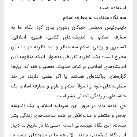
استفاده است.
سه نگاه متفاوت به معارف اسلام
نایب‌رئیس مجلس خبرگان رهبری بیان کرد: نگاه ما به
معارف اسلام، به اندیشه‌های کلامی، فقهی، اخلاقی،
تفسیری و روایی اسلام سه منظر و سه نظریه در باب آن
مطرح است؛ یک، نظریه تفریطی به‌عنوان اینکه منظومه این
اندیشه‌های اسلامی در کلام، حدیث، تفسیر و فقه که این‌ها
گزاره‌های پراکنده‌ای هستند یا اگر نظمی دارند، در حد
منظومه‌های خود و اصولاً اسلام و علوم و معارف اسلام، یک
حاشیه‌ای بر زندگی تمدنی بشر است.
وی ادامه داد: در درون این سرمایه اسلامی، یک اندیشه
جامع و منتظم و سایه‌افکن بر همه ساحت‌های زندگی بشر
نیست، این نگاه غیرتمدنی است. خیلی‌ها در تاریخ ما دچار
این نگاه غیرتمدنی بودند. الآن هم ما در حوزه‌های علمیه در