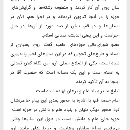
سال روی آن کار کردند و منظومه رشته‌ها و گرایش‌های
حوزه را در آنجا تدوین کرده‌اند و در اجرا هم، الأن در
استان‌ها و در قم، بیش از صد مورد از آن‌ها در حال
اجراست و این یعنی اندیشه تمدنی اسلام.
عضو شورای‌عالی حوزه‌های علمیه گفت: روح بسیاری از
اسناد و طرح‌های تحولی که در این سال‌های اخیر پایه‌ریزی
شده است، یکی از اضلاع اصلی آن، این نگاه کلان تمدنی
به اسلام است و این یک مسأله است که حضرت آقا در
اینجا به آن تأکید کردند.
تبلیغ ما بر بنیاد علم و برهان نهاده شده است
امام جمعه قم، با اشاره به محور بعدی این پیام خاطرنشان
کرد: محور دیگر، بنیان و بنیاد علم و دانش در حوزه است.
حوزه جای علم و دانش است، در طول این سال‌ها وقتی
می‌رفتیم سراغ مبلغان وهابیت و جریان‌های مانند آن،