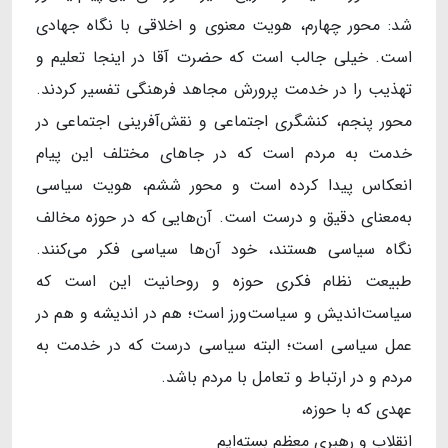
شد: محور چهارم، هویت معنوی و اخلاقی با نگاه جهادی
است. خیلی جالب است که حضرت آقا در اینجا تعلیم و
تهذیب را در خدمت پرورش مجاهد فرهنگی تفسیر کردند.
محور پنجم، کنشگری اجتماعی و نقش‌آفرینی اجتماعی در
خدمت به مردم است که در جاهای مختلف این پیام
انعکاس پیدا کرده است و محور ششم، هویت سیاسی
به‌معنای دقیق و درست است. آن‌هایی که در حوزه مخالف
نگاه سیاسی هستند، خود آن‌ها سیاسی فکر می‌کنند.
طبیعت نظام فکری حوزه و روحانیت این است که
سیاست‌اندیش و سیاست‌ورز است؛ هم در اندیشه و هم در
عمل سیاسی است؛ البته سیاسی درست که در خدمت به
مردم و در ارتباط و تعامل با مردم باشد.
عهدی که با حوزه،
انقلاب و رهبری معظم بسته‌ایم