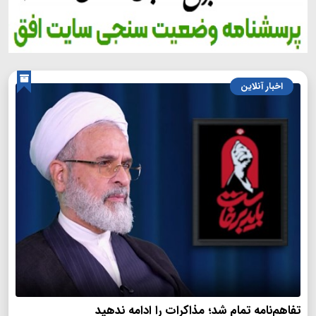
اخبار آنلاین
تفاهم‌نامه تمام شد؛ مذاکرات را ادامه ندهید