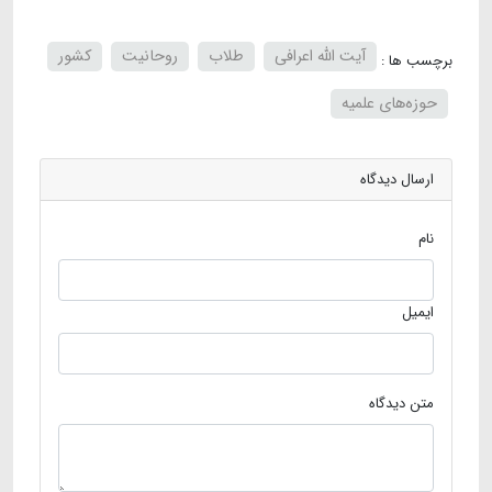
آیت الله اعرافی
طلاب
روحانیت
کشور
برچسب ها :
حوزه‌های علمیه
ارسال دیدگاه
نام
ایمیل
متن دیدگاه