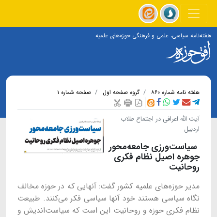
هفته‌نامه سیاسی، علمی و فرهنگی حوزه‌های علمیه
هفته نامه شماره ۸۶۰
گروه صفحه اول
صفحه شماره ۱
آیت الله اعرافی در اجتماع طلاب
اردبیل
سیاست‌ورزی جامعه‌محور
جوهره اصیل نظام فکری
روحانیت
مدیر حوزه‌های علمیه کشور گفت: آنهایی که در حوزه مخالف
نگاه سیاسی هستند خود آنها سیاسی فکر می‌کنند. طبیعت
نظام فکری حوزه و روحانیت این است که سیاست‌اندیش و