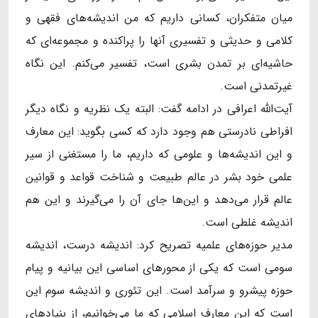
میان متفکران، کسانی داریم که من اندیشه‌های فقهی و
کلامی و حدیثی و تفسیری آنها را پراکنده و مجموعه‌ای که
حاشیه‌ای بر تمدن بشری است، تفسیر می‌کنم. این نگاه
غیرتمدنی است.
آیت‌الله اعرافی در ادامه گفت: البته یک نظریه و نگاه دیگر
افراطی نادرستی هم وجود دارد که کسی بگوید: این معارف
و این اندیشه‌ها و علومی که داریم، ما را مستغنی از سیر
علمی خود بشر در عالم طبیعت و شناخت قواعد و قوانین
عالم قرار می‌دهد و این‌ها جای آن را می‌گیرند و این هم
اندیشه غلطی است.
مدیر حوزه‌های علمیه تصریح کرد: اندیشه درست، اندیشه
سومی است که یکی از محورهای اساسی این بیانیه و پیام
حوزه پیشرو و سرآمد است. این تئوری و اندیشه سوم این
است که این معارف اسلامی که ما می‌خوانیم، از بنیادهای