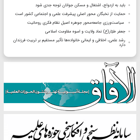
باید به ازدواج، اشتغال و مسکن جوانان توجه جدی شود
حمایت از نخبگان محور اصلی پیشرفت علمی و اجتماعی کشور است
سیاست‌ورزی جامعه‌محور جوهره اصیل نظام فکری روحانیت
جعفر طیّار(ع) نماد ولایت و اسوه مقاومت اسلامی
رشد علمی، اخلاقی و ایمانی خانواده‌ها تأثیر مستقیم بر تربیت فرزندان
دارد