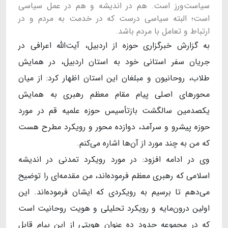
سیاست‌ورز است. هم در اندیشه و هم در عمل سیاسی
است؛ البته سیاسی درست که در خدمت به مردم و در
ارتباط و تعامل با مردم باشد.
به گزارش خبرگزاری حوزه از اردبیل، آیت‌الله اعرافی در
جریان سفر استانی خود به استان اردبیل، در همایش
طلاب، روحانیون و مبلغان این استان اظهار کرد: از میان
محورهای اصلی پیام مقام معظم رهبری به همایش
یکصدمین سالگشت بازتأسیس حوزه علمیه قم در مورد
حوزه پیشرو و سرآمد، دوازده‌ محور و رویکرد مطرح هست
که من به چند مورد از آن‌ها اشاره می‌کنم.
وی در ادامه افزود: در مورد رویکرد تمدنی در اندیشه
اسلامی که رهبری معظم فرموده‌اند، من مقدمه‌ای را توضیح
می‌دهم تا برسیم به رویکردی که ایشان فرموده‌اند. این
اولین درون‌مایه و رویکرد تحلیلی و هویت روحانیت است
که در مجموعه حدود ده عنوان هویتی از این پیام قابل