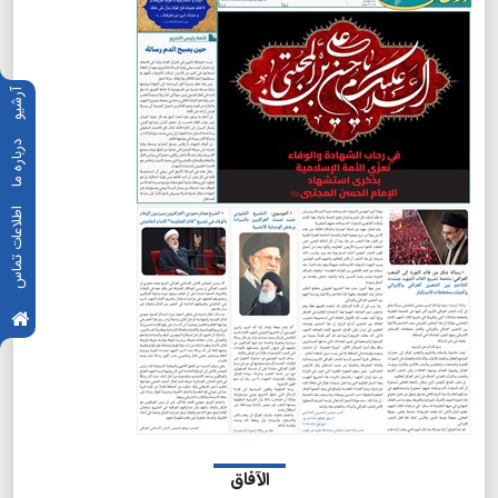
آرشیو
درباره ما
اطلاعات تماس
الآفاق