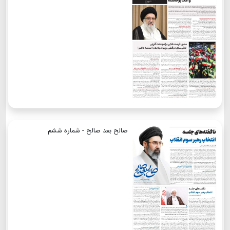
صالح بعد صالح - شماره ششم