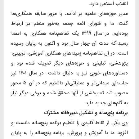
انقلاب اسلامی دارد.
مدیر حوزه‌های علمیه در ادامه، با مرور سابقه همکاری‌ها
گفت: ما و شورای ائمه جمعه به‌طور منظم در ارتباط
بوده‌ایم. در سال ۱۳۹۹ یک تفاهم‌نامه همکاری به امضا
رسید که مدت آن چهار سال بود و اکنون به پایان رسیده
است. در آن تفاهم‌نامه زمینه‌های همکاری آموزشی، تربیتی،
پژوهشی، تبلیغی و حوزه‌های دیگر تعریف شده بود و
دستاوردهای خوبی نیز به دنبال داشت. در سال ۱۴۰۱ نیز
جلسه‌ای میدانی‌تر و عملیاتی‌تر داشتیم که در آن ۵ محور
مصوب شد که بخشی از آنها محقق شده و برخی دیگر نیاز
به گام‌های جدید دارد.
برنامه پنج
ساله و تشکیل دبیرخانه مشترک
وی یکی از نقاط کلیدی را تنظیم برنامه پنج‌ساله دانست و
افزود: ما با آموزش و پرورش، برنامه پنج‌ساله را به پایان