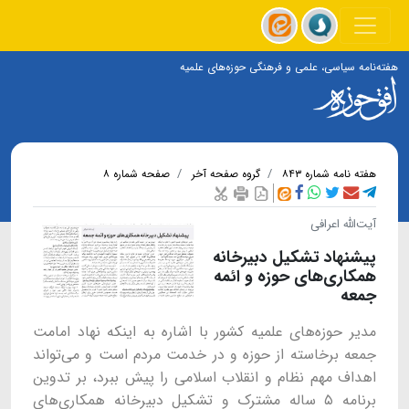
هفته‌نامه سیاسی، علمی و فرهنگی حوزه‌های علمیه
هفته نامه شماره ۸۴۳
گروه صفحه آخر
صفحه شماره ۸
آیت‌الله اعرافی
پیشنهاد تشکیل دبیرخانه
همکاری‌های حوزه و ائمه
جمعه
مدیر حوزه‌های علمیه کشور با اشاره به اینکه نهاد امامت
جمعه برخاسته از حوزه و در خدمت مردم است و می‌تواند
اهداف مهم نظام و انقلاب اسلامی را پیش ببرد، بر تدوین
برنامه ۵ ساله مشترک و تشکیل دبیرخانه همکاری‌های