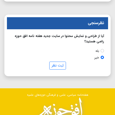
نظرسنجی
آیا از طراحی و نمایش محتوا در سایت جدید هفته نامه افق حوزه
راضی هستید؟
بله
خیر
ثبت نظر
هفته‌نامه سیاسی، علمی و فرهنگی حوزه‌های علمیه