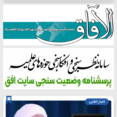
اخبار آنلاین