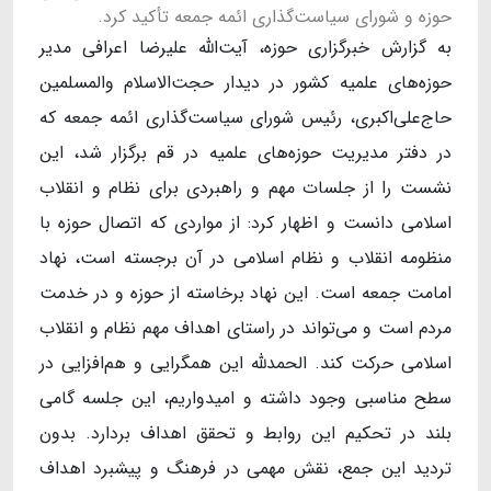
حوزه و شورای سیاست‌گذاری ائمه جمعه تأکید کرد.
به گزارش خبرگزاری حوزه، آیت‌الله علیرضا اعرافی مدیر
حوزه‌های علمیه کشور در دیدار حجت‌الاسلام والمسلمین
حاج‌علی‌اکبری، رئیس شورای سیاست‌گذاری ائمه جمعه که
در دفتر مدیریت حوزه‌های علمیه در قم برگزار شد، این
نشست را از جلسات مهم و راهبردی برای نظام و انقلاب
اسلامی دانست و اظهار کرد: از مواردی که اتصال حوزه با
منظومه انقلاب و نظام اسلامی در آن برجسته است، نهاد
امامت جمعه است. این نهاد برخاسته از حوزه و در خدمت
مردم است و می‌تواند در راستای اهداف مهم نظام و انقلاب
اسلامی حرکت کند. الحمدلله این همگرایی و هم‌افزایی در
سطح مناسبی وجود داشته و امیدواریم، این جلسه گامی
بلند در تحکیم این روابط و تحقق اهداف بردارد. بدون
تردید این جمع، نقش مهمی در فرهنگ و پیشبرد اهداف