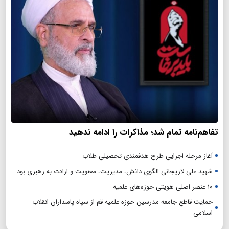
تفاهم‌نامه تمام شد؛ مذاکرات را ادامه ندهید
آغاز مرحله اجرایی طرح هدفمندی تحصیلی طلاب
شهید علی لاریجانی الگوی دانش، مدیریت، معنویت و ارادت به رهبری بود
۱۰ عنصر اصلی هویتی حوزه‌های علمیه
حمایت قاطع جامعه مدرسین حوزه علمیه قم از سپاه پاسداران انقلاب
اسلامی