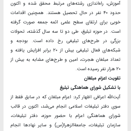
آموزش، راه‌اندازی رشته‌های مرتبط محقق شده و اکنون
حدود ۴۰ نفر در حال تحصیل هستند. همچنین اقدامات
خوبی برای ارتقای سطح علمی ائمه جمعه صورت گرفته
است. در حوزه تبلیغ، طی دو تا سه سال گذشته، تحولات
بزرگی در طرح‌های تبلیغی رخ داده است. بودجه و
شبکه‌های فعال تبلیغی بیش از ۲۰ برابر افزایش یافته و
تعداد مبلغان هجرت، امین و طرح‌های مشابه به بیش از
۲۰ هزار نفر رسیده است.
تقویت اعزام مبلغان
با تشکیل شورای هماهنگی تبلیغ
آیت‌الله اعرافی اظهار کرد: اعزام مبلغان که در سابق فقط از
سوی دفتر تبلیغات اسلامی انجام می‌شد، اکنون در قالب
شورای هماهنگی اعزام با حضور حوزه، دفتر تبلیغات،
سازمان تبلیغات، جامعة‌الزهرا(س) و سایر نهادها انجام