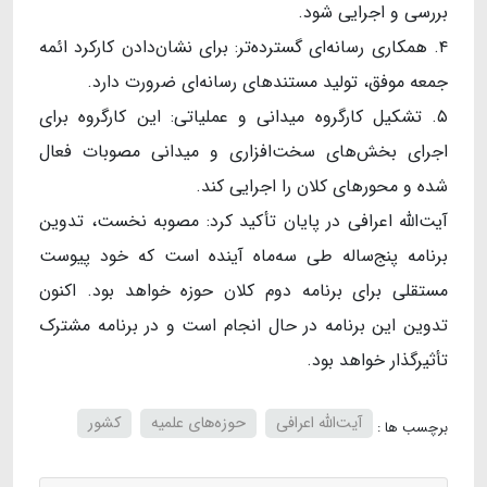
بررسی و اجرایی شود.
۴. همکاری رسانه‌ای گسترده‌تر: برای نشان‌دادن کارکرد ائمه
جمعه موفق، تولید مستندهای رسانه‌ای ضرورت دارد.
۵. تشکیل کارگروه میدانی و عملیاتی: این کارگروه برای
اجرای بخش‌های سخت‌افزاری و میدانی مصوبات فعال
شده و محورهای کلان را اجرایی کند.
آیت‌الله اعرافی در پایان تأکید کرد: مصوبه نخست، تدوین
برنامه پنج‌ساله طی سه‌ماه آینده است که خود پیوست
مستقلی برای برنامه دوم کلان حوزه خواهد بود. اکنون
تدوین این برنامه در حال انجام است و در برنامه مشترک
تأثیرگذار خواهد بود.
آیت‌الله اعرافی
حوزه‌های علمیه
کشور
برچسب ها :