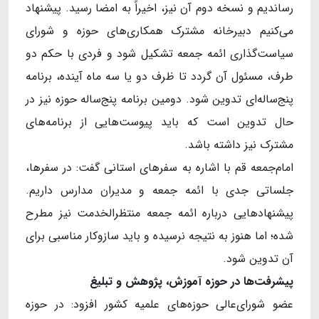
رساندیم و نسخه دوم آن نیز، اخیراً به امضا رسید. پیشنهاد
می‌کنیم دبیرخانه‌ مشترک همکاری‌های حوزه و شورای
سیاست‌گذاری ائمه جمعه تشکیل شود و فردی با حکم دو
طرف، مسئول آن گردد تا ظرف دو یا سه ماه آینده، برنامه
پنج‌ساله‌ای تدوین شود. دومین برنامه پنج‌ساله حوزه نیز در
حال تدوین است که باید پیوست‌هایی از برنامه‌های
مشترک نیز داشته باشد.
امام‌جمعه قم با اشاره به سفرهای استانی گفت: در سفرها،
جلساتی جدی با ائمه جمعه و مدیران مدارس داریم.
پیشنهادهایی درباره ائمه جمعه منتظرالخدمت نیز مطرح
شده؛ اما هنوز به نتیجه نرسیده و باید سازوکار مناسبی برای
آن تدوین شود.
پیشرفت
ها در حوزه آموزش، پژوهش و تبلیغ
عضو شورای‌عالی حوزه‌های علمیه کشور افزود: در حوزه