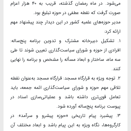
می‌شود. در ماه رمضان گذشته، قریب به ۴۰ هزار اعزام
صورت گرفت که نقطه عطفی در حوزه تبلیغ بود.
مدیر حوزه‌های علمیه کشور در این دیدار چند پیشنهاد مهم
ارائه کرد:
۱. تشکیل دبیرخانه مشترک و تدوین برنامه پنج‌ساله:
افرادی از حوزه و شورای سیاست‌گذاری تعیین شوند تا طی
سه ماه، ساختار و ابعاد مسأله را مشخص و برنامه را نهایی
کنند.
۲. توجه ویژه به قرارگاه مسجد: قرارگاه مسجد به‌عنوان نقطه
تلاقی مهم حوزه و شورای سیاست‌گذاری ائمه جمعه، باید
تعامل قوی‌تری داشته باشد و عملیاتی‌سازی اسناد در
پیوست برنامه پنج‌ساله آورده شود.
۳. پیشبرد پیام تاریخی «حوزه پیشرو و سرآمد»: در
کارگروه‌ها، نگاه ویژه به این پیام باشد و ابعاد مختلف آن