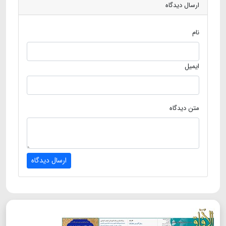
ارسال دیدگاه
نام
ایمیل
متن دیدگاه
ارسال دیدگاه