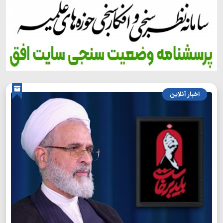
اخبار آنلاین