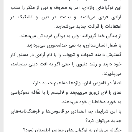
این نوگراهای واژه‌ای، امر به معروف و نهی از منکر را سلب
آزادی فردی می‌نامند و بدعت در دین و تشکیک در
اعتقادات را قرائت جدید می‌شمارند.
از بندگی خدا گریزانند؛ ولی به بردگی غرب تن می‌دهند.
با شعار انسان‌مداری، به نفی خدامحوری می‌پردازند.
گسترش دامنه شبهات و شهوات را با نام آزادی در دستور کار
خود دارند و رشد دنیوی را حتی اگر به افت دینی بینجامد،
می‌پذیرند.
اصلاً در قاموس آنان، واژه‌ها مفاهیم جدید دارند.
نفاق را لای زرورق می‌پیچند و لائیسم را با لفّافه دموکراسی
به خورد مخاطبان خود می‌دهند.
با این شرایط، چه اعتمادی بر قاموس‌ها و فرهنگ‌نامه‌های
جدید می‌توان کرد؟
چگونه می‌توان به نوگرایی‌های معاصر اطمینان نمود؟