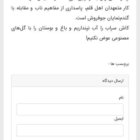
کار متعهدان اهل قلم، پاسداری از مفاهیم ناب و مقابله با
گندم‌نمایان جوفروش است.
کاش سراب را آب نپنداریم و باغ و بوستان را با گل‌های
مصنوعی عوض نکنیم!
برچسب ها :
ارسال دیدگاه
نام
ایمیل