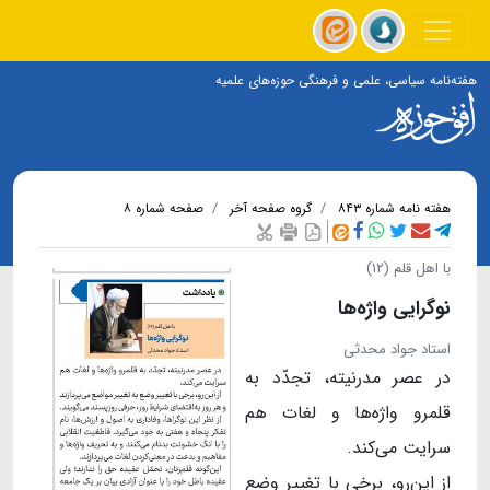
هفته‌نامه سیاسی، علمی و فرهنگی حوزه‌های علمیه
هفته نامه شماره ۸۴۳
گروه صفحه آخر
صفحه شماره ۸
با اهل قلم (۱۲)
نوگرایی واژه‌ها
استاد جواد محدثی
در عصر مدرنیته، تجدّد به
قلمرو واژه‌ها و لغات هم
سرایت می‌کند.
از این‌رو، برخی با تغییر وضع