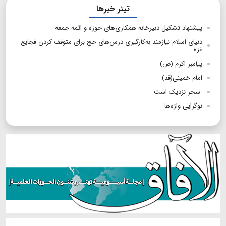
تیتر خبرها
پیشنهاد تشکیل دبیرخانه همکاری‌های حوزه و ائمه جمعه
دنیای اسلام نیازمند به‌کارگیری درس‌های حج برای متوقف کردن فجایع
غزه
پیامبر اکرم (ص)
امام خمینی(قد)
سحر نزدیک است
نوگرایی واژه‌ها