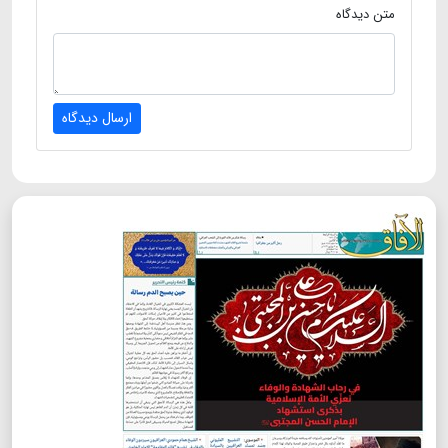
متن دیدگاه
ارسال دیدگاه