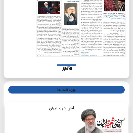
الآفاق
ویژه نامه ها
آقای شهید ایران