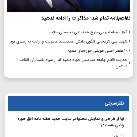
تفاهم‌نامه تمام شد؛ مذاکرات را ادامه ندهید
آغاز مرحله اجرایی طرح هدفمندی تحصیلی طلاب
شهید علی لاریجانی الگوی دانش، مدیریت، معنویت و ارادت به رهبری بود
۱۰ عنصر اصلی هویتی حوزه‌های علمیه
حمایت قاطع جامعه مدرسین حوزه علمیه قم از سپاه پاسداران انقلاب
اسلامی
نظرسنجی
آیا از طراحی و نمایش محتوا در سایت جدید هفته نامه افق حوزه
راضی هستید؟
بله