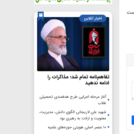
یست
اخبار آنلاین
تفاهم‌نامه تمام شد؛ مذاکرات را
ادامه ندهید
آغاز مرحله اجرایی طرح هدفمندی تحصیلی
طلاب
شهید علی لاریجانی الگوی دانش، مدیریت،
معنویت و ارادت به رهبری بود
۱۰ عنصر اصلی هویتی حوزه‌های علمیه