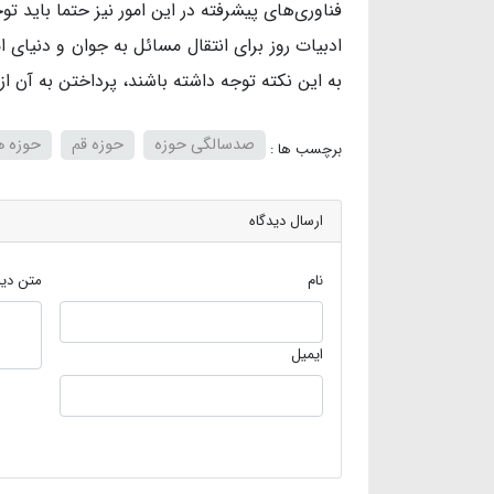
فناوری‌های پیشرفته در این امور نیز حتما باید تو
ادبیات روز برای انتقال مسائل به جوان و دنیای
به این نکته توجه داشته باشند، پرداختن به آن از
صدسالگی حوزه
حوزه قم
حوزه ه
برچسب ها :
ارسال دیدگاه
نام
متن دید
ایمیل