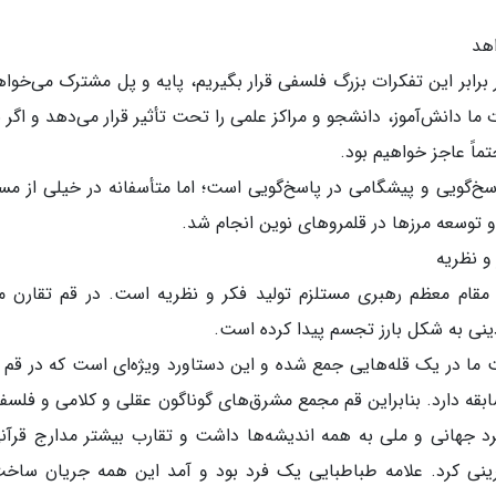
هد
 برابر این تفکرات بزرگ فلسفی قرار بگیریم، پایه و پل مشترک می‌خواه
 ما دانش‌آموز، دانشجو و مراکز علمی را تحت تأثیر قرار می‌دهد و اگر ن
ماً عاجز خواهیم بود.
پاسخ‌گویی و پیشگامی در پاسخ‌گویی است؛ اما متأسفانه در خیلی از مس
د و توسعه مرزها در قلمروهای نوین انجام شد.
و نظریه
مقام معظم رهبری مستلزم تولید فکر و نظریه است. در قم تقارن م
ینی به شکل بارز تجسم پیدا کرده است.
ا در یک قله‌هایی جمع شده و این دستاورد ویژه‌ای است که در قم ب
ابقه دارد. بنابراین قم مجمع مشرق‌های گوناگون عقلی و کلامی و فلسف
رد جهانی و ملی به همه اندیشه‌ها داشت و تقارب بیشتر مدارج قرآن
فرینی کرد. علامه طباطبایی یک فرد بود و آمد این همه جریان ساخ