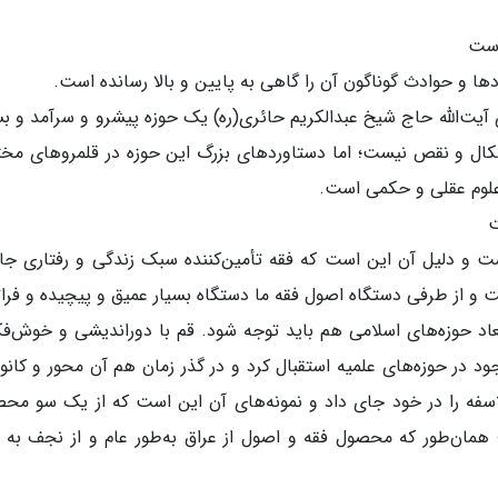
است
دها و حوادث گوناگون آن را گاهی به پایین و بالا رسانده است.
زی آیت‌الله حاج شیخ عبدالکریم حائری(ره) یک حوزه پیشرو و سرآمد و بس
کال و نقص نیست؛ اما دستاوردهای بزرگ این حوزه در قلمروهای مخ
علوم عقلی و حکمی است.
ت
 و دلیل آن این است که فقه تأمین‌کننده سبک زندگی و رفتاری جا
و از طرفی دستگاه اصول فقه ما دستگاه بسیار عمیق و پیچیده و فراتر
بعاد حوزه‌های اسلامی هم باید توجه شود. قم با دوراندیشی و خوش‌ف
ود در حوزه‌های علمیه استقبال کرد و در گذر زمان هم آن محور و کانو
سفه را در خود جای داد و نمونه‌های آن این است که از یک سو مح
مان‌طور که محصول فقه و اصول از عراق به‌طور عام و از نجف به 