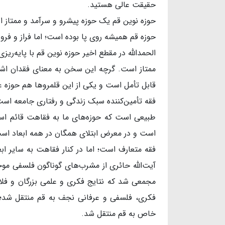
حقیقت عالی هستید.
حوزه نوین قم یک حوزه پیشرو و سرآمد و ممتاز 
حوزه قم همیشه روی پا بوده است؛ اما فراز و فرو
الحمدالله در مقطع اخیر حوزه نوین قم با پایه‌ری
ممتاز است. گرچه این سخن به معنای فقدان اش
قابل تأمل است و یکی از این قلمروها هم حوزه 
فقه تأمین‌کننده سبک زندگی و رفتاری جامعه اس
طبیعی است که حوزه‌های ما به فقاهت قائم است
است و در معرض ابتلای همگان در همه ابعاد است 
فقه متعارف است؛ اما در کنار فقاهت به سایر ا
آیت‌الله حائری از مشرب‌های گوناگون فلسفی موج
مجمعی شد که نتایج فکری و علمی بزرگان و فلا
فکری، فلسفی و عرفانی نجف به قم منتقل شد؛ ه
خاص به قم منتقل شد.