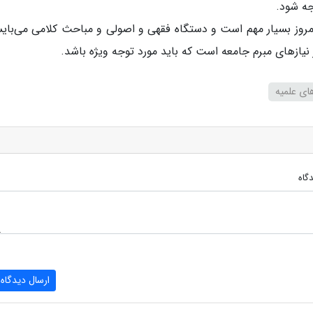
جه شود.
 امروز بسیار مهم است و دستگاه فقهی و اصولی و مباحث کلامی می‌با
 نیازهای مبرم جامعه است که باید مورد توجه ویژه باشد.
ای علمیه
گاه
ارسال دیدگاه