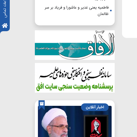
اطلاعات تماس
فاطمیه یعنی غدیر و عاشورا و فریاد بر سر
ظالمان
اخبار آنلاین