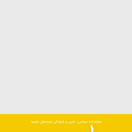
هفته‌نامه سیاسی، علمی و فرهنگی حوزه‌های علمیه