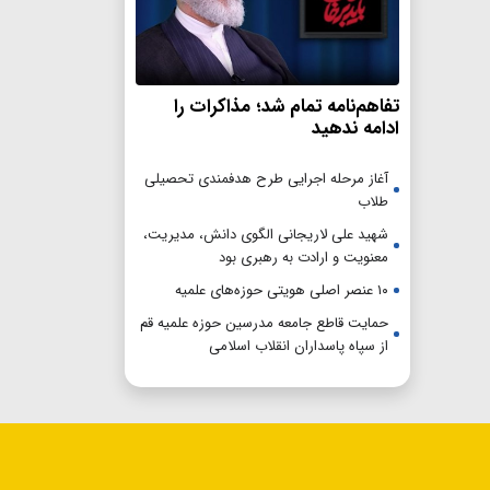
تفاهم‌نامه تمام شد؛ مذاکرات را
ادامه ندهید
آغاز مرحله اجرایی طرح هدفمندی تحصیلی
طلاب
شهید علی لاریجانی الگوی دانش، مدیریت،
معنویت و ارادت به رهبری بود
۱۰ عنصر اصلی هویتی حوزه‌های علمیه
حمایت قاطع جامعه مدرسین حوزه علمیه قم
از سپاه پاسداران انقلاب اسلامی