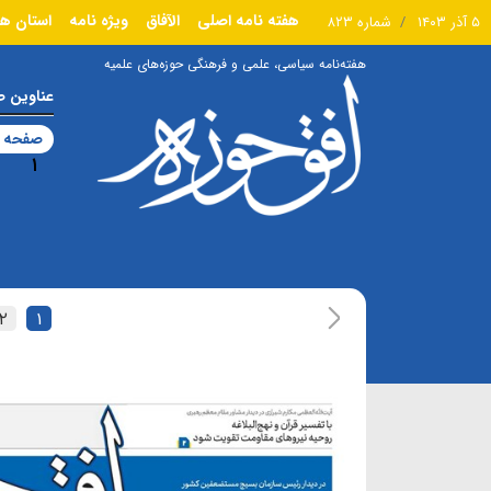
هفته نامه اصلی
الآفاق
ویژه نامه
استان ها
۵ آذر ۱۴۰۳
شماره ۸۲۳
هفته‌نامه سیاسی، علمی و فرهنگی حوزه‌های علمیه
عناوین 
صفحه ا
۱
۲
۱