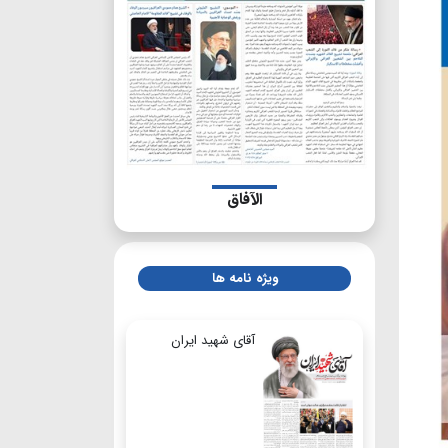
الآفاق
ویژه نامه ها
آقای شهید ایران