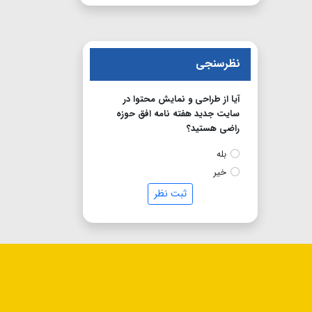
نظرسنجی
آیا از طراحی و نمایش محتوا در
سایت جدید هفته نامه افق حوزه
راضی هستید؟
بله
خیر
ثبت نظر