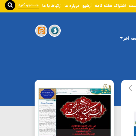
ست
اشتراک هفته نامه
آرشیو
درباره ما
ارتباط با ما
ه آخر