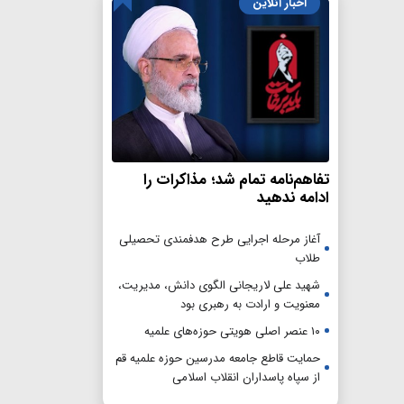
اخبار آنلاین
تفاهم‌نامه تمام شد؛ مذاکرات را
ادامه ندهید
آغاز مرحله اجرایی طرح هدفمندی تحصیلی
طلاب
شهید علی لاریجانی الگوی دانش، مدیریت،
معنویت و ارادت به رهبری بود
۱۰ عنصر اصلی هویتی حوزه‌های علمیه
حمایت قاطع جامعه مدرسین حوزه علمیه قم
از سپاه پاسداران انقلاب اسلامی