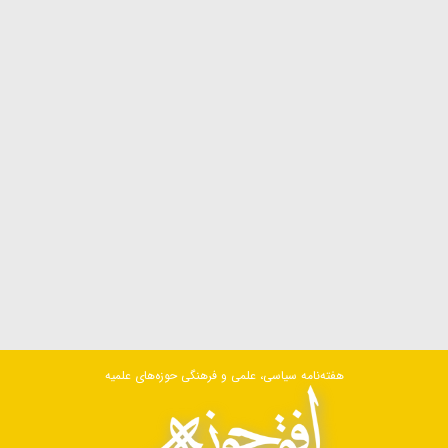
هفته‌نامه سیاسی، علمی و فرهنگی حوزه‌های علمیه