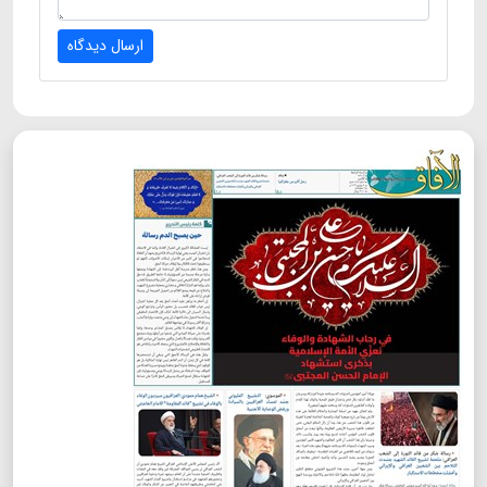
ارسال دیدگاه