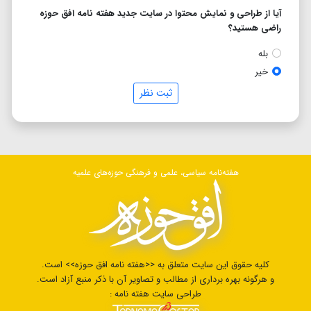
آیا از طراحی و نمایش محتوا در سایت جدید هفته نامه افق حوزه
راضی هستید؟
بله
خیر
ثبت نظر
هفته‌نامه سیاسی، علمی و فرهنگی حوزه‌های علمیه
کلیه حقوق این سایت متعلق به <<هفته نامه افق حوزه>> است.
و هرگونه بهره برداری از مطالب و تصاویر آن با ذکر منبع آزاد است.
طراحی سایت هفته نامه :