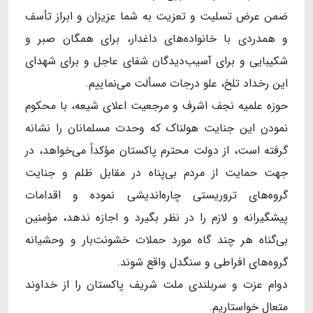
ضمن عرض تسلیت و تعزیت به شما عزیزان و ابراز تأسف
و همدردی با خانواده‌های داغدار، برای همگان صبر و
شکیبایی و برای آسیب‌دیدگان شفای عاجل و برای شهدای
این رخداد تلخ، علو درجات مسألت می‌نماییم.
حوزه علمیه نجف اشرف و مرجعیت اعلای شیعه، با محکوم‌
نمودن این جنایت هولناک که وحدت مسلمانان را نشانه
گرفته است، از دولت محترم پاکستان مؤکداً می‌خواهد، در
جهت حمایت از مردم بی‌پناه در مقابل ظلم و جنایت
گروه‌های تروریستی چاره‌‌اندیشی نموده و اقدامات
پیشگیرانه و لازم را در نظر بگیرد و اجازه ندهد، مؤمنین
بی‌گناه هر چند گاه مورد حملات خشونت‌بار و وحشیانه
گروه‌های افراطی و سنگدل واقع شوند.
دوام عزت و سربلندی ملت شریف پاکستان را از خداوند
متعال خواستاریم.