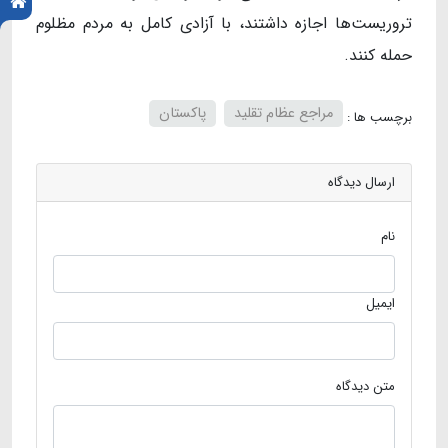
تروریست‌ها اجازه داشتند، با آزادی کامل به مردم مظلوم
حمله کنند.
مراجع عظام تقلید
پاکستان
برچسب ها :
ارسال دیدگاه
نام
ایمیل
متن دیدگاه