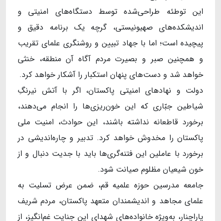
این توطئه‌ طراحی‌شده توسط دستگاه‌های امنیتی و
اندیشکده‌های صهیونیستی، گرچه یک برنامه دقیق و
پیچیده است؛ اما با جهاد تبیین و روشنگری علمای تقریب
و همچنین صبر و بصیرت مردم آگاه آن منطقه، خنثی
خواهد شد و دست‌های پنهان استکبار را آشکار خواهد کرد.
دولت و نهادهای امنیتی پاکستان، اگر با آتش نیرنگِ
شیاطین جبّاری که این خون‌ریزی‌ها را انجام می‌دهند،
برخورد قاطعانه نداشته باشند، این حوادث، امنیت ملی
پاکستان را مخدوش خواهد کرد. تدبیر و چاره‌اندیشی در
برخورد با عاملین این فتنه‌گری‌ها باید با جدیت دنبال و از
خون شیعیان مظلوم صیانت شود.
جامعه مدرسین حوزه علمیه قم، ضمن عرض تسلیت به
علمای مجاهد و اندیشمندان متعهد پاکستان، مردم شریف
پاراچنار، به‌ویژه خانواده‌های شهدای این جنایت غم‌انگیز، از