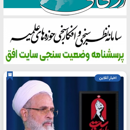
اخبار آنلاین