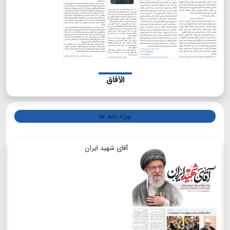
الآفاق
ویژه نامه ها
آقای شهید ایران