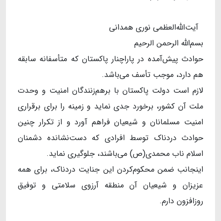
آیت‌الله‌العظمی نوری همدانی
بسم‌الله الرحمن الرحیم
حوادث پیش‌آمده در پاراچنار پاکستان که متأسفانه سابقه
هم دارد، موجب تأسف می‌باشد.
لازم است دولت پاکستان با برهم‌زنندگان امنیت و وحدت
ملت آن کشور، برخورد جدی نماید و زمینه را برای برقراری
امنیت مسلمانان و شیعیان فراهم آورد و از تکرار چنین
حوادث دردناک توسط افرادی که دست‌نشانده دشمنان
اسلام ناب محمدی(ص) می‌باشند، جلوگیری نماید.
اینجانب ضمن محکوم‌کردن این جنایت دردناک، برای همه
عزیزان و شیعیان آن منطقه آرزوی سلامتی و توفیق
روزافزون دارم.