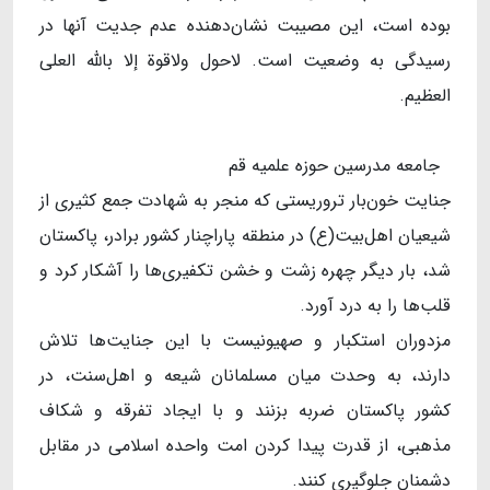
بوده است، این مصیبت نشان‌دهنده عدم جدیت آنها در
رسیدگی به وضعیت است. لاحول ولاقوة إلا بالله العلی
العظیم.
جامعه مدرسین حوزه علمیه قم
جنایت خون‌بار تروریستی که منجر به شهادت جمع کثیری از
شیعیان اهل‌بیت(ع) در منطقه پاراچنار کشور برادر، پاکستان
شد، بار دیگر چهره زشت و خشن تکفیری‌ها را آشکار کرد و
قلب‌‎ها را به درد آورد.
مزدوران استکبار و صهیونیست با این جنایت‌ها تلاش
دارند، به وحدت میان مسلمانان شیعه و اهل‌سنت، در
کشور پاکستان ضربه بزنند و با ایجاد تفرقه و شکاف
مذهبی، از قدرت پیدا کردن امت واحده اسلامی در مقابل
دشمنان جلوگیری کنند.