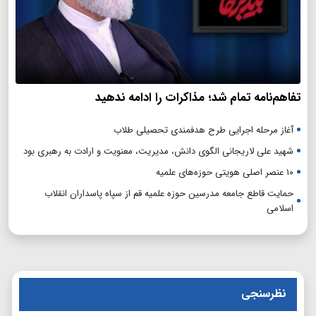
تفاهم‌نامه تمام شد؛ مذاکرات را ادامه ندهید
آغاز مرحله اجرایی طرح هدفمندی تحصیلی طلاب
شهید علی لاریجانی الگوی دانش، مدیریت، معنویت و ارادت به رهبری بود
۱۰ عنصر اصلی هویتی حوزه‌های علمیه
حمایت قاطع جامعه مدرسین حوزه علمیه قم از سپاه پاسداران انقلاب
اسلامی
نظرسنجی