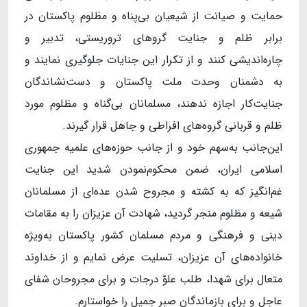
حمایت و صیانت از شیعیان بی‌پناه و مظلوم پاکستان در
برابر ظلم و جنایت گرو‌های تروریستی، تدبیر و
چاره‌اندیشی کنند و از تکرار این جنایات جلوگیری نمایند و
به دشمنان وحدت ملت پاکستان و دست‌نشاندگان
جنایت‌کار اجازه ندهند، مسلمانان بی‌گناه و مظلوم مورد
ظلم و قربانی گروه‌های افراطی و جاهل قرار گیرند.
این‌جانب به‌سهم خود و از جانب حوزه‌های علمیه جمهوری
اسلامی ایران، ضمن محکوم‌نمودن شدید این جنایت
غم‌انگیز که به کشته و مجروح شدن عده‌ای از مسلمانان
شیعه و مظلوم منجر گردید، شهادت آن عزیزان را به مقامات
دینی و فرهنگی و مردم مسلمان کشور پاکستان به‌ویژه
خانواده‌های آن عزیزان، تسلیت عرض نمایم و از خداوند
متعال برای شهدا، طلب علوّ درجات و برای مجروحان شفای
عاجل و برای بازماندگان صبر جمیل را خواستارم.