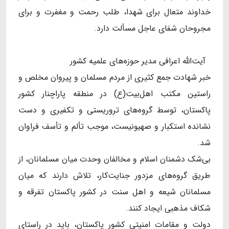
خداوند متعال برای شهدا، طلب رحمت و مغفرت و برای
مجروحان شفای عاجل مسألت دارد.
آیت‌الله اعرافی مدیر حوزه‌های علمیه کشور
خبر شهادت جمع کثیری از مردم مسلمان و پیروان مخلص و
راستین مکتب اهل‌بیت(ع) در منطقه پاراچنار کشور
پاکستان، توسط گروه‌های تروریستی و تکفیری و دست
نشانده استکبار و صهیونیست، موجب تألم و تأسف فراوان
شد.
بی‌شک دشمنان اسلام و مخالفان وحدت میان مسلمانان، از
طریق گروه‌های مزدور جنایت‌کار، تلاش دارند که میان
مسلمانان شیعه و اهل سنت در کشور پاکستان تفرقه و
شکاف مذهبی ایجاد کنند.
دولت و مقامات امنیتی کشور پاکستان، باید در راستای