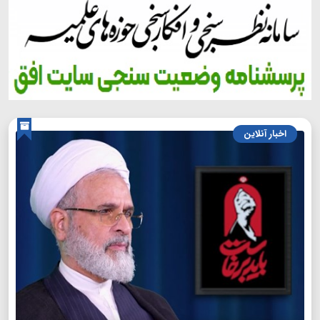
اخبار آنلاین