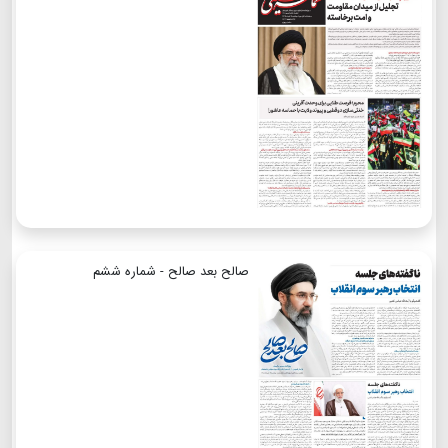
صالح بعد صالح - شماره ششم