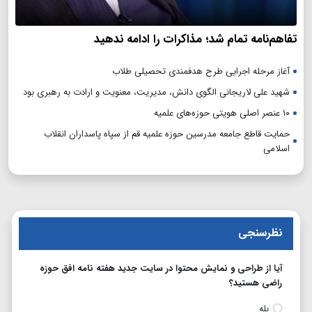
تفاهم‌نامه تمام شد؛ مذاکرات را ادامه ندهید
آغاز مرحله اجرایی طرح هدفمندی تحصیلی طلاب
شهید علی لاریجانی الگوی دانش، مدیریت، معنویت و ارادت به رهبری بود
۱۰ عنصر اصلی هویتی حوزه‌های علمیه
حمایت قاطع جامعه مدرسین حوزه علمیه قم از سپاه پاسداران انقلاب
اسلامی
نظرسنجی
آیا از طراحی و نمایش محتوا در سایت جدید هفته نامه افق حوزه
راضی هستید؟
بله