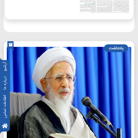
یادداشت
آرشیو
درباره ما
اطلاعات تماس