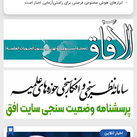
ابزارهای هوش مصنوعی فرصتی برای راستی‌آزمایی اخبار است
اخبار آنلاین