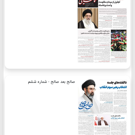
صالح بعد صالح - شماره ششم