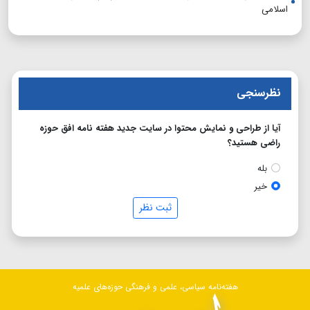
اسلامی
نظرسنجی
آیا از طراحی و نمایش محتوا در سایت جدید هفته نامه افق حوزه
راضی هستید؟
بله
خیر
ثبت نظر
هفته‌نامه سیاسی، علمی و فرهنگی حوزه‌های علمیه