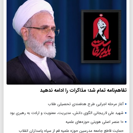
تفاهم‌نامه تمام شد؛ مذاکرات را ادامه ندهید
آغاز مرحله اجرایی طرح هدفمندی تحصیلی طلاب
شهید علی لاریجانی الگوی دانش، مدیریت، معنویت و ارادت به رهبری بود
۱۰ عنصر اصلی هویتی حوزه‌های علمیه
حمایت قاطع جامعه مدرسین حوزه علمیه قم از سپاه پاسداران انقلاب