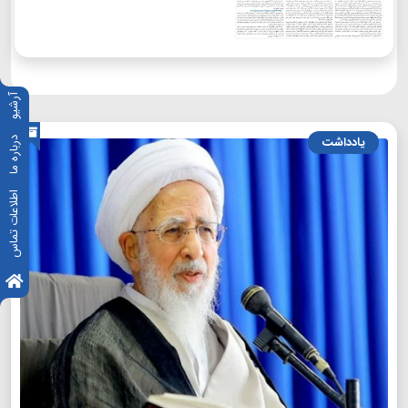
آرشیو
یادداشت
درباره ما
اطلاعات تماس