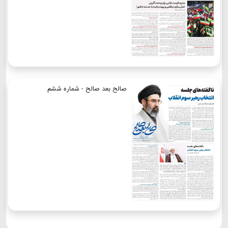
صالح بعد صالح - شماره ششم