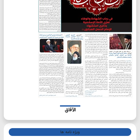
الآفاق
ویژه نامه ها