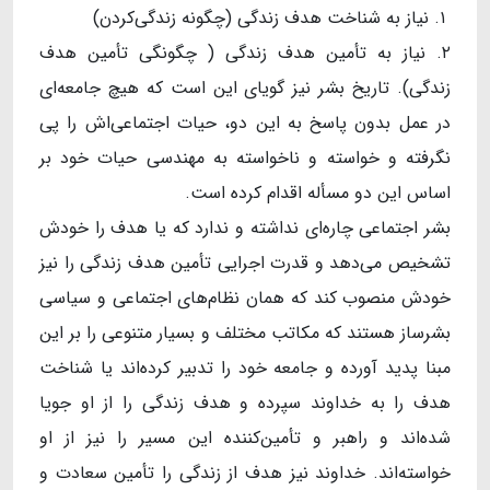
۱. نیاز به شناخت هدف زندگی (چگونه زندگی‌کردن)
۲. نیاز به تأمین هدف زندگی ( چگونگی تأمین هدف
زندگی). تاریخ بشر نیز گویای این است که هیچ جامعه‌ای
در عمل بدون پاسخ به این دو، حیات اجتماعی‌اش را پی
نگرفته و خواسته و ناخواسته به مهندسی حیات خود بر
اساس این دو مسأله اقدام کرده است.
بشر اجتماعی چاره‌ای نداشته و ندارد که یا هدف را خودش
تشخیص می‌دهد و قدرت اجرایی تأمین هدف زندگی را نیز
خودش منصوب کند که همان نظام‌های اجتماعی و سیاسی
بشرساز هستند که مکاتب مختلف و بسیار متنوعی را بر این
مبنا پدید آورده و جامعه خود را تدبیر کرده‌اند یا شناخت
هدف را به خداوند سپرده و هدف زندگی را از او جویا
شد‌ه‌اند و راهبر و تأمین‌کننده این مسیر را نیز از او
خواسته‌اند. خداوند نیز هدف از زندگی را تأمین سعادت و