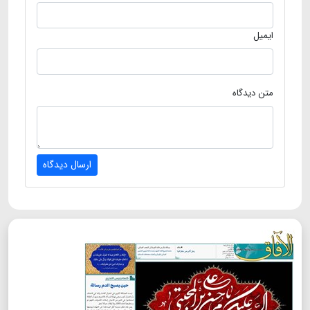
ایمیل
متن دیدگاه
ارسال دیدگاه