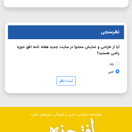
نظرسنجی
آیا از طراحی و نمایش محتوا در سایت جدید هفته نامه افق حوزه
راضی هستید؟
بله
خیر
ثبت نظر
هفته‌نامه سیاسی، علمی و فرهنگی حوزه‌های علمیه