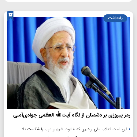
یادداشت
رمز پیروزی بر دشمنان از نگاه آیت‌الله العظمی جوادی‌آملی
این است انقلاب ملی: رهبری که طاغوت شرق و غرب را شکست داد