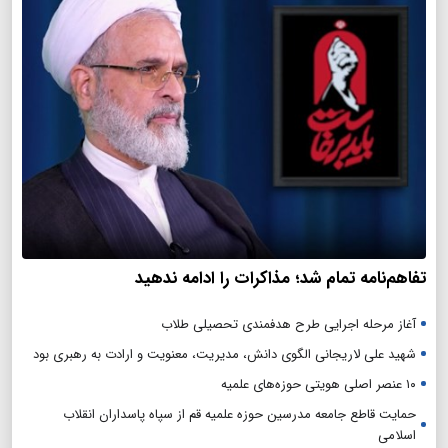
تفاهم‌نامه تمام شد؛ مذاکرات را ادامه ندهید
آغاز مرحله اجرایی طرح هدفمندی تحصیلی طلاب
شهید علی لاریجانی الگوی دانش، مدیریت، معنویت و ارادت به رهبری بود
۱۰ عنصر اصلی هویتی حوزه‌های علمیه
حمایت قاطع جامعه مدرسین حوزه علمیه قم از سپاه پاسداران انقلاب
اسلامی