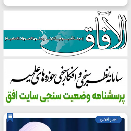
اخبار آنلاین