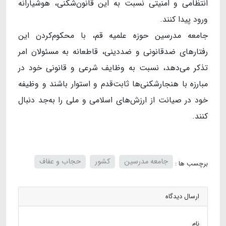
انتظامی و امنیتی نسبت به این قانون‌شکنی، هوشیارانه
ورود پیدا کنند.
جامعه مدرسین حوزه علمیه قم، با محکوم‌کردن این
رفتارهای ضدقانونی و ضددینی، قاطعانه به مسئولان امر
تذکر می‌دهد، نسبت به وظایف شرعی و قانونی خود در
مبارزه با هنجارشکنی‌ها ثابت‌قدم و استوار باشند و وظیفه
خود در صیانت از ارزش‌های اسلامی و ملی را به‌جد دنبال
کنند.
جامعه مدرسین
کشور
حجاب و عفاف
برچسب ها :
ارسال دیدگاه
نام