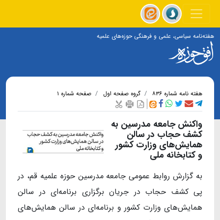
هفته‌نامه سیاسی، علمی و فرهنگی حوزه‌های علمیه
هفته نامه شماره ۸۳۶
گروه صفحه اول
صفحه شماره ۱
واکنش جامعه مدرسین به
کشف حجاب در سالن
همایش‌های وزارت کشور
و کتابخانه ملی
به گزارش روابط عمومی جامعه مدرسین حوزه علمیه قم، در
پی کشف حجاب در جریان برگزاری برنامه‌ای در سالن
همایش‌های وزارت کشور و برنامه‌ای در سالن همایش‌های