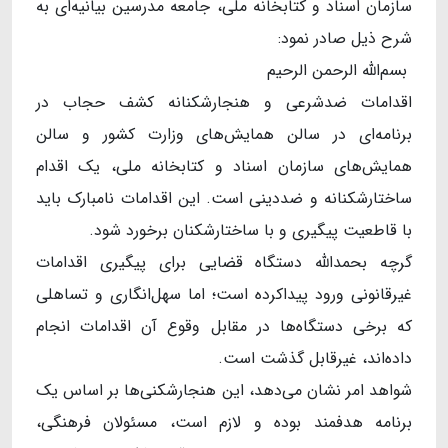
سازمان اسناد و کتابخانه ملی، جامعه مدرسین بیانیه‌ای به
شرح ذیل صادر نمود:
بسم‌الله الرحمن الرحیم
اقدامات ضدشرعی و هنجارشکنانه کشف حجاب در
برنامه‌ای در سالن همایش‌های وزارت کشور و سالن
همایش‌های سازمان اسناد و کتابخانه ملی، یک اقدام
ساختارشکنانه و ضددینی است. این اقدامات نامبارک باید
با قاطعیت پیگیری و با ساختارشکنان برخورد شود.
گرچه بحمدالله دستگاه قضایی برای پیگیری اقدامات
غیرقانونی ورود پیداکرده است؛ اما سهل‌انگاری و تساهلی
که برخی دستگاه‌ها در مقابل وقوع آن اقدامات انجام
داده‌اند، غیرقابل گذشت است.
شواهد امر نشان می‌دهد، این هنجارشکنی‌ها بر اساس یک
برنامه هدفمند بوده و لازم است، مسئولان فرهنگی،