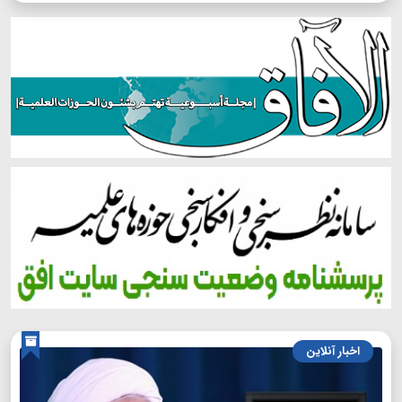
اخبار آنلاین