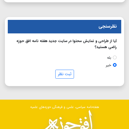
نظرسنجی
آیا از طراحی و نمایش محتوا در سایت جدید هفته نامه افق حوزه
راضی هستید؟
بله
خیر
ثبت نظر
هفته‌نامه سیاسی، علمی و فرهنگی حوزه‌های علمیه