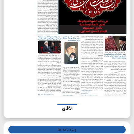
الآفاق
ویژه نامه ها