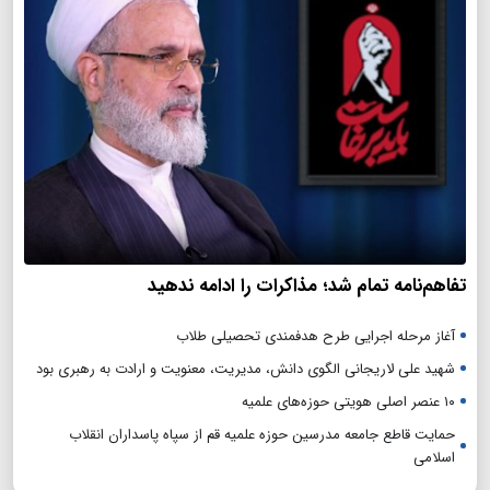
تفاهم‌نامه تمام شد؛ مذاکرات را ادامه ندهید
آغاز مرحله اجرایی طرح هدفمندی تحصیلی طلاب
شهید علی لاریجانی الگوی دانش، مدیریت، معنویت و ارادت به رهبری بود
۱۰ عنصر اصلی هویتی حوزه‌های علمیه
حمایت قاطع جامعه مدرسین حوزه علمیه قم از سپاه پاسداران انقلاب
اسلامی