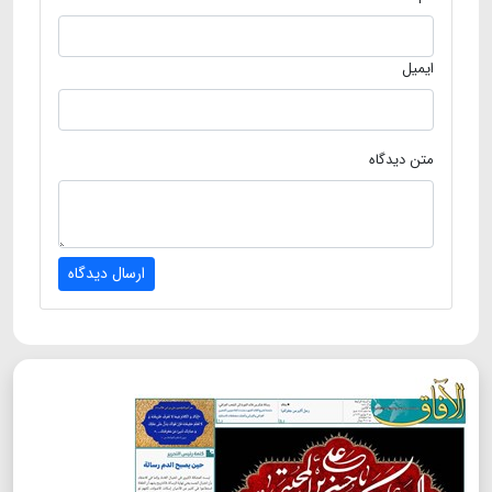
ایمیل
متن دیدگاه
ارسال دیدگاه