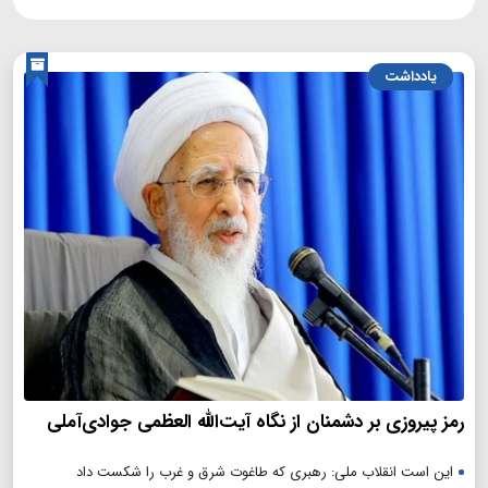
یادداشت
رمز پیروزی بر دشمنان از نگاه آیت‌الله العظمی جوادی‌آملی
این است انقلاب ملی: رهبری که طاغوت شرق و غرب را شکست داد