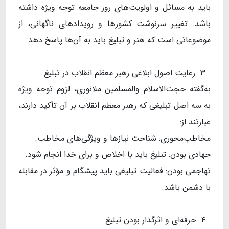
باید به مسائل و اولویت‌های روز جامعه توجه ویژه داشته
باشد. تغییر سرنوشت کشورها و رویدادهای ناگهانی، از
موضوعاتی است که هنر و تبلیغ باید به آن‌ها پاسخ دهد.
۳. رعایت اصول ابلاغی رهبر معظم انقلاب در تبلیغ
به‌گفته حجت‌الاسلام‌ والمسلمین ملانوری، لزوم توجه ویژه
به سه اصل تبلیغی که رهبر معظم انقلاب بر آن تأکید دارند،
عبارتند از:
مخاطب‌محوری: شناخت نیازها و ویژگی‌های مخاطب.
جهادی بودن: تبلیغ باید با اخلاص و برای خدا انجام شود.
تهاجمی بودن: فعالیت تبلیغی باید پیشگام و مؤثر در مقابله
با دشمن باشد.
۴. حرفه‌ای و اثرگذار بودن تبلیغ