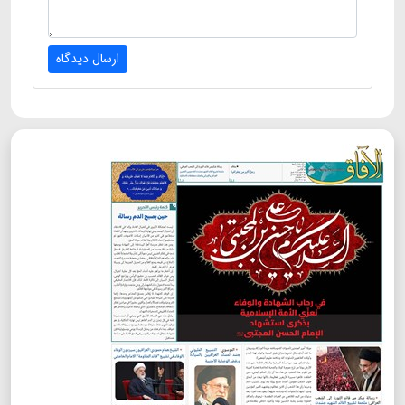
ارسال دیدگاه