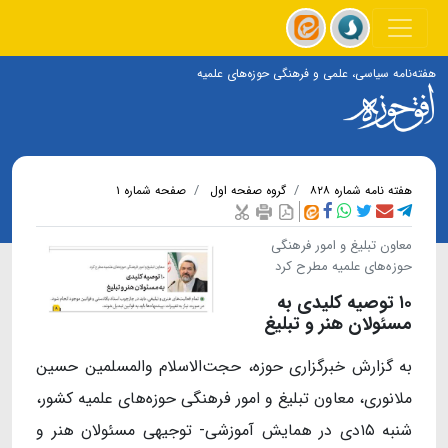
هفته‌نامه سیاسی، علمی و فرهنگی حوزه‌های علمیه
هفته نامه شماره ۸۲۸
گروه صفحه اول
صفحه شماره ۱
معاون تبلیغ و امور فرهنگی
حوزه‌های علمیه مطرح کرد
۱۰ توصیه کلیدی به
مسئولان هنر و تبلیغ
به گزارش خبرگزاری حوزه، حجت‌الاسلام والمسلمین حسین
ملانوری، معاون تبلیغ و امور فرهنگی حوزه‌های علمیه کشور،
شنبه ۱۵دی در همایش آموزشی- توجیهی مسئولان هنر و