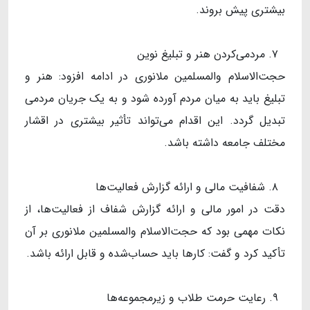
بیشتری پیش بروند.
۷. مردمی‌کردن هنر و تبلیغ نوین
حجت‌الاسلام والمسلمین ملانوری در ادامه افزود: هنر و
تبلیغ باید به میان مردم آورده شود و به یک جریان مردمی
تبدیل گردد. این اقدام می‌تواند تأثیر بیشتری در اقشار
مختلف جامعه داشته باشد.
۸. شفافیت مالی و ارائه گزارش فعالیت‌ها
دقت در امور مالی و ارائه گزارش شفاف از فعالیت‌ها، از
نکات مهمی بود که حجت‌الاسلام‌ والمسلمین ملانوری بر آن
تأکید کرد و گفت: کارها باید حساب‌شده و قابل ارائه باشد.
۹. رعایت حرمت طلاب و زیرمجموعه‌ها