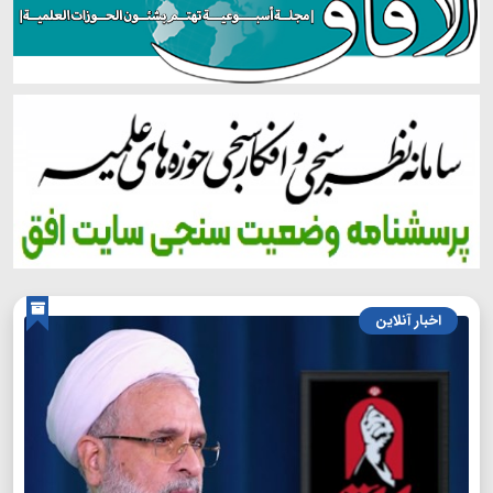
اخبار آنلاین