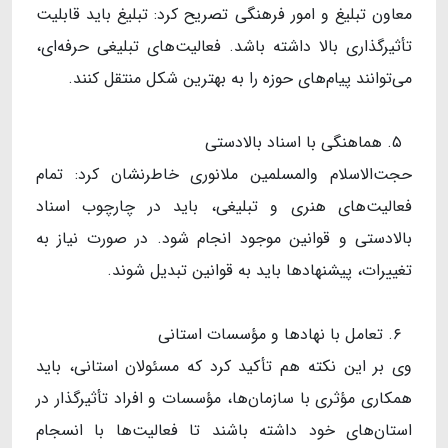
معاون تبلیغ و امور فرهنگی تصریح کرد: تبلیغ باید قابلیت
تأثیرگذاری بالا داشته باشد. فعالیت‌های تبلیغی حرفه‌ای،
می‌توانند پیام‌های حوزه را به بهترین شکل منتقل کنند.
۵. هماهنگی با اسناد بالادستی
حجت‌الاسلام والمسلمین ملانوری خاطرنشان کرد: تمام
فعالیت‌های هنری و تبلیغی، باید در چارچوب اسناد
بالادستی و قوانین موجود انجام شود. در صورت نیاز به
تغییرات، پیشنهادها باید به قوانین تبدیل شوند.
۶. تعامل با نهادها و مؤسسات استانی
وی بر این نکته هم تأکید کرد که مسئولان استانی، باید
همکاری مؤثری با سازمان‌ها، مؤسسات و افراد تأثیرگذار در
استان‌های خود داشته باشند تا فعالیت‌ها با انسجام