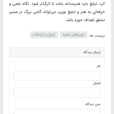
کرد: تبلیغ باید هنرمندانه باشد تا اثرگذار شود. نگاه علمی و
حرفه‌ای به هنر و تبلیغ نوین، می‌تواند گامی بزرگ در مسیر
تحقق اهداف حوزه باشد.
حوزه‌های علمیه
تبلیغ و ارتباطات
برچسب ها :
ارسال دیدگاه
نام
ایمیل
متن دیدگاه