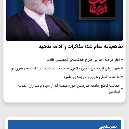
تفاهم‌نامه تمام شد؛ مذاکرات را ادامه ندهید
آغاز مرحله اجرایی طرح هدفمندی تحصیلی طلاب
شهید علی لاریجانی الگوی دانش، مدیریت، معنویت و ارادت به رهبری بود
۱۰ عنصر اصلی هویتی حوزه‌های علمیه
حمایت قاطع جامعه مدرسین حوزه علمیه قم از سپاه پاسداران انقلاب
اسلامی
نظرسنجی