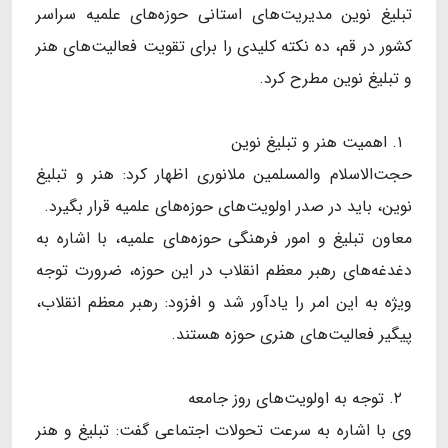
تبلیغ نوین مدیریت‌های استانی حوزه‌های علمیه سراسر
کشور در قم، ده نکته کلیدی را برای تقویت فعالیت‌های هنر
و تبلیغ نوین مطرح کرد.
۱. اهمیت هنر و تبلیغ نوین
حجت‌الاسلام والمسلمین ملانوری اظهار کرد: هنر و تبلیغ
نوین، باید در صدر اولویت‌های حوزه‌های علمیه قرار بگیرد.
معاون تبلیغ و امور فرهنگی حوزه‌های علمیه، با اشاره به
دغدغه‌های رهبر معظم انقلاب در این حوزه، ضرورت توجه
ویژه به این امر را یادآور شد و افزود: رهبر معظم انقلاب،
پیگیر فعالیت‌های هنری حوزه هستند.
۲. توجه به اولویت‌های روز جامعه
وی با اشاره به سرعت تحولات اجتماعی گفت: تبلیغ و هنر