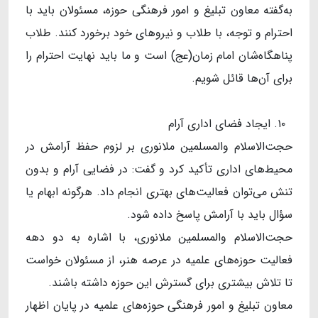
به‌گفته معاون تبلیغ و امور فرهنگی حوزه، مسئولان باید با
احترام و توجه، با طلاب و نیروهای خود برخورد کنند. طلاب
پناهگاه‌شان امام زمان(عج) است و ما باید نهایت احترام را
برای آن‌ها قائل شویم.
۱۰. ایجاد فضای اداری آرام
حجت‌الاسلام والمسلمین ملانوری بر لزوم حفظ آرامش در
محیط‌های اداری تأکید کرد و گفت: در فضایی آرام و بدون
تنش می‌توان فعالیت‌های بهتری انجام داد. هرگونه ابهام یا
سؤال باید با آرامش پاسخ داده شود.
حجت‌الاسلام والمسلمین ملانوری، با اشاره به دو دهه
فعالیت حوزه‌های علمیه در عرصه هنر، از مسئولان خواست
تا تلاش بیشتری برای گسترش این حوزه داشته باشند.
معاون تبلیغ و امور فرهنگی حوزه‌های علمیه در پایان اظهار