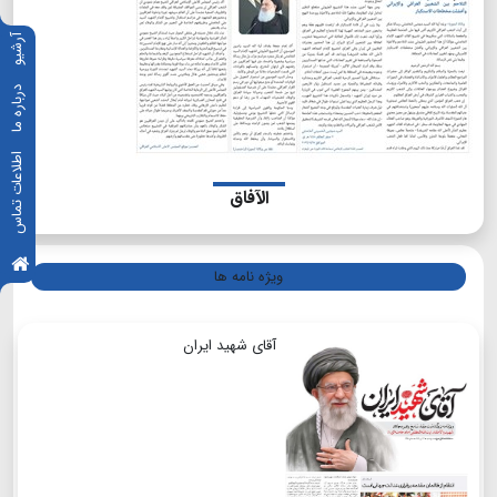
آرشیو
درباره ما
اطلاعات تماس
الآفاق
ویژه نامه ها
آقای شهید ایران