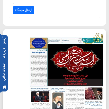
ارسال دیدگاه
آرشیو
درباره ما
اطلاعات تماس