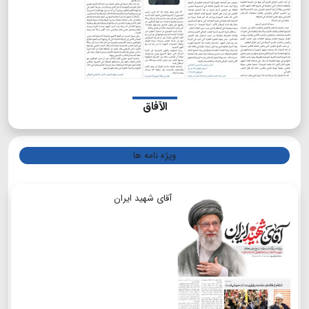
الآفاق
ویژه نامه ها
آقای شهید ایران