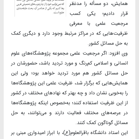
همایش، دو مسأله را مدنظر
قرار دادیم؛ یکی کسب
مرجعیت علمی با معرفی
ظرفیت‌هایی که در مراکز مرتبط وجود دارد و دیگری کمک
به حل مسائل کشور.
وی افزود: اگر مرجعیت علمی مجموعه پژوهشگاه‌های علوم
انسانی و اسلامی کم‌رنگ و مورد تردید باشد، حضورشان در
حل مسائل کشور هم مورد تردید خواهد بود؛ ولی این
همایش‌هایی که برگزار شد، ظرفیت علمی این پژوهشگاه‌ها
را به‌خوبی نشان داد و چه بهتر که نهادهای مختلف در کشور
از این ظرفیت استفاده کنند؛ به‌خصوص اینکه پژوهشگاه‌ها
در عرصه‌های مختلف فعالیت دارند و می‌توانند، به حل
مسائل گوناگون کمک کنند.
این استاد دانشگاه باقرالعلوم(ع)، با ابراز امیدواری مبنی بر