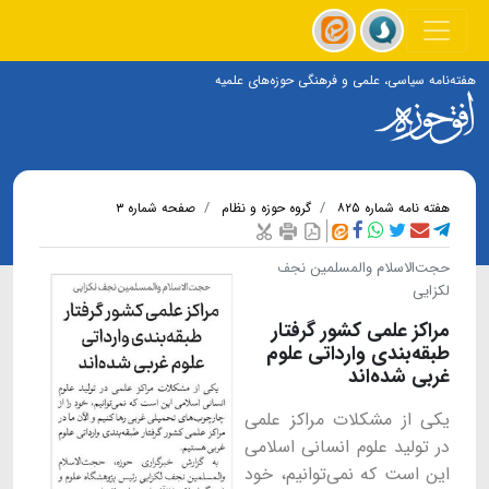
هفته‌نامه سیاسی، علمی و فرهنگی حوزه‌های علمیه
هفته نامه شماره ۸۲۵
گروه حوزه و نظام
صفحه شماره ۳
حجت‌الاسلام والمسلمین نجف
لکزایی
مراکز علمی کشور گرفتار
طبقه‌بندی وارداتی علوم
غربی شده‌اند
یکی از مشکلات مراکز علمی
در تولید علوم انسانی اسلامی
این است که نمی‌توانیم، خود