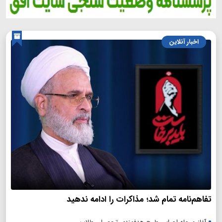
اخبار آنلاین
تفاهم‌نامه تمام شد؛ مذاکرات را ادامه ندهید