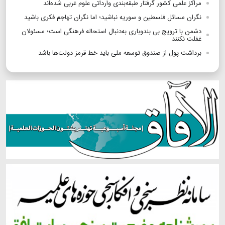
مراکز علمی کشور گرفتار طبقه‌بندی وارداتی علوم غربی شده‌اند
نگران مسائل فلسطین و سوریه نباشید؛ اما نگران تهاجم فکری باشید
دشمن با ترویج بی بندوباری به‌دنبال استحاله فرهنگی است؛ مسئولان
غفلت نکنند
برداشت پول از صندوق توسعه ملی باید خط قرمز دولت‌ها باشد