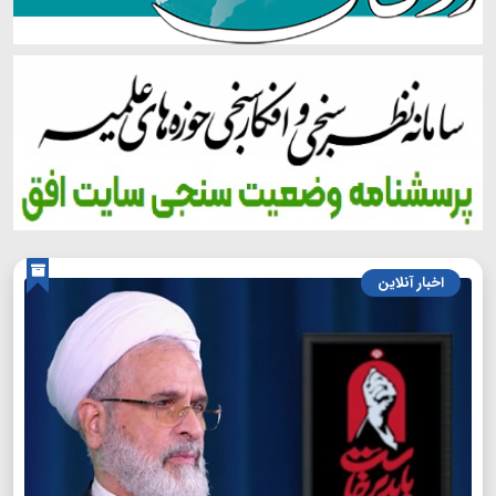
اخبار آنلاین