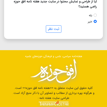
آیا از طراحی و نمایش محتوا در سایت جدید هفته نامه افق حوزه
راضی هستید؟
بله
خیر
ثبت نظر
هفته‌نامه سیاسی، علمی و فرهنگی حوزه‌های علمیه
کلیه حقوق این سایت متعلق به <<هفته نامه افق حوزه>> است.
و هرگونه بهره برداری از مطالب و تصاویر آن با ذکر منبع آزاد است.
طراحی سایت هفته نامه :