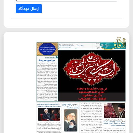
ارسال دیدگاه