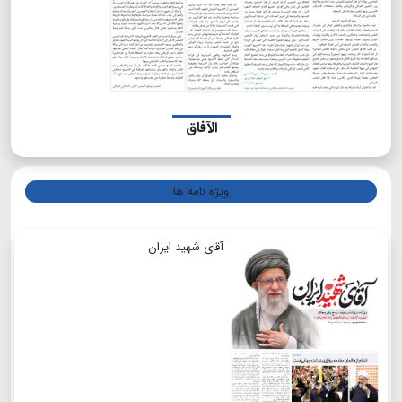
الآفاق
ویژه نامه ها
آقای شهید ایران