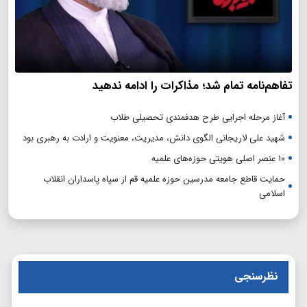
تفاهم‌نامه تمام شد؛ مذاکرات را ادامه ندهید
آغاز مرحله اجرایی طرح هدفمندی تحصیلی طلاب
شهید علی لاریجانی الگوی دانش، مدیریت، معنویت و ارادت به رهبری بود
۱۰ عنصر اصلی هویتی حوزه‌های علمیه
حمایت قاطع جامعه مدرسین حوزه علمیه قم از سپاه پاسداران انقلاب
اسلامی
نظرسنجی