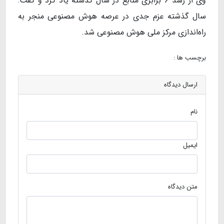
وی از رشد ۶ برابری منابع در سال گذشته یاد کرد و گفت:
سال گذشته عزم جدی در عرصه هوش مصنوعی منجر به
راه‌اندازی مرکز ملی هوش مصنوعی شد.
برچسب ها :
ارسال دیدگاه
نام
ایمیل
متن دیدگاه