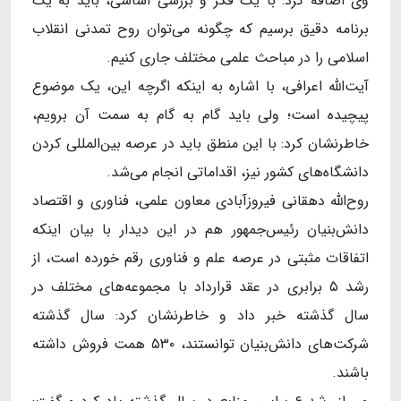
وی اضافه کرد: با یک فکر و بررسی اساسی، باید به یک
برنامه دقیق برسیم که چگونه می‌توان روح تمدنی انقلاب
اسلامی را در مباحث علمی مختلف جاری کنیم.
آیت‌الله اعرافی، با اشاره به اینکه اگرچه این، یک موضوع
پیچیده است؛ ولی باید گام به گام به سمت آن برویم،
خاطرنشان کرد: با این منطق باید در عرصه بین‌المللی کردن
دانشگاه‌های کشور نیز، اقداماتی انجام می‌شد.
روح‌الله دهقانی فیروزآبادی معاون علمی، فناوری و اقتصاد
دانش‌بنیان رئیس‌جمهور هم در این دیدار با بیان اینکه
اتفاقات مثبتی در عرصه علم و فناوری رقم خورده است، از
رشد ۵ برابری در عقد قرارداد با مجموعه‌های مختلف در
سال گذشته خبر داد و خاطرنشان کرد: سال گذشته
شرکت‌های دانش‌بنیان توانستند، ۵۳۰ همت فروش داشته
باشند.