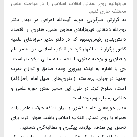
می‌توانیم روح تمدنی انقلاب اسلامی را در مباحث علمی
مختلف جاری کنیم.
به گزارش خبرگزاری حوزه، آیت‌الله اعرافی در دیدار دکتر
روح‌الله دهقانی فیروزآبادی معاون علمی، فناوری و اقتصاد
دانش‌بنیان رئیس‌جمهور که در دفتر مدیر حوزه‌های علمیه
کشور برگزار شد، اظهار کرد: در انقلاب اسلامی دو عنصر علم
و فناوری و روحیه معنوی، از اهمیت بسیاری برخوردار است.
وی با اشاره به اینکه پیروزی وعده صادق و توازن قدرت
جدید در جهان، برخاسته از تئوری‌های اصیل امام راحل(قد)
است، مطرح کرد: در طول این مسیر نقش حوزه علمی و
دانشی بسیار مهم بوده است.
مدیر حوزه‌های علمیه کشور، با بیان اینکه حرکت علمی باید
همراه با روح تمدنی انقلاب اسلامی باشد، عنوان کرد: برای
تحقق این هدف، نیازمند پیگیری و مطالبه‌گری هستیم.