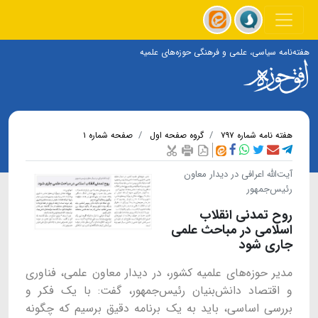
هفته‌نامه سیاسی، علمی و فرهنگی حوزه‌های علمیه
هفته نامه شماره ۷۹۷
گروه صفحه اول
صفحه شماره ۱
آیت‌الله اعرافی در دیدار معاون
رئیس‌جمهور
روح تمدنی انقلاب
اسلامی در مباحث علمی
جاری شود
مدیر حوزه‌های علمیه کشور، در دیدار معاون علمی، فناوری
و اقتصاد دانش‌بنیان رئیس‌جمهور، گفت: با یک فکر و
بررسی اساسی، باید به یک برنامه دقیق برسیم که چگونه