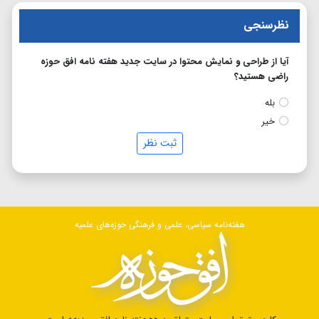
نظرسنجی
آیا از طراحی و نمایش محتوا در سایت جدید هفته نامه افق حوزه
راضی هستید؟
بله
خیر
ثبت نظر
هفته‌نامه سیاسی، علمی و فرهنگی حوزه‌های علمیه