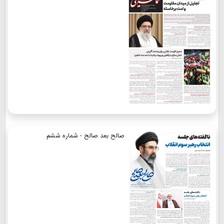
صالح بعد صالح - شماره ششم