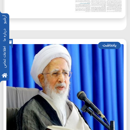
آرشیو
درباره ما
یادداشت
اطلاعات تماس