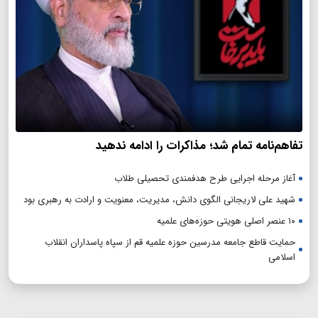
تفاهم‌نامه تمام شد؛ مذاکرات را ادامه ندهید
آغاز مرحله اجرایی طرح هدفمندی تحصیلی طلاب
شهید علی لاریجانی الگوی دانش، مدیریت، معنویت و ارادت به رهبری بود
۱۰ عنصر اصلی هویتی حوزه‌های علمیه
حمایت قاطع جامعه مدرسین حوزه علمیه قم از سپاه پاسداران انقلاب
اسلامی