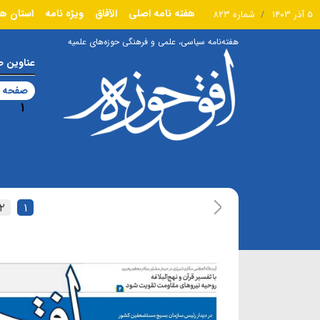
هفته نامه اصلی
الآفاق
ویژه نامه
استان ها
۵ آذر ۱۴۰۳
شماره ۸۲۳
هفته‌نامه سیاسی، علمی و فرهنگی حوزه‌های علمیه
عناوین 
صفحه ا
۱
۲
۱