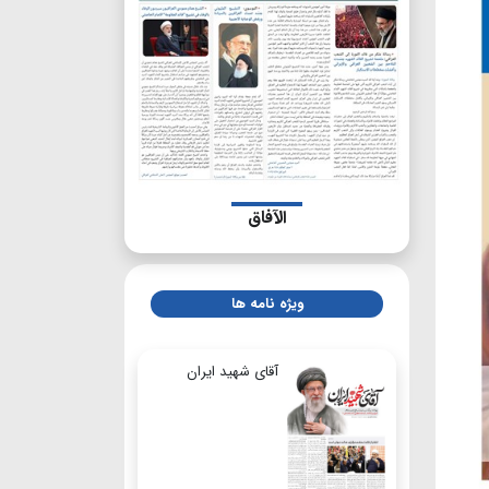
الآفاق
ویژه نامه ها
آقای شهید ایران