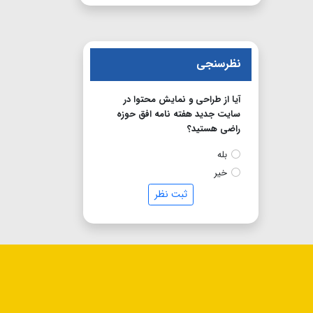
نظرسنجی
آیا از طراحی و نمایش محتوا در
سایت جدید هفته نامه افق حوزه
راضی هستید؟
بله
خیر
ثبت نظر