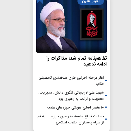
اخبار آنلاین
تفاهم‌نامه تمام شد؛ مذاکرات را
ادامه ندهید
آغاز مرحله اجرایی طرح هدفمندی تحصیلی
طلاب
شهید علی لاریجانی الگوی دانش، مدیریت،
معنویت و ارادت به رهبری بود
۱۰ عنصر اصلی هویتی حوزه‌های علمیه
حمایت قاطع جامعه مدرسین حوزه علمیه قم
از سپاه پاسداران انقلاب اسلامی