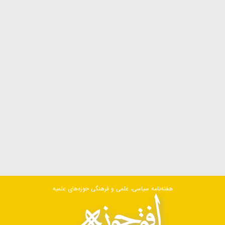
هفته‌نامه سیاسی، علمی و فرهنگی حوزه‌های علمیه