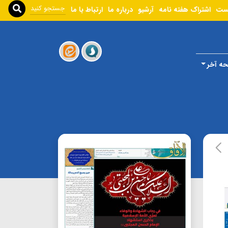
ست
اشتراک هفته نامه
آرشیو
درباره ما
ارتباط با ما
ه آخر