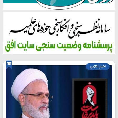
اخبار آنلاین