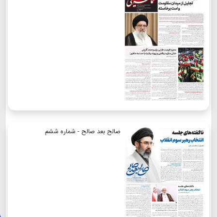
صالح بعد صالح - شماره ششم