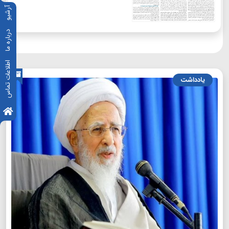
آرشیو
درباره ما
اطلاعات تماس
یادداشت