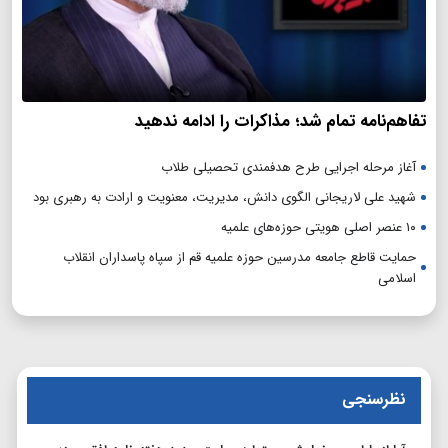
تفاهم‌نامه تمام شد؛ مذاکرات را ادامه ندهید
آغاز مرحله اجرایی طرح هدفمندی تحصیلی طلاب
شهید علی لاریجانی الگوی دانش، مدیریت، معنویت و ارادت به رهبری بود
۱۰ عنصر اصلی هویتی حوزه‌های علمیه
حمایت قاطع جامعه مدرسین حوزه علمیه قم از سپاه پاسداران انقلاب
اسلامی
نظرسنجی