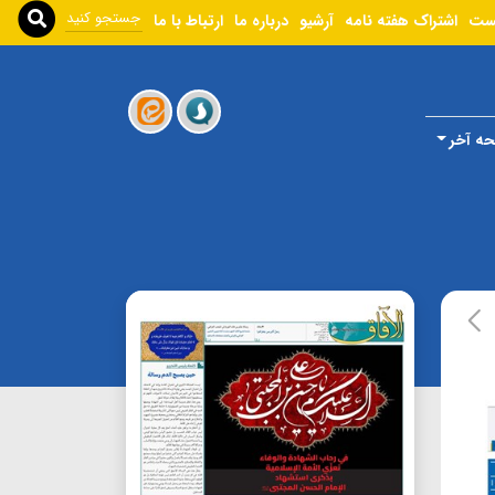
ست
اشتراک هفته نامه
آرشیو
درباره ما
ارتباط با ما
ه آخر