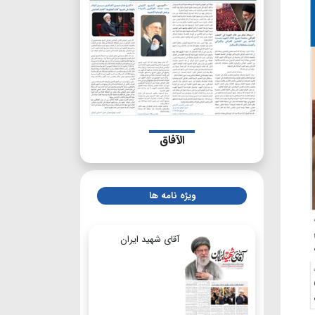
الآفاق
ویژه نامه ها
آقای شهید ایران