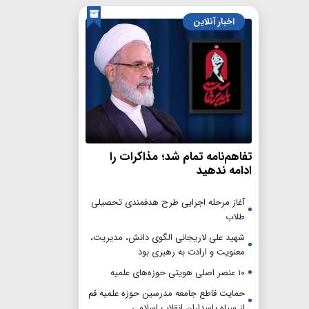
اخبار آنلاین
تفاهم‌نامه تمام شد؛ مذاکرات را
ادامه ندهید
آغاز مرحله اجرایی طرح هدفمندی تحصیلی
طلاب
شهید علی لاریجانی الگوی دانش، مدیریت،
معنویت و ارادت به رهبری بود
۱۰ عنصر اصلی هویتی حوزه‌های علمیه
حمایت قاطع جامعه مدرسین حوزه علمیه قم
از سپاه پاسداران انقلاب اسلامی