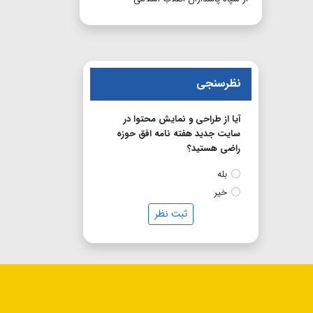
نظرسنجی
آیا از طراحی و نمایش محتوا در
سایت جدید هفته نامه افق حوزه
راضی هستید؟
بله
خیر
ثبت نظر