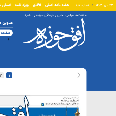
هفته نامه اصلی
الآفاق
ویژه نامه
استان ه
۲۳ مهر ۱۴۰۳
شماره ۸۱۷
هفته‌نامه سیاسی، علمی و فرهنگی حوزه‌های علمیه
عناوین 
صفحه ا
۱
۲
۱