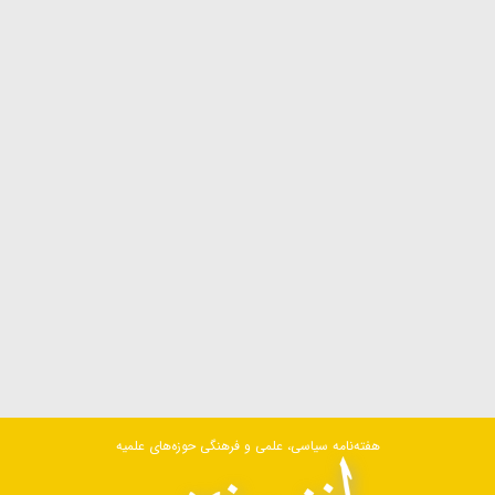
هفته‌نامه سیاسی، علمی و فرهنگی حوزه‌های علمیه