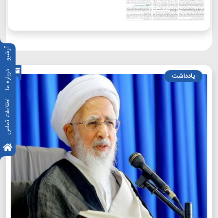
آرشیو
درباره ما
یادداشت
اطلاعات تماس