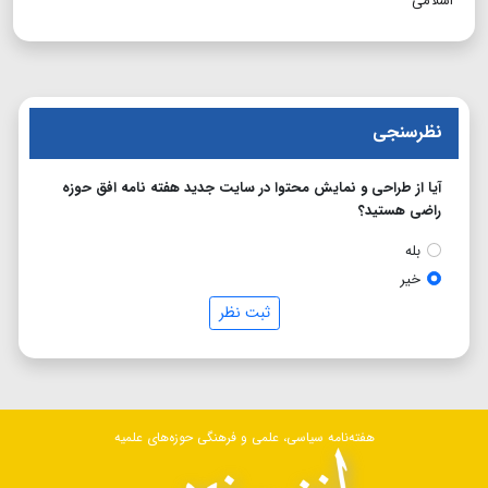
اسلامی
نظرسنجی
آیا از طراحی و نمایش محتوا در سایت جدید هفته نامه افق حوزه
راضی هستید؟
بله
خیر
ثبت نظر
هفته‌نامه سیاسی، علمی و فرهنگی حوزه‌های علمیه