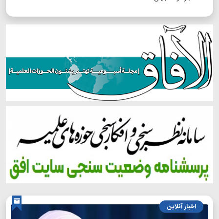
اخبار آنلاین