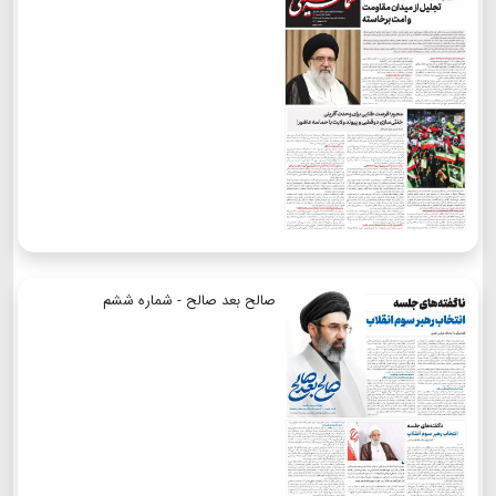
صالح بعد صالح - شماره ششم