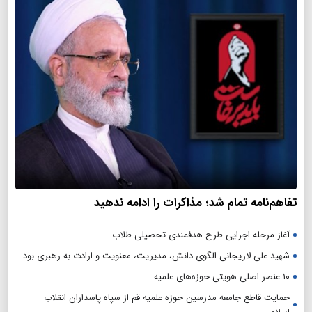
تفاهم‌نامه تمام شد؛ مذاکرات را ادامه ندهید
آغاز مرحله اجرایی طرح هدفمندی تحصیلی طلاب
شهید علی لاریجانی الگوی دانش، مدیریت، معنویت و ارادت به رهبری بود
۱۰ عنصر اصلی هویتی حوزه‌های علمیه
حمایت قاطع جامعه مدرسین حوزه علمیه قم از سپاه پاسداران انقلاب