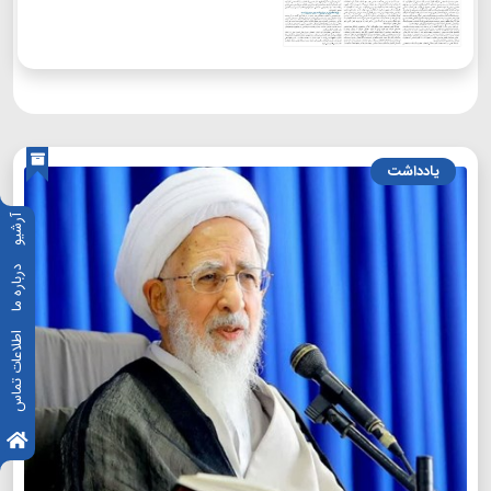
یادداشت
آرشیو
درباره ما
اطلاعات تماس