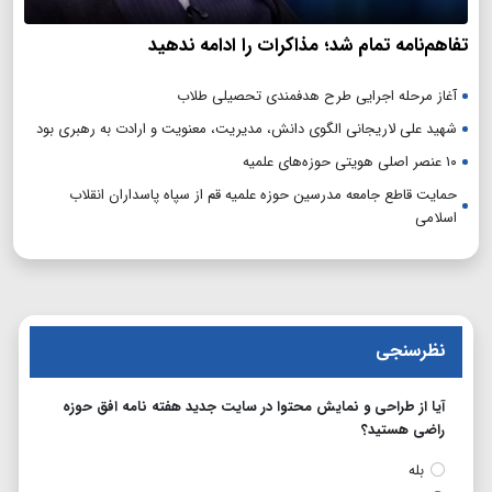
تفاهم‌نامه تمام شد؛ مذاکرات را ادامه ندهید
آغاز مرحله اجرایی طرح هدفمندی تحصیلی طلاب
شهید علی لاریجانی الگوی دانش، مدیریت، معنویت و ارادت به رهبری بود
۱۰ عنصر اصلی هویتی حوزه‌های علمیه
حمایت قاطع جامعه مدرسین حوزه علمیه قم از سپاه پاسداران انقلاب
اسلامی
نظرسنجی
آیا از طراحی و نمایش محتوا در سایت جدید هفته نامه افق حوزه
راضی هستید؟
بله