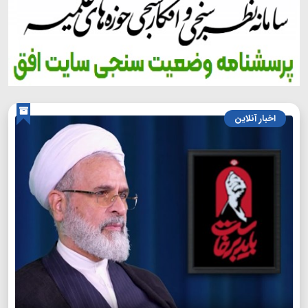
اخبار آنلاین