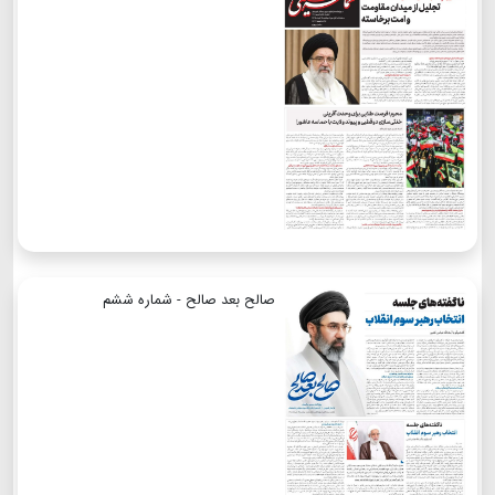
صالح بعد صالح - شماره ششم