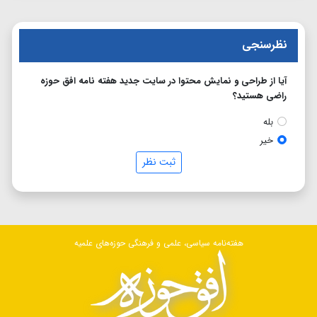
نظرسنجی
آیا از طراحی و نمایش محتوا در سایت جدید هفته نامه افق حوزه
راضی هستید؟
بله
خیر
ثبت نظر
هفته‌نامه سیاسی، علمی و فرهنگی حوزه‌های علمیه