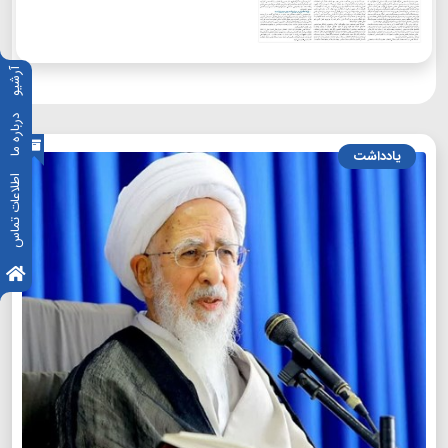
آرشیو
درباره ما
یادداشت
اطلاعات تماس