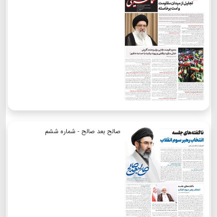
صالح بعد صالح - شماره ششم