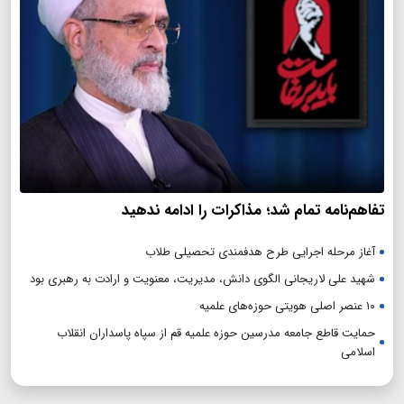
تفاهم‌نامه تمام شد؛ مذاکرات را ادامه ندهید
آغاز مرحله اجرایی طرح هدفمندی تحصیلی طلاب
شهید علی لاریجانی الگوی دانش، مدیریت، معنویت و ارادت به رهبری بود
۱۰ عنصر اصلی هویتی حوزه‌های علمیه
حمایت قاطع جامعه مدرسین حوزه علمیه قم از سپاه پاسداران انقلاب
اسلامی