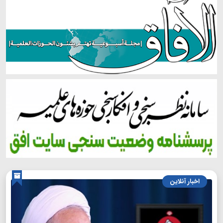
اخبار آنلاین