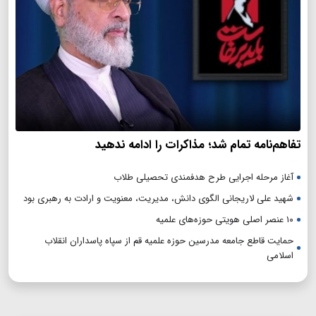
تفاهم‌نامه تمام شد؛ مذاکرات را ادامه ندهید
آغاز مرحله اجرایی طرح هدفمندی تحصیلی طلاب
شهید علی لاریجانی الگوی دانش، مدیریت، معنویت و ارادت به رهبری بود
۱۰ عنصر اصلی هویتی حوزه‌های علمیه
حمایت قاطع جامعه مدرسین حوزه علمیه قم از سپاه پاسداران انقلاب
اسلامی