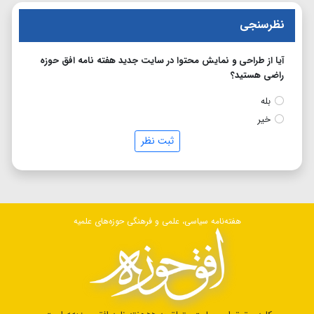
نظرسنجی
آیا از طراحی و نمایش محتوا در سایت جدید هفته نامه افق حوزه
راضی هستید؟
بله
خیر
ثبت نظر
هفته‌نامه سیاسی، علمی و فرهنگی حوزه‌های علمیه