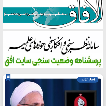
اخبار آنلاین