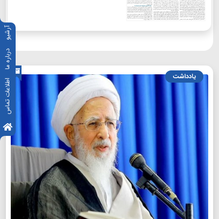
آرشیو
درباره ما
یادداشت
اطلاعات تماس