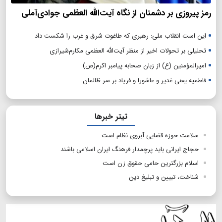
رمز پیروزی بر دشمنان از نگاه آیت‌الله العظمی جوادی‌آملی
این است انقلاب ملی: رهبری که طاغوت شرق و غرب را شکست داد
تحلیلی بر تحولات اخیر از منظر آیت‌الله العظمی مکارم‌شیرازی
امیرالمؤمنین (ع) از زبان صحابه پیامبر اکرم(ص)
فاطمیه یعنی غدیر و عاشورا و فریاد بر سر ظالمان
تیتر خبرها
سلامت حوزه قضایی آبروی نظام است
حجاج ایرانی باید پرچمدار فرهنگ ایران اسلامی باشند
اسلام بزرگترین حامی حقوق زن است
شناخت، تبیین و تبلیغ دین