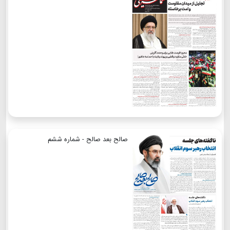
صالح بعد صالح - شماره ششم