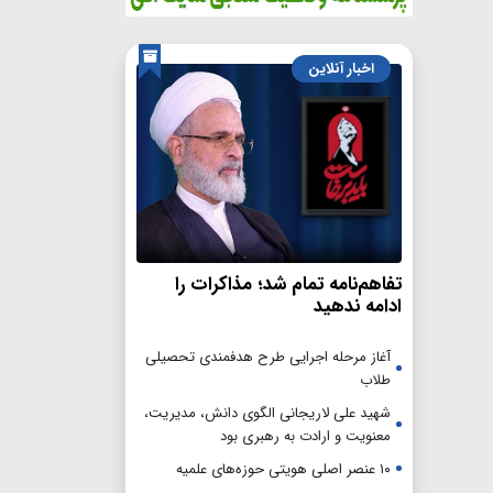
اخبار آنلاین
تفاهم‌نامه تمام شد؛ مذاکرات را
ادامه ندهید
آغاز مرحله اجرایی طرح هدفمندی تحصیلی
طلاب
شهید علی لاریجانی الگوی دانش، مدیریت،
معنویت و ارادت به رهبری بود
۱۰ عنصر اصلی هویتی حوزه‌های علمیه