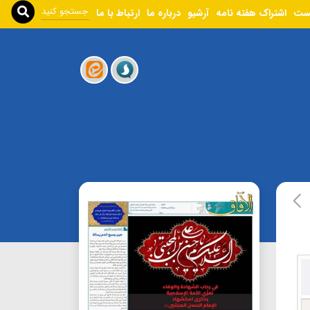
ست
اشتراک هفته نامه
آرشیو
درباره ما
ارتباط با ما