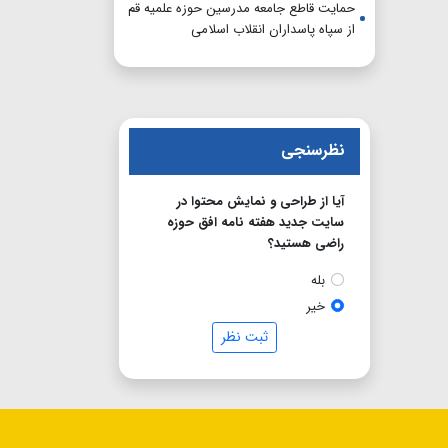
حمایت قاطع جامعه مدرسین حوزه علمیه قم
از سپاه پاسداران انقلاب اسلامی
نظرسنجی
آیا از طراحی و نمایش محتوا در
سایت جدید هفته نامه افق حوزه
راضی هستید؟
بله
خیر
ثبت نظر