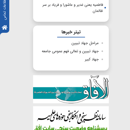
اطلاعات تماس
فاطمیه یعنی غدیر و عاشورا و فریاد بر سر
ظالمان
تیتر خبرها
مراحل جهاد تبیین
جهاد تبیین و تعالی فهم عمومی جامعه
جهاد کبیر