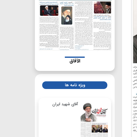
الآفاق
ویژه نامه ها
آقای شهید ایران