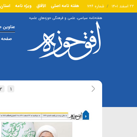
هفته نامه اصلی
الآفاق
ویژه نامه
استان 
۲۲ اسفند ۱۴۰۱
شماره ۷۴۶
هفته‌نامه سیاسی، علمی و فرهنگی حوزه‌های علمیه
عناوین 
صفحه ا
۲
۱