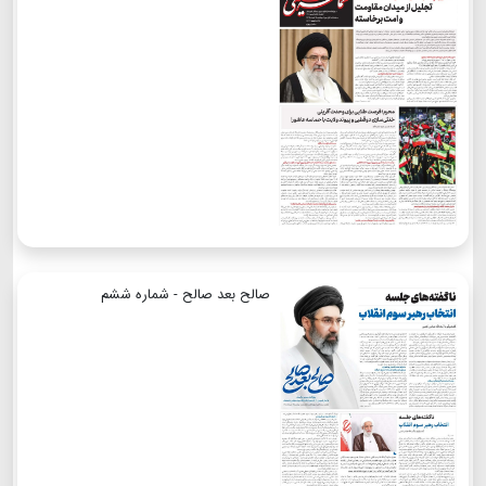
صالح بعد صالح - شماره ششم