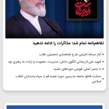
تفاهم‌نامه تمام شد؛ مذاکرات را ادامه ندهید
آغاز مرحله اجرایی طرح هدفمندی تحصیلی طلاب
شهید علی لاریجانی الگوی دانش، مدیریت، معنویت و ارادت به رهبری بود
۱۰ عنصر اصلی هویتی حوزه‌های علمیه
حمایت قاطع جامعه مدرسین حوزه علمیه قم از سپاه پاسداران انقلاب
اسلامی