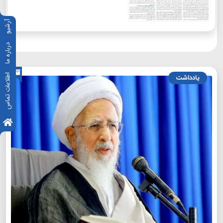
آرشیو
درباره ما
اطلاعات تماس
یادداشت