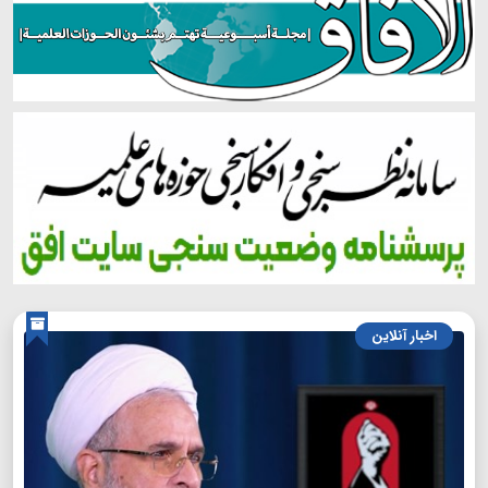
اخبار آنلاین