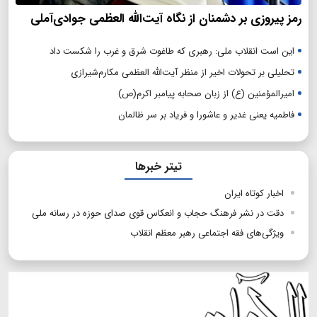
رمز پیروزی بر دشمنان از نگاه آیت‌الله العظمی جوادی‌آملی
این است انقلاب ملی: رهبری که طاغوت شرق و غرب را شکست داد
تحلیلی بر تحولات اخیر از منظر آیت‌الله العظمی مکارم‌شیرازی
امیرالمؤمنین (ع) از زبان صحابه پیامبر اکرم(ص)
فاطمیه یعنی غدیر و عاشورا و فریاد بر سر ظالمان
تیتر خبرها
اخبار کوتاه ایران
دقت در نشر فرهنگ حجاب و انعکاس قوی صدای حوزه در رسانه ملی
ویژگی‌های فقه اجتماعی رهبر معظم انقلاب