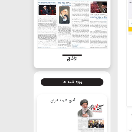
الآفاق
ویژه نامه ها
آقای شهید ایران