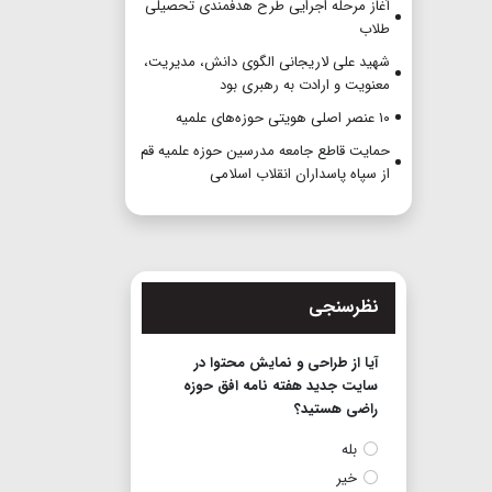
آغاز مرحله اجرایی طرح هدفمندی تحصیلی
طلاب
شهید علی لاریجانی الگوی دانش، مدیریت،
معنویت و ارادت به رهبری بود
۱۰ عنصر اصلی هویتی حوزه‌های علمیه
حمایت قاطع جامعه مدرسین حوزه علمیه قم
از سپاه پاسداران انقلاب اسلامی
نظرسنجی
آیا از طراحی و نمایش محتوا در
سایت جدید هفته نامه افق حوزه
راضی هستید؟
بله
خیر