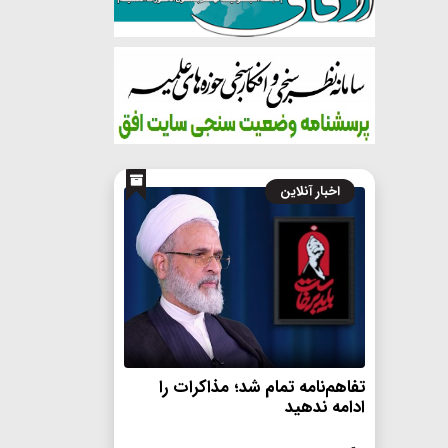
اخبار آنلاین
تفاهم‌نامه تمام شد؛ مذاکرات را
ادامه ندهید