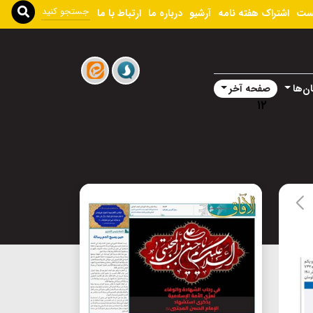
ست
اشتراک هفته نامه
آرشیو
درباره ما
ارتباط با ما
ن‌ها
صفحه آخر
۱۲