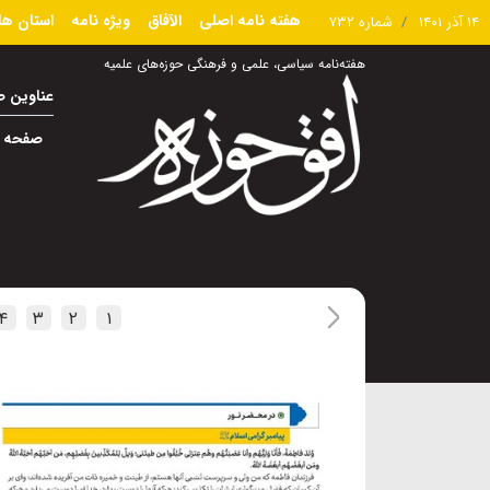
هفته نامه اصلی
الآفاق
ویژه نامه
استان ها
۱۴ آذر ۱۴۰۱
شماره ۷۳۲
هفته‌نامه سیاسی، علمی و فرهنگی حوزه‌های علمیه
عناوین 
صفحه ا
۴
۳
۲
۱