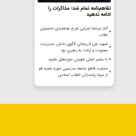
تفاهم‌نامه تمام شد؛ مذاکرات را
ادامه ندهید
آغاز مرحله اجرایی طرح هدفمندی تحصیلی
طلاب
شهید علی لاریجانی الگوی دانش، مدیریت،
معنویت و ارادت به رهبری بود
۱۰ عنصر اصلی هویتی حوزه‌های علمیه
حمایت قاطع جامعه مدرسین حوزه علمیه قم
از سپاه پاسداران انقلاب اسلامی