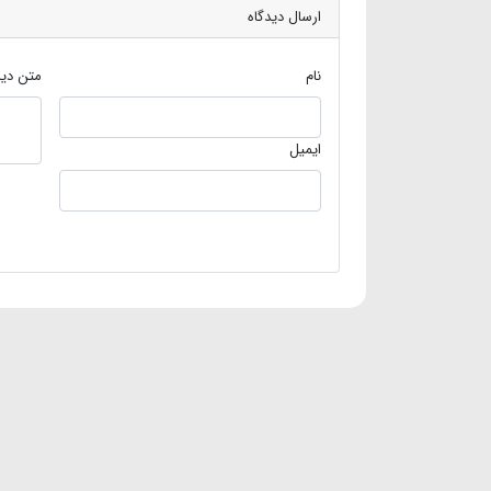
ارسال دیدگاه
نام
متن دید
ایمیل