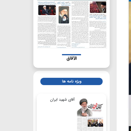
الآفاق
ویژه نامه ها
آقای شهید ایران