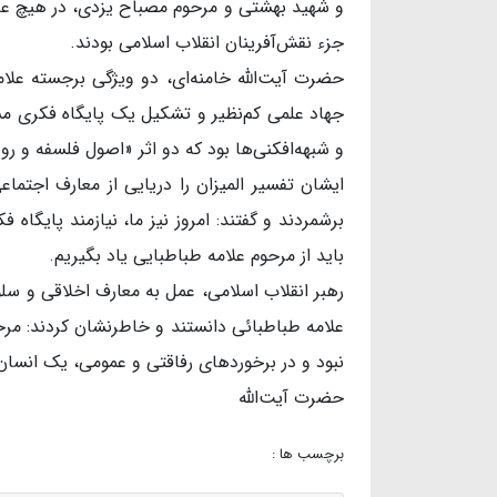
و شهید بهشتی و مرحوم مصباح یزدی، در هیچ عالم
جزء نقش‌آفرینان انقلاب اسلامی بودند.
حضرت آیت‌الله خامنه‌ای، دو ویژگی برجسته علامه 
جهاد علمی کم‌نظیر و تشکیل یک پایگاه فکری مست
و شبهه‌افکنی‌ها بود که دو اثر «اصول فلسفه و رو
ایشان تفسیر المیزان را دریایی از معارف اجت
برشمردند و گفتند: امروز نیز ما، نیازمند پایگا
باید از مرحوم علامه طباطبایی یاد بگیریم.
رهبر انقلاب اسلامی، عمل به معارف اخلاقی و سل
علامه طباطبائی دانستند و خاطرنشان کردند: مرح
نبود و در برخوردهای رفاقتی و عمومی، یک انسان
حضرت آیت‌الله
برچسب ها :