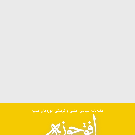
هفته‌نامه سیاسی، علمی و فرهنگی حوزه‌های علمیه