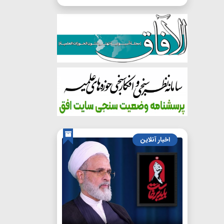
اخبار آنلاین