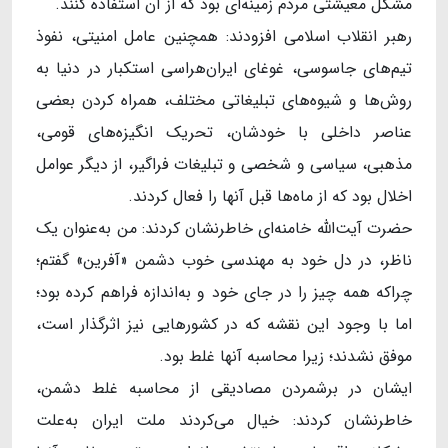
مشکل معیشتی مردم زمینه‌ای بود که از آن استفاده کنند.
رهبر انقلاب اسلامی افزودند: همچنین عامل امنیتی، نفوذ
تیم‌های جاسوسی، غوغای ایران‌هراسی استکبار در دنیا به
روش‌ها و شیوه‌های تبلیغاتی مختلف، همراه کردن بعضی
عناصر داخلی با خودشان، تحریک انگیزه‌های قومی،
مذهبی، سیاسی و شخصی و تبلیغات فراگیر، از دیگر عوامل
اخلال بود که از ماه‌ها قبل آنها را فعال کردند.
حضرت آیت‌الله خامنه‌ای خاطرنشان کردند: من به‌عنوان یک
ناظر، در دل خود به مهندسی خوب دشمن «آفرین» گفتم؛
چراکه همه چیز را در جای خود و به‌اندازه فراهم کرده بود؛
اما با وجود این نقشه که در کشورهایی نیز اثرگذار است،
موفق نشدند؛ زیرا محاسبه آنها غلط بود.
ایشان در برشمردن مصادیقی از محاسبه غلط دشمن،
خاطرنشان کردند: خیال می‌کردند ملت ایران به‌علت