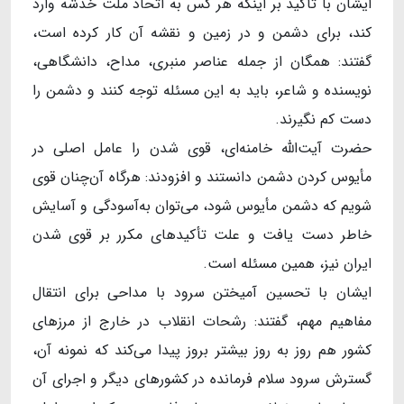
ایشان با تأکید بر اینکه هر کس به اتحاد ملت خدشه وارد
کند، برای دشمن و در زمین و نقشه آن کار کرده است،
گفتند: همگان از جمله عناصر منبری، مداح، دانشگاهی،
نویسنده و شاعر، باید به این مسئله توجه کنند و دشمن را
دست کم نگیرند.
حضرت آیت‌الله خامنه‌ای، قوی شدن را عامل اصلی در
مأیوس کردن دشمن دانستند و افزودند: هرگاه آن‌چنان قوی
شویم که دشمن مأیوس شود، می‌توان به‌آسودگی و آسایش
خاطر دست یافت و علت تأکیدهای مکرر بر قوی شدن
ایران نیز، همین مسئله است.
ایشان با تحسین آمیختن سرود با مداحی برای انتقال
مفاهیم مهم، گفتند: رشحات انقلاب در خارج از مرزهای
کشور هم روز به روز بیشتر بروز پیدا می‌کند که نمونه آن،
گسترش سرود سلام فرمانده در کشورهای دیگر و اجرای آن