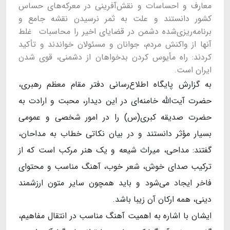
معارف و احساسات و نقش‌آفرینی در معرکه‌های حساس
کشور دانستند و علت به ثمر نرسیدن نقشه جامع و
برنامه‌ریزی‌شده دشمن در قضایای اخیر را محاسبات غلط
آنها از واکنش مردم، جوانان و مسئولان خواندند و تأکید
کردند: راه مأیوس کردن بدخواهان از دشمنی، قوی شدن
ایران است.
به گزارش پایگاه اطلاع‌رسانی دفتر مقام معظم رهبری،
حضرت آیت‌الله خامنه‌ای در این دیدار، محبت و ارادت به
حضرت صدیقه کبری(س) را در امور شخصی و عمومی
بسیار مؤثر دانستند و در بیان نکاتی خطاب به مداحان،
گفتند: مداحی، میراث شیعه و یک هنر مرکب است که از
ترکیب صدای خوش، شعر خوب، آهنگ مناسب و محتوای
فاخر ایجاد می‌شود و باید همچون سایر متون ارزشمند
دینی، همه ارکان آن زیبا باشد.
ایشان با اشاره به اهمیت آهنگ مناسب در انتقال مفاهیم،