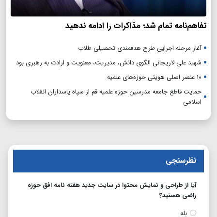
تفاهم‌نامه تمام شد؛ مذاکرات را ادامه ندهید
آغاز مرحله اجرایی طرح هدفمندی تحصیلی طلاب
شهید علی لاریجانی الگوی دانش، مدیریت، معنویت و ارادت به رهبری بود
۱۰ عنصر اصلی هویتی حوزه‌های علمیه
حمایت قاطع جامعه مدرسین حوزه علمیه قم از سپاه پاسداران انقلاب
اسلامی
نظرسنجی
آیا از طراحی و نمایش محتوا در سایت جدید هفته نامه افق حوزه
راضی هستید؟
بله