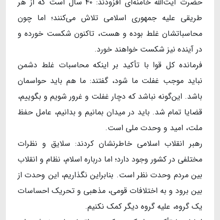
حضرت آیت‌الله خامنه‌ای افزودند: ۴۰ سال است که از هر
طریقی علیه جمهوری اسلامی تلاش می‌کنند؛ اما چون
محاسباتشان غلط بوده و هست، تاکنون شکست خورده و
در آینده نیز شکست خواهند خورد.
فرمانده کل قوا با تأکید بر اینکه محاسبات غلط دشمن
نباید موجب غفلت ما شود، گفتند: ما هم باید حواسمان
باشد. این‌گونه نباشد که دچار غفلت و غرور شویم و بگوییم،
قضایا تمام شد. باید در میدان بمانیم و بدانیم، عامل حفظ
ملت، امید و وحدت ملی است.
رهبر انقلاب اسلامی خاطرنشان کردند: سلایق و نظرات
مختلفی در کشور وجود دارد؛ اما درباره اسلام، نظام و انقلاب
بین مردم وحدت نظر است. بنابراین نگذاریم، این وحدت از
بین برود و به اختلافات قومی، مذهبی و تحریک احساسات
یک گروه، علیه گروه دیگر کمک نکنیم.