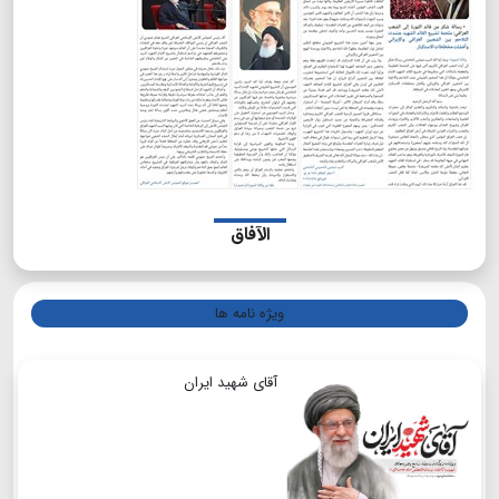
الآفاق
ویژه نامه ها
آقای شهید ایران