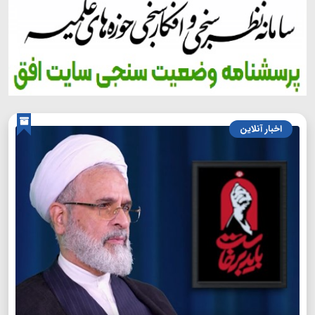
اخبار آنلاین