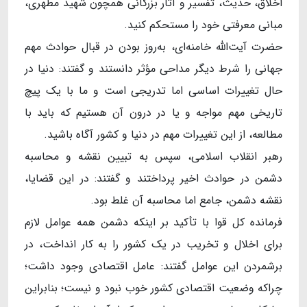
اخلاق، حدیث، تفسیر و آثار بزرگانی همچون شهید مطهری،
مبانی معرفتی خود را مستحکم کنید.
حضرت آیت‌الله خامنه‌ای، به‌روز بودن در قبال حوادث مهم
جهانی را شرط دیگر مداحی مؤثر دانستند و گفتند: دنیا در
حال تغییرات اساسی اما تدریجی است و ما با یک پیچ
تاریخی مهم مواجه و یا در درون آن هستیم که باید با
مطالعه، از این تغییرات مهم در دنیا و کشور آگاه باشید.
رهبر انقلاب اسلامی، سپس به تبیین نقشه و محاسبه
دشمن در حوادث اخیر پرداختند و گفتند: در این قضایا،
نقشه دشمن، جامع اما محاسبه آن غلط بود.
فرمانده کل قوا با تأکید بر اینکه دشمن همه عوامل لازم
برای اخلال و تخریب در یک کشور را به کار انداخت، در
برشمردن این عوامل گفتند: عامل اقتصادی وجود داشت؛
چراکه وضعیت اقتصادی کشور خوب نبود و نیست؛ بنابراین