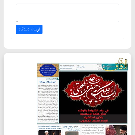
ارسال دیدگاه