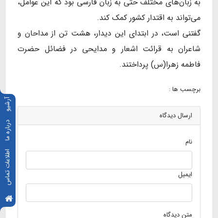
به زبان‌های مختلف حتی به زبان فارسی بود که این عوامل،
می‌تواند به اقتدار کشور کمک کند.
گفتنی است، در ابتدای این دیدار، هشت تن از مداحان و
شاعران به قرائت اشعار و مدایحی در فضائل حضرت
فاطمه ‌زهرا(س) پرداختند.
برچسب ها :
آرشیو
ارسال دیدگاه
درباره ما
نام
اطلاعات تماس
ایمیل
متن دیدگاه