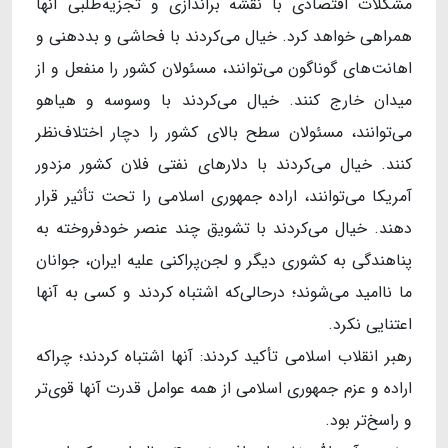
مشکلات اقتصادی با نقشه براندازی و تجزیه‌طلبی آنها
همراهی خواهد کرد. خیال می‌کردند با فحاشی و بددهنی و
اهانت‌های گوناگون می‌توانند، مسئولان کشور را منفعل و از
میدان خارج کنند. خیال می‌کردند با وسوسه و هیاهو
می‌توانند، مسئولان سطح بالای کشور را دچار اختلاف‌نظر
کنند. خیال می‌کردند با دلارهای نفتی فلان کشور مزدور
آمریکا می‌توانند، اراده جمهوری اسلامی را تحت تأثیر قرار
دهند. خیال می‌کردند با تشویق چند عنصر خودفروخته به
پناهندگی به کشوری دیگر و لجن‌پراکنی علیه ایران، جوانان
ما ناامید می‌شوند؛ درحالی‌که اشتباه کردند و کسی به آنها
اعتنایی نکرد.
رهبر انقلاب اسلامی تأکید کردند: آنها اشتباه کردند؛ چراکه
اراده و عزم جمهوری اسلامی از همه عوامل قدرت آنها قوی‌تر
و راسخ‌تر بود.