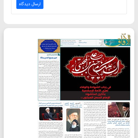
ارسال دیدگاه