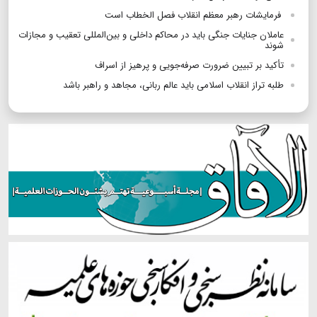
فرمایشات رهبر معظم انقلاب فصل الخطاب است
عاملان جنایات جنگی باید در محاکم داخلی و بین‌المللی تعقیب و مجازات
شوند
تأکید بر تبیین ضرورت صرفه‌جویی و پرهیز از اسراف
طلبه تراز انقلاب اسلامی باید عالم ربانی، مجاهد و راهبر باشد