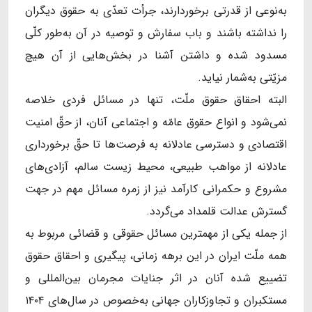
به‌نوعی از قدرتی برخوردارند، جرأت تعدّی به حقوق دیگران
را نداشته باشند و باب سفارش و توصیه در آن به‌طور کلّی
مسدود شده و داشتن آشنا در بخش‌هایی از آن هیچ
مزیّتی به‌شمار نیاید.
البته احقاق حقوق ملّت، تنها در مسائل فردی خلاصه
نمی‌شود و انواع حقوق عامّه و اجتماعی آنان، از حقّ امنیت
اقتصادی و دسترسی عادلانه به فرصت‌ها تا حقّ برخورداری
عادلانه از مواهب طبیعی، محیط زیست سالم، آزادی‌های
مشروع و حکمرانی کارآمد نیز از زمره‌ مسائل مهم در جهت
گسترش عدالت قلمداد می‌گردد.
از جمله یکی از مهمترین مسائل حقوقی و قضائی مربوط به
همه‌‌ ملّت ایران در این برهه‌ زمانی، پیگیری و احقاق حقوق
تضییع شده‌ آنان در اثر جنایات مجرمان بین‌المللی و
مستکبران و تجاوزکاران جهانی به‌خصوص در سال‌های ۱۴۰۴