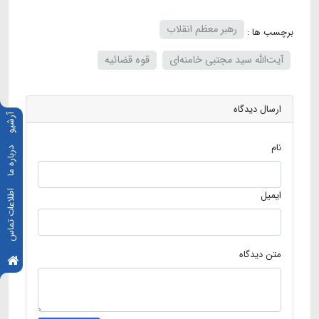
رهبر معظم انقلاب
برچسب ها :
آیت‌الله سید مجتبی خامنه‌ای
قوه قضائیه
ارسال دیدگاه
آرشیو
نام
درباره ما
ایمیل
اطلاعات تماس
متن دیدگاه