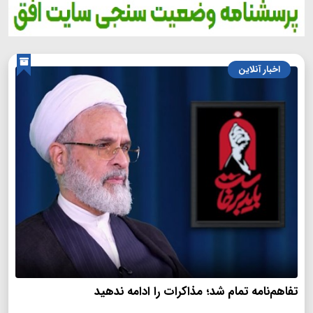
اخبار آنلاین
تفاهم‌نامه تمام شد؛ مذاکرات را ادامه ندهید