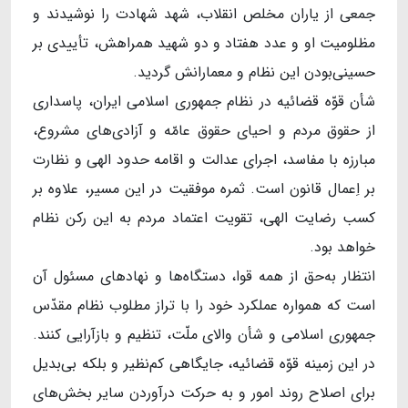
جمعی از یاران مخلص انقلاب، شهد شهادت را نوشیدند و
مظلومیت او و عدد هفتاد و دو شهید همراهش، تأییدی بر
حسینی‌بودن این نظام و معمارانش گردید.
شأن قوّه‌ قضائیه در نظام جمهوری اسلامی ایران، پاسداری
از حقوق مردم و احیای حقوق عامّه و آزادی‌های مشروع،
مبارزه با مفاسد، اجرای عدالت و اقامه‌‌ حدود الهی و نظارت
بر اِعمال قانون است. ثمره‌ موفقیت در این مسیر، علاوه بر
کسب رضایت الهی، تقویت اعتماد مردم به این رکن نظام
خواهد بود.
انتظار به‌حق از همه‌ قوا، دستگاه‌ها و نهادهای مسئول آن
است که همواره عملکرد خود را با تراز مطلوب نظام مقدّس
جمهوری اسلامی و شأن والای ملّت، تنظیم و بازآرایی کنند.
در این زمینه قوّه‌ قضائیه، جایگاهی کم‌نظیر و بلکه بی‌بدیل
برای اصلاح روند امور و به حرکت درآوردن سایر بخش‌های