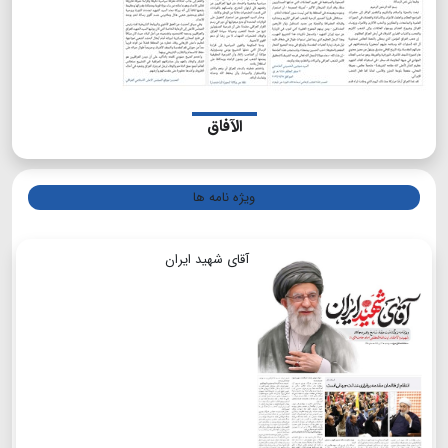
الآفاق
ویژه نامه ها
آقای شهید ایران