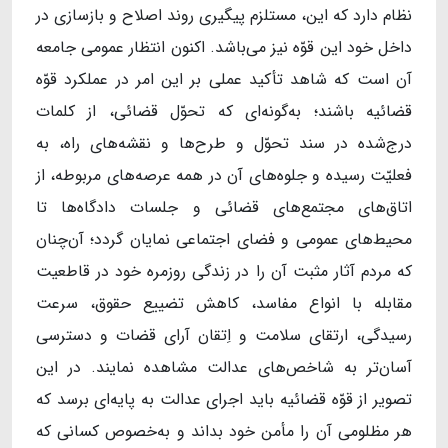
نظام دارد که این، مستلزم پیگیری روند اصلاح و بازسازی در
داخل خود این قوّه نیز می‌باشد. اکنون انتظار عمومی جامعه
آن است که شاهد تأکید عملی بر این امر در عملکرد قوّه‌
قضائیه باشند؛ به‌‌گونه‌ای که تحوّل قضائی، از کلمات
درج‌شده در سند تحوّل و طرح‌ها و نقشه‌های راه، به
فعلیّت رسیده و جلوه‌های آن در همه‌ عرصه‌های مربوطه، از
اتاق‌های مجتمع‌های قضائی و جلسات دادگاه‌ها تا
محیط‌های عمومی و فضای اجتماعی نمایان گردد؛ آن‌چنان
که مردم آثار مثبت آن را در زندگی روزمره‌ خود در قاطعیت
مقابله با انواع مفاسد، کاهش تضییع حقوق، سرعت
رسیدگی، ارتقای سلامت و اِتقان آرای قضات و دسترسی
آسان‌تر به شاخص‌های عدالت مشاهده نمایند. در این
تصویر از قوّه‌ قضائیه باید اجرای عدالت به پایه‌ای برسد که
هر مظلومی آن را مأمن خود بداند و به‌خصوص کسانی که