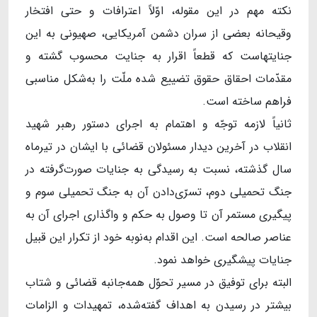
نکته‌ مهم در این مقوله، اوّلاً اعترافات و حتی افتخار
وقیحانه‌ بعضی از سران دشمن آمریکایی، صهیونی به این
جنایتهاست که قطعاً اقرار به جنایت محسوب گشته و
مقدّمات احقاق حقوق تضییع شده‌ ملّت را به‌شکل مناسبی
فراهم ساخته است.
ثانیاً لازمه‌ توجّه و اهتمام به اجرای دستور رهبر شهید
انقلاب در آخرین دیدار مسئولان قضائی با ایشان در تیرماه
سال گذشته، نسبت به رسیدگی به جنایات صورت‌گرفته در
جنگ تحمیلی دوم، تسرّی‌دادن آن به جنگ تحمیلی سوم و
پیگیری مستمر آن تا وصول به حکم و واگذاری اجرای آن به
عناصر صالحه است. این اقدام به‌نوبه‌ خود از تکرار این قبیل
جنایات پیشگیری خواهد نمود.
البته برای توفیق در مسیر تحوّل همه‌جانبه‌ قضائی و شتاب
بیشتر در رسیدن به اهداف گفته‌شده، تمهیدات و الزامات