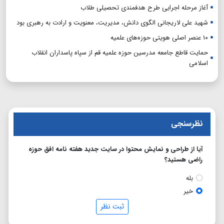
آغاز مرحله اجرایی طرح هدفمندی تحصیلی طلاب
شهید علی لاریجانی الگوی دانش، مدیریت، معنویت و ارادت به رهبری بود
۱۰ عنصر اصلی هویتی حوزه‌های علمیه
حمایت قاطع جامعه مدرسین حوزه علمیه قم از سپاه پاسداران انقلاب
اسلامی
نظرسنجی
آیا از طراحی و نمایش محتوا در سایت جدید هفته نامه افق حوزه
راضی هستید؟
بله
خیر
ثبت نظر