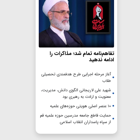
تفاهم‌نامه تمام شد؛ مذاکرات را
ادامه ندهید
آغاز مرحله اجرایی طرح هدفمندی تحصیلی
طلاب
شهید علی لاریجانی الگوی دانش، مدیریت،
معنویت و ارادت به رهبری بود
۱۰ عنصر اصلی هویتی حوزه‌های علمیه
حمایت قاطع جامعه مدرسین حوزه علمیه قم
از سپاه پاسداران انقلاب اسلامی