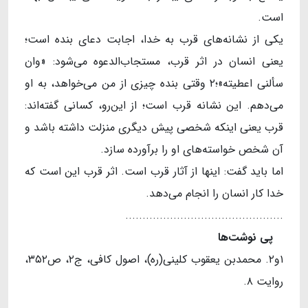
است.
یکی از نشانه‌های قرب به خدا، اجابت دعای بنده است؛
یعنی انسان در اثر قرب، مستجاب‌الدعوه می‌شود: «وان
سألنی اعطیته»؛۲ وقتی بنده چیزی از من می‌خواهد، به او
می‌دهم. این نشانه قرب است؛ از این‌رو، کسانی گفته‌اند:
قرب یعنی اینکه شخصی پیش دیگری منزلت داشته باشد و
آن شخص خواسته‌های او را برآورده سازد.
اما باید گفت: اینها از آثار قرب است. اثر قرب این است که
خدا کار انسان را انجام می‌دهد.
..............................................
پی نوشت
ها
۱و۲. محمدبن یعقوب کلینی(ره)، اصول کافی، ج۲، ص۳۵۲،
روایت ۸.