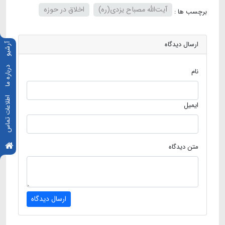
آیت‌الله مصباح یزدی(ره)
اخلاق در حوزه
برچسب ها :
ارسال دیدگاه
آرشیو
درباره ما
نام
اطلاعات تماس
ایمیل
متن دیدگاه
ارسال دیدگاه