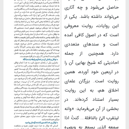
حاصل می‌شود و چه آثاری
می‌تواند داشته باشد. یکی از
این روایات، روایت معروفی
است که در اصول کافی آمده
است و سندهای متعددی
دارد. همچنین از جمله
احادیثی که شیخ بهایی آن را
در اربعین خود آورده، همین
روایت است. بزرگان علمای
اخلاق هم، به این روایت
بسیار استناد کرده‌اند. در
بخشی از آن می‌فرماید: «وانه
لیتقرب الیّ بالنافلة... کنتُ اذا
سمعه الذی یسمع به وبصره