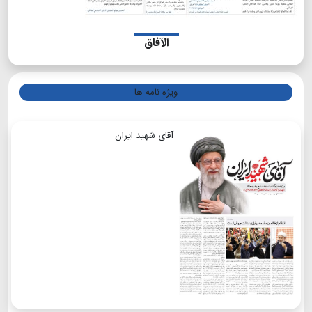
الآفاق
ویژه نامه ها
آقای شهید ایران