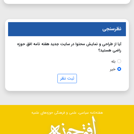
نظرسنجی
آیا از طراحی و نمایش محتوا در سایت جدید هفته نامه افق حوزه
راضی هستید؟
بله
خیر
ثبت نظر
هفته‌نامه سیاسی، علمی و فرهنگی حوزه‌های علمیه