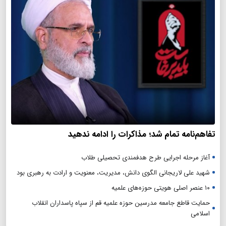
تفاهم‌نامه تمام شد؛ مذاکرات را ادامه ندهید
آغاز مرحله اجرایی طرح هدفمندی تحصیلی طلاب
شهید علی لاریجانی الگوی دانش، مدیریت، معنویت و ارادت به رهبری بود
۱۰ عنصر اصلی هویتی حوزه‌های علمیه
حمایت قاطع جامعه مدرسین حوزه علمیه قم از سپاه پاسداران انقلاب
اسلامی