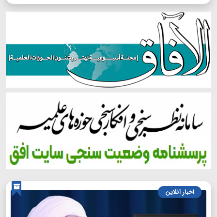
اخبار آنلاین