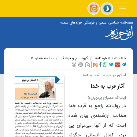
هفته‌نامه سیاسی، علمی و فرهنگی حوزه‌های علمیه
هفته نامه شماره ۸۰۴
گروه علم و فرهنگ
صفحه شماره ۵
اخلاق در حوزه - شماره ۸۰۴
آثار قرب به خدا
آیت‌الله مصباح یزدی(ره)
در روایات، راجع به قرب خدا
مطالب ارزشمندی بیان شده
است که از آنها می‌توان پی
برد، کمال انسانی چگونه