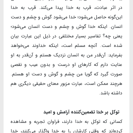
در اثر عبادت، قرب به خدا پیدا می‌کند. قرب به خدا
این‌گونه حاصل می‌شود؛ خدا می‌شود گوش و چشم و دست
انسان. اینکه خدا گوش و چشم و دست انسان می‌شود؛
یعنی چه؟ تفاسیر بسیار مختلفی در ذیل این عبارت بیان
شده است. آنچه مسلم است، اینکه خداوند می‌خواهد
بفرماید: آن‌قدر من به انسان نزدیک هستم و آن‌قدر به او
عنایت دارم که کارهای او درست و بدون عیب و نقصی
صورت گیرد که گویا من چشم و گوش و دست او هستم.
هرچند ممکن است، عبارت مزبور معنای حقیقی دیگری هم
داشته باشد.
توکل بر خدا تضمین
کننده آرامش و امید
کسانی که توکل به خدا دارند، فراوان تجربه و مشاهده
کرده‌اند که وقتی کارشان را به خدا واگذار می‌کنند، خدا