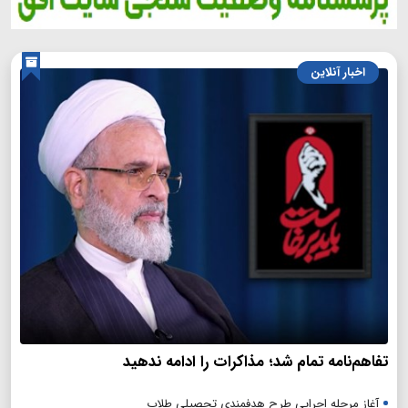
اخبار آنلاین
تفاهم‌نامه تمام شد؛ مذاکرات را ادامه ندهید
آغاز مرحله اجرایی طرح هدفمندی تحصیلی طلاب