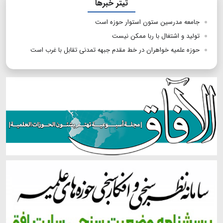
تیتر خبرها
جامعه مدرسین ستون استوار حوزه است
تولید و اشتغال با ربا ممکن نیست
حوزه علمیه خواهران در خط مقدم جبهه تمدنی تقابل با غرب است