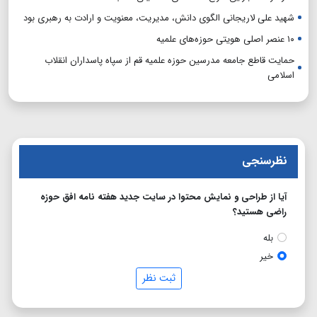
شهید علی لاریجانی الگوی دانش، مدیریت، معنویت و ارادت به رهبری بود
۱۰ عنصر اصلی هویتی حوزه‌های علمیه
حمایت قاطع جامعه مدرسین حوزه علمیه قم از سپاه پاسداران انقلاب
اسلامی
نظرسنجی
آیا از طراحی و نمایش محتوا در سایت جدید هفته نامه افق حوزه
راضی هستید؟
بله
خیر
ثبت نظر