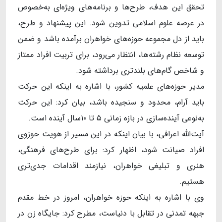
تحقق این هدف، طرح‌ها و برنامه‌های ویژه‌ای به‌خصوص
در عرصه علوم اسلامی تدوین شود. این پیشنهاد و طرح،
باید از دل مجموعه حوزه‌های خواهران برآمده باشد و ضمن
توسعه نظام رشته‌ها، انتظار می‌رود، برای تربیت افراد ممتاز
و شاخص گام‌های بلندتری برداشته شود.
مدیر حوزه‌های علمیه کشور، با اشاره به اینکه این حرکت
باید آرام، محدود و سنجیده باشد، بیان کرد: این حرکت
به‌نوعی آینده‌سازی در بازه زمانی ۵ تا ۱۰سال آینده است.
آیت‌الله اعرافی، با بیان اینکه در این مسیر از هویت حوزوی
افراد صیانت شود، اظهار کرد: برای طرح‌های فرهنگی،
هنری و تبلیغی خواهران، نیازمند اقدامات جدی‌تری
هستیم.
وی با اشاره به اینکه حوزه خواهران، امروز در خط مقدم
جبهه تمدنی در تقابل با دنیاست، مطرح کرد: جایگاه زن در