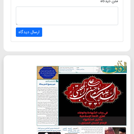
متن دیدگاه
ارسال دیدگاه