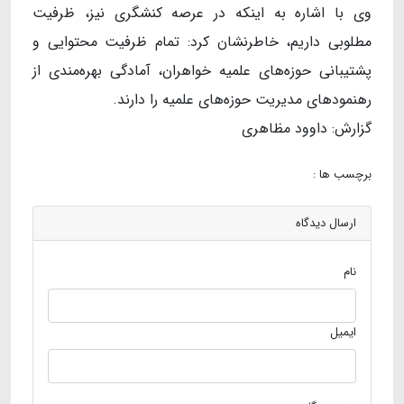
وی با اشاره به اینکه در عرصه کنشگری نیز، ظرفیت
مطلوبی داریم، خاطرنشان کرد: تمام ظرفیت محتوایی و
پشتیبانی حوزه‌های علمیه خواهران، آمادگی بهره‌مندی از
رهنمودهای مدیریت حوزه‌های علمیه را دارند.
گزارش: داوود مظاهری
برچسب ها :
ارسال دیدگاه
نام
ایمیل