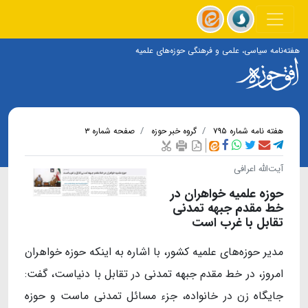
هفته‌نامه سیاسی، علمی و فرهنگی حوزه‌های علمیه
هفته نامه شماره ۷۹۵
گروه خبر حوزه
صفحه شماره ۳
آیت‌الله اعرافی
حوزه علمیه خواهران در
خط مقدم جبهه تمدنی
تقابل با غرب است
مدیر حوزه‌های علمیه کشور، با اشاره به اینکه حوزه خواهران
امروز، در خط مقدم جبهه تمدنی در تقابل با دنیاست، گفت:
جایگاه زن در خانواده، جزء مسائل تمدنی ماست و حوزه‌