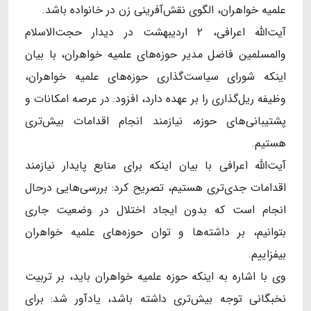
علمیه خواهران، الگوی نقش‌آفرینی زن در خانواده باشد.
آیت‌الله اعرافی، ۲ اردیبهشت در دیدار حجت‌الاسلام
والمسلمین فاضل مدیر حوزه‌های علمیه خواهران، با بیان
اینکه شورای سیاست‌گذاری حوزه‌های علمیه خواهران،
وظیفه ریل‌گذاری را بر عهده دارد، افزود: در عرصه امکانات و
پشتیبانی‌های حوزه، نیازمند انجام اقدامات بیش‌تری
هستیم.
آیت‌الله اعرافی با بیان اینکه برای منابع پایدار نیازمند
اقدامات جدی‌تری هستیم، تصریح کرد: بررسی‌هایی درحال
انجام است که بدون ایجاد اختلال در وضعیت جاری
بتوانیم، بر داشته‌ها و توان حوزه‌های علمیه خواهران
بیفزاییم.
وی با اشاره به اینکه حوزه علمیه خواهران باید، بر تربیت
نخبگانی توجه بیش‌تری داشته باشد، یادآور شد: برای