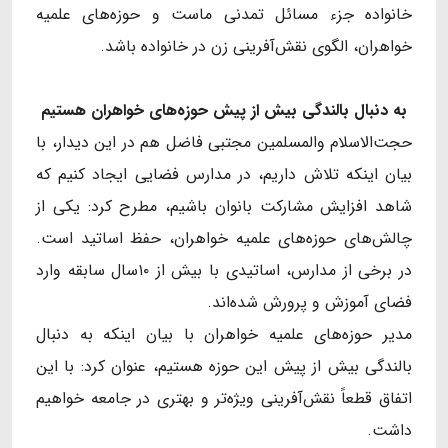
خانواده جزء مسائل تمدنی ماست و حوزه‌های علمیه
خواهران، الگوی نقش‌آفرینی زن در خانواده باشد.
به دنبال بالندگی بیش از پیش حوزه
های خواهران هستیم
حجت‌الاسلام والمسلمین مجتبی فاضل هم در این دیدار، با
بیان اینکه تلاش داریم، در مدارس فضایی ایجاد کنیم که
شاهد افزایش مشارکت بانوان باشیم، مطرح کرد: یکی از
چالش‌های حوزه‌های علمیه خواهران، حفظ اساتید است.
در برخی از مدارس، اساتیدی با بیش از ۱۰سال سابقه وارد
فضای آموزش و پرورش شده‌اند.
مدیر حوزه‌های علمیه خواهران با بیان اینکه به دنبال
بالندگی بیش از پیش این حوزه هستیم، عنوان کرد: با این
اتفاق قطعاً نقش‌آفرینی ویژه‌تر و بهتری در جامعه خواهیم
داشت.