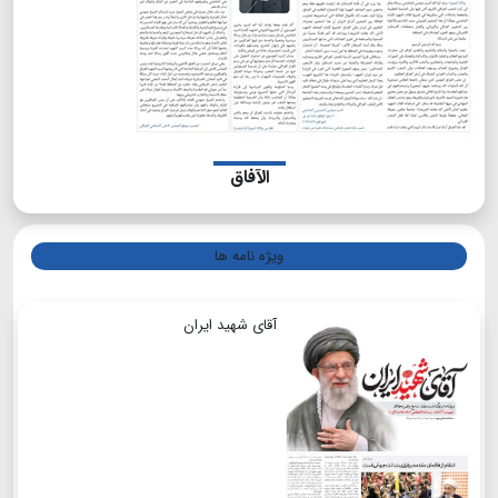
الآفاق
ویژه نامه ها
آقای شهید ایران