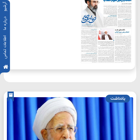
آرشیو
درباره ما
اطلاعات تماس
یادداشت