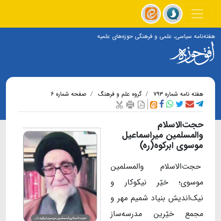
هفته‌نامه سیاسی، علمی و فرهنگی حوزه‌های علمیه
هفته نامه شماره ۷۹۳
گروه علم و فرهنگ
صفحه شماره ۶
حجت‌الاسلام
والمسلمین میراسماعیل
موسوی ابرکوه(ره)
حجت‌الاسلام والمسلمین
موسوی؛ خیّر نیکوکار و
نیک‌اندیش بنیاد شمیم مهر و
مجمع خیّرین مدرسه‌ساز