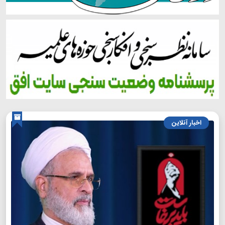
اخبار آنلاین