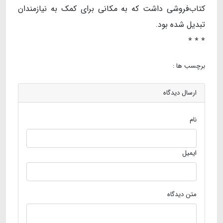
کتاب‌فروشی داشت که به مکانی برای کمک به نیازمندان
تبدیل شده بود.
٭ ٭ ٭
برچسب ها :
ارسال دیدگاه
نام
ایمیل
متن دیدگاه