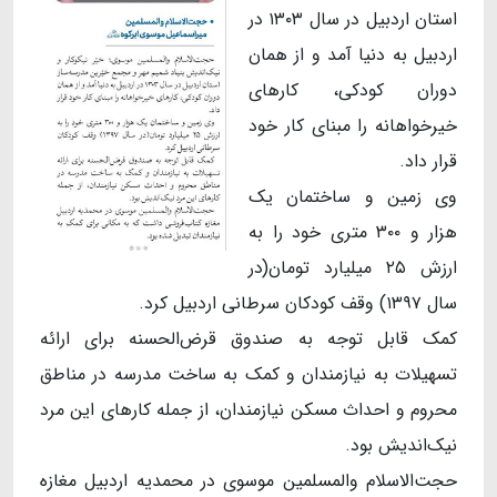
استان اردبیل در سال ۱۳۰۳ در
اردبیل به دنیا آمد و از همان
دوران کودکی، کارهای
خیرخواهانه را مبنای کار خود
قرار داد.
وی زمین و ساختمان یک
هزار و ۳۰۰ متری خود را به
ارزش ۲۵ میلیارد تومان(در
سال ۱۳۹۷) وقف کودکان سرطانی اردبیل کرد.
کمک قابل توجه به صندوق قرض‌الحسنه برای ارائه
تسهیلات به نیازمندان و کمک به ساخت مدرسه در مناطق
محروم و احداث مسکن نیازمندان، از جمله کارهای این مرد
نیک‌اندیش بود.
حجت‌الاسلام والمسلمین موسوی در محمدیه اردبیل مغازه