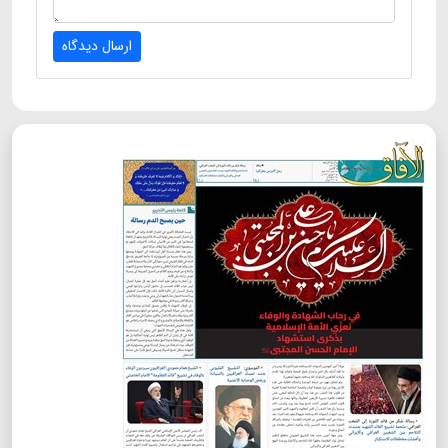
ارسال دیدگاه