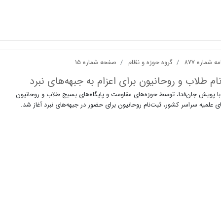
ه شماره ۸۷۷
گروه حوزه و نظام
صفحه شماره ۱۵
ام طلاب و روحانیون برای اعزام به جبهه‌های نبرد
ا پویش جان‌فدا، توسط حوزه‌های مقاومت و پایگاه‌های بسیج طلاب و روحانیون
ی علمیه سراسر کشور، ثبت‌نام روحانیون برای حضور در جبهه‌های نبرد آغاز شد.