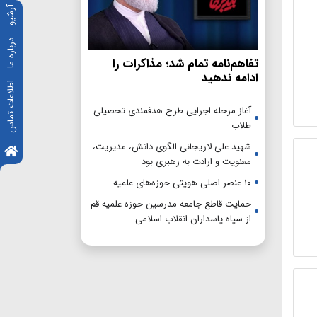
آرشیو
درباره ما
تفاهم‌نامه تمام شد؛ مذاکرات را
ادامه ندهید
اطلاعات تماس
آغاز مرحله اجرایی طرح هدفمندی تحصیلی
طلاب
شهید علی لاریجانی الگوی دانش، مدیریت،
معنویت و ارادت به رهبری بود
۱۰ عنصر اصلی هویتی حوزه‌های علمیه
حمایت قاطع جامعه مدرسین حوزه علمیه قم
از سپاه پاسداران انقلاب اسلامی