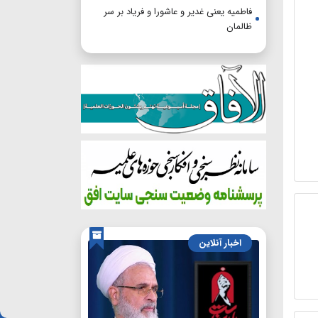
فاطمیه یعنی غدیر و عاشورا و فریاد بر سر
ظالمان
اخبار آنلاین