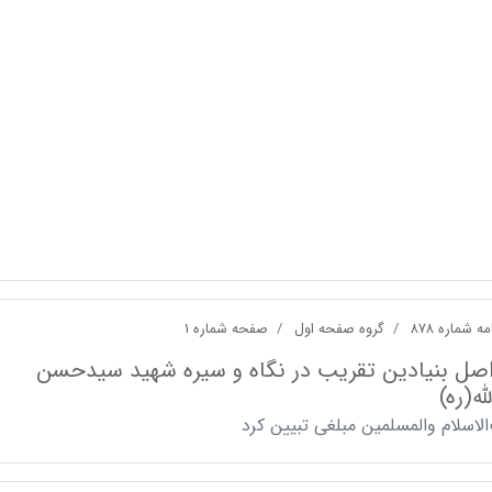
ه شماره ۸۷۸
گروه صفحه اول
صفحه شماره ۱
اصل بنیادین تقریب در نگاه و سیره شهید سیدحسن
له(ره)
لاسلام والمسلمین مبلغی تبیین کرد