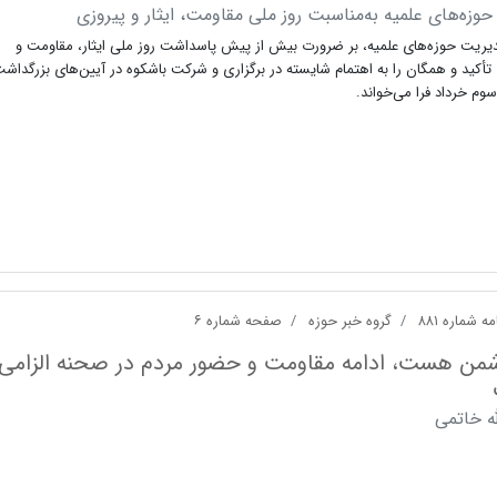
 حوزه‌های علمیه به‌مناسبت روز ملی مقاومت، ایثار و پیروزی
دیریت حوزه‌های علمیه، بر ضرورت بیش از پیش پاسداشت روز ملی ایثار، مقاومت و
تأکید و همگان را به اهتمام شایسته در برگزاری و شرکت باشکوه در آیین‌های بزرگداش
 سوم خرداد فرا می‌خواند.
ه شماره ۸۸۱
گروه خبر حوزه
صفحه شماره ۶
شمن هست، ادامه مقاومت و حضور مردم در صحنه الزامی
له خاتمی