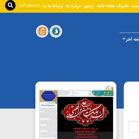
ست
اشتراک هفته نامه
آرشیو
درباره ما
ارتباط با ما
ه آخر