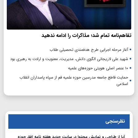
تفاهم‌نامه تمام شد؛ مذاکرات را ادامه ندهید
آغاز مرحله اجرایی طرح هدفمندی تحصیلی طلاب
شهید علی لاریجانی الگوی دانش، مدیریت، معنویت و ارادت به رهبری بود
۱۰ عنصر اصلی هویتی حوزه‌های علمیه
حمایت قاطع جامعه مدرسین حوزه علمیه قم از سپاه پاسداران انقلاب
اسلامی
نظرسنجی
آیا از طراحی و نمایش محتوا در سایت جدید هفته نامه افق حوزه