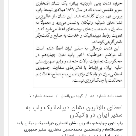
هفته نامه شماره ۸۸۱
گروه بین‌الملل
صفحه شماره ۷
اعطای بالاترین نشان دیپلماتیک پاپ به
سفیر ایران در واتیکان
پاپ لئون چهاردهم، بالاترین نشان افتخاری دیپلماتیک واتیکان را به
حجت‌الاسلام والمسلمین محمدحسین مختاری، سفیر جمهوری
اسلامی ایران نزد سریر مقدس اعطا کرد.