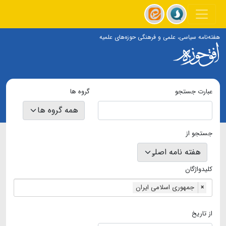
هفته‌نامه سیاسی، علمی و فرهنگی حوزه‌های علمیه
عبارت جستجو
گروه ها
جستجو از
کلیدواژگان
جمهوری اسلامی ایران
×
از تاریخ