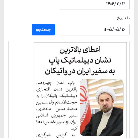
تا تاریخ
جستجو