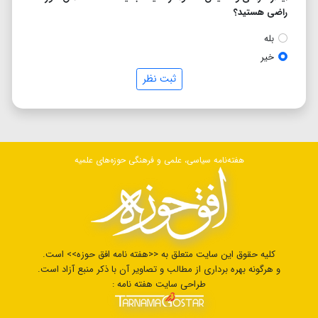
راضی هستید؟
بله
خیر
ثبت نظر
هفته‌نامه سیاسی، علمی و فرهنگی حوزه‌های علمیه
کلیه حقوق این سایت متعلق به <<هفته نامه افق حوزه>> است.
و هرگونه بهره برداری از مطالب و تصاویر آن با ذکر منبع آزاد است.
طراحی سایت هفته نامه :