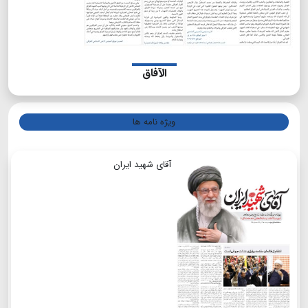
الآفاق
ویژه نامه ها
آقای شهید ایران