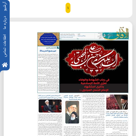
آرشیو
۱
درباره ما
اطلاعات تماس