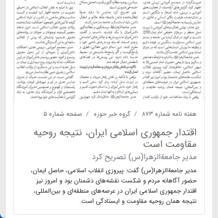
هفته نامه شماره ۸۷۳
گروه خبر حوزه
صفحه شماره ۵
اقتدار جمهوری اسلامی ایران، نتیجه روحیه
مقاومت است
مدیر جامعة‌الزهرا(س) تصریح کرد
مدیر جامعة‌الزهرا(س) گفت: پیروزی انقلاب اسلامی، حاصل ایمان،
حضور آگاهانه مردم و شکست نقشه‌های دشمنان بود و امروز نیز
اقتدار جمهوری اسلامی ایران در عرصه‌های منطقه‌ای و بین‌المللی،
نتیجه همان روحیه مقاومت و ایستادگی است.