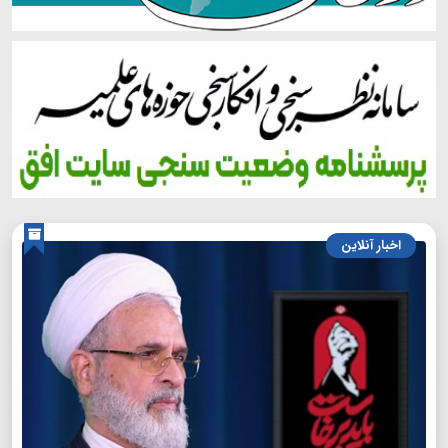
اخبار آنلاین