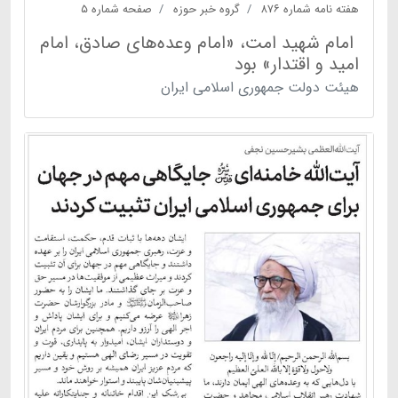
هفته نامه شماره ۸۷۶
گروه خبر حوزه
صفحه شماره ۵
امام شهید امت، «امام وعده‌های صادق، امام
امید و اقتدار» بود
هیئت دولت جمهوری اسلامی ایران