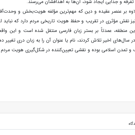
تفرقه و جدایی ایجاد شود، آن‌ها به اهدافشان می‌رسند.
لاوه بر عنصر عقیده و دین که مهم‌ترین مؤلفه هویت‌بخش و وحدت‌آف
یز نقش مؤثری در تقریب و حفظ هویت تاریخی مردم دارد که نباید از
ن منطقه، عمدتاً بر بستر زبان فارسی منتقل شده است و این واق
 سال‌های اخیر تلاش کردند، نام یا عنوان آن را به زبان دری تغییر ده
و تمدن اسلامی بوده و نقشی تعیین‌کننده در شکل‌گیری هویت مردم 
گاه