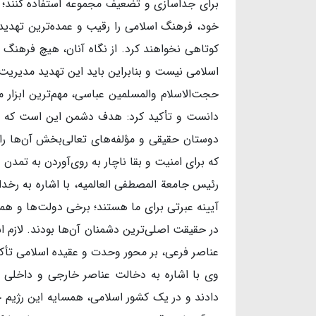
برای جداسازی و تضعیف مجموعه استفاده کنند؛ ا
خود، فرهنگ اسلامی را رقیب و عمده‌ترین تهدید 
کوتاهی نخواهند کرد. از نگاه آنان، هیچ فرهنگ 
اسلامی نیست و بنابراین باید این تهدید مدیریت
حجت‌الاسلام والمسلمین عباسی، مهم‌ترین ابزا
دانست و تأکید کرد: هدف دشمن این است که به‌
دوستان حقیقی و مؤلفه‌های تعالی‌بخش آن‌ها ر
که برای امنیت و بقا ناچار به روی‌آوردن به تمد
رئیس جامعة المصطفی العالمیه، با اشاره به رخدا
آیینه عبرتی برای ما هستند؛ برخی دولت‌ها و ه
در حقیقت اصلی‌ترین دشمنان آن‌ها بودند. لازم اس
عناصر فرعی، بر محور وحدت و عقیده اسلامی تأکی
وی با اشاره به دخالت عناصر خارجی و داخلی
دادند و در یک کشور اسلامی، همسایه این رژیم ج