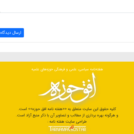
ارسال دیدگاه
هفته‌نامه سیاسی، علمی و فرهنگی حوزه‌های علمیه
کلیه حقوق این سایت متعلق به <<هفته نامه افق حوزه>> است.
و هرگونه بهره برداری از مطالب و تصاویر آن با ذکر منبع آزاد است.
طراحی سایت هفته نامه :