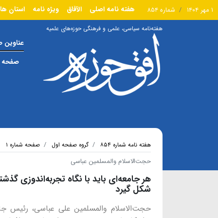
هفته نامه اصلی
الآفاق
ویژه نامه
استان ها
۱ مهر ۱۴۰۴
شماره ۸۵۴
هفته‌نامه سیاسی، علمی و فرهنگی حوزه‌های علمیه
عناوین 
صفحه ا
هفته نامه شماره ۸۵۴
گروه صفحه اول
صفحه شماره ۱
حجت‌الاسلام والمسلمین عباسی
هر جامعه‌ای باید با نگاه تجربه‌اندوزی گذشت
شکل گیرد