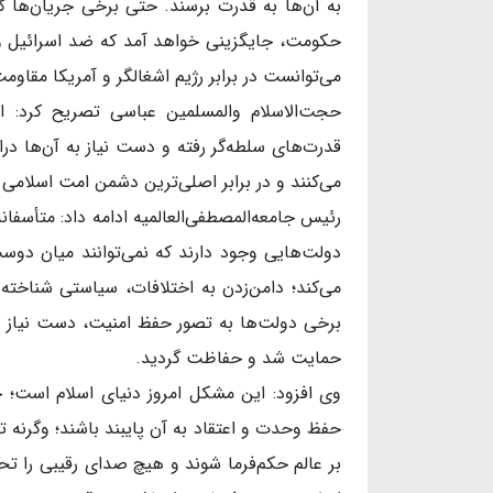
به آن‌ها به قدرت برسند. حتی برخی جریان‌ها ک
حکومت، جایگزینی خواهد آمد که ضد اسرائیل و ض
می‌توانست در برابر رژیم اشغالگر و آمریکا مقاومت
حجت‌الاسلام والمسلمین عباسی تصریح کرد: ام
قدرت‌های سلطه‌گر رفته و دست نیاز به آن‌ها در
می‌کنند و در برابر اصلی‌ترین دشمن امت اسلامی حضو
رئیس جامعه‌المصطفی‌العالمیه ادامه داد: متأسفانه
دولت‌هایی وجود دارند که نمی‌توانند میان د
می‌کند؛ دامن‌زدن به اختلافات، سیاستی شناخت
برخی دولت‌ها به تصور حفظ امنیت، دست نیاز خود
حمایت شد و حفاظت گردید.
وی افزود: این مشکل امروز دنیای اسلام است؛ 
حفظ وحدت و اعتقاد به آن پایبند باشند؛ وگرنه 
بر عالم حکم‌فرما شوند و هیچ صدای رقیبی را تح