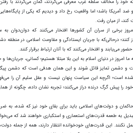
ه خود را مخالف سلطه غرب معرفی می‌کردند، گمان می‌کردند با رفتن
د آمریکا باشد؛ اما واقعیت رخ داد و دیدیم که یکی از پایگاه‌هایی
 کند، از میان رفت.
روز برخی از سران آن کشورها افتخار می‌کنند که دوان‌دوان به 
از کنند؛ درحالی‌که با جریان ایستادگی و مقاومت اسلامی در منطقه دش
ر می‌یابند و افتخار می‌کنند که با آنان ارتباط برقرار کنند.
 ما امروز در دنیای اسلام به این بلا مبتلا هستیم؛ کسانی، جریان‌ها و 
وست و دشمن تمایز قائل شوند و این همان هدفی است که دشمن پیگ
ه‌شده است؛ اگرچه این سیاست پنهان نیست و عقل سلیم آن را می‌فه
 را پیش گرگ درنده دراز می‌کنند؛ تجربه نشان داده، چگونه از همان
حاکمان و دولت‌های اسلامی باید برای بقای خود نیز که شده، به ضر
تبدیل به طعمه قدرت‌های استعماری و استکباری خواهند شد که می‌خوا
مل نکنند. این قدرت‌های خودخوانده انتظار دارند، همه از جمله دولت‌