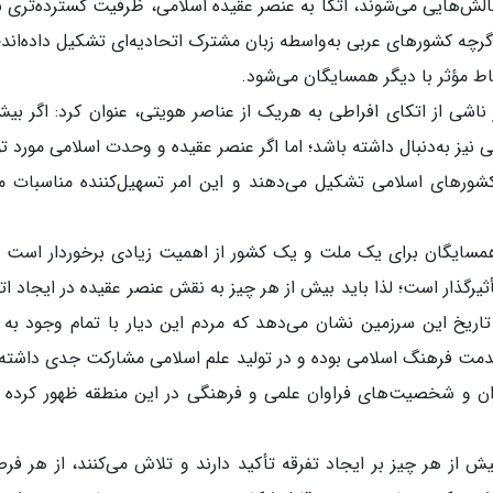
 چالش‌هایی می‌شوند، اتکا به عنصر عقیده اسلامی، ظرفیت گسترده‌تری ب
 گرچه کشورهای عربی به‌واسطه زبان مشترک اتحادیه‌ای تشکیل داده‌اند؛ 
 مؤثر با دیگر همسایگان می‌شود.
 ناشی از اتکای افراطی به هریک از عناصر هویتی، عنوان کرد: اگر بیش
نیز به‌دنبال داشته باشد؛ اما اگر عنصر عقیده و وحدت اسلامی مورد ت
ر کشورهای اسلامی تشکیل می‌دهند و این امر تسهیل‌کننده مناسبات م
 همسایگان برای یک ملت و یک کشور از اهمیت زیادی برخوردار است و
ثیرگذار است؛ لذا باید بیش از هر چیز به نقش عنصر عقیده در ایجاد ات
یخ این سرزمین نشان می‌دهد که مردم این دیار با تمام وجود به 
دمت فرهنگ اسلامی بوده و در تولید علم اسلامی مشارکت جدی داشته‌ا
ران و شخصیت‌های فراوان علمی و فرهنگی در این منطقه ظهور کرده و
ش از هر چیز بر ایجاد تفرقه تأکید دارند و تلاش می‌کنند، از هر فر