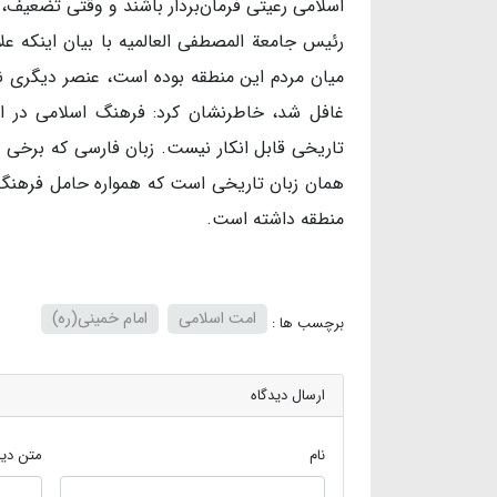
اسلامی رعیتی فرمان‌بردار باشند و وقتی تضعیف، 
رئیس جامعة المصطفی العالمیه با بیان اینکه ع
میان مردم این منطقه بوده است، عنصر دیگری ن
غافل شد، خاطرنشان کرد: فرهنگ اسلامی در ای
تاریخی قابل انکار نیست. زبان فارسی که برخی در
همان زبان تاریخی است که همواره حامل فرهنگ 
منطقه داشته است.
امت اسلامی
امام خمینی(ره)
برچسب ها :
ارسال دیدگاه
نام
متن دید