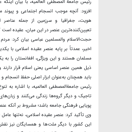
رئیس جامعة المصطفی العالمیه، با بیان اینکه
افزود: آنچه موجب انسجام اجتماعی و پیوند م
هویت، جغرافیا و سرزمین از جمله عناصر اثر
تعیین‌کننده‌ترین عنصر در این میان، عقیده است که
مسلمان هستند و این ویژگی، افغانستان را به 
ذیل همین عنصر اساسی یعنی اسلام قرار دارند 
باید همچنان به‌عنوان ابزار اصلی حفظ انسجام و 
رئیس جامعةالمصطفی العالمیه، با اشاره به تنوع
تاجیک و دیگر گروه‌ها زندگی می‌کنند و زبان‌ها
پویایی فرهنگی جامعه باشد؛ مشروط بر آنکه عنص
وی تأکید کرد: عنصر عقیده اسلامی، نه‌تنها عامل
این کشور با دیگر ملت‌ها و همسایگان نیز نقش 