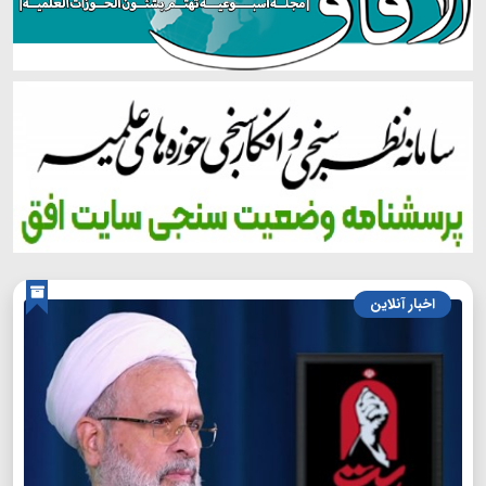
اخبار آنلاین