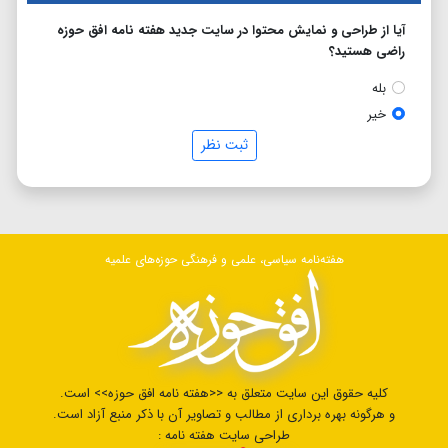
آیا از طراحی و نمایش محتوا در سایت جدید هفته نامه افق حوزه
راضی هستید؟
بله
خیر
ثبت نظر
هفته‌نامه سیاسی، علمی و فرهنگی حوزه‌های علمیه
کلیه حقوق این سایت متعلق به <<هفته نامه افق حوزه>> است.
و هرگونه بهره برداری از مطالب و تصاویر آن با ذکر منبع آزاد است.
طراحی سایت هفته نامه :