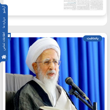
آرشیو
درباره ما
اطلاعات تماس
یادداشت