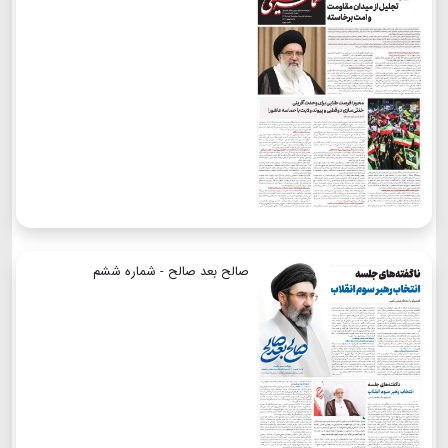
صالح بعد صالح - شماره ششم