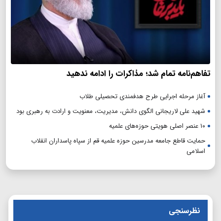
تفاهم‌نامه تمام شد؛ مذاکرات را ادامه ندهید
آغاز مرحله اجرایی طرح هدفمندی تحصیلی طلاب
شهید علی لاریجانی الگوی دانش، مدیریت، معنویت و ارادت به رهبری بود
۱۰ عنصر اصلی هویتی حوزه‌های علمیه
حمایت قاطع جامعه مدرسین حوزه علمیه قم از سپاه پاسداران انقلاب
اسلامی
نظرسنجی