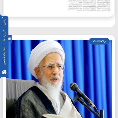
آرشیو
درباره ما
یادداشت
اطلاعات تماس