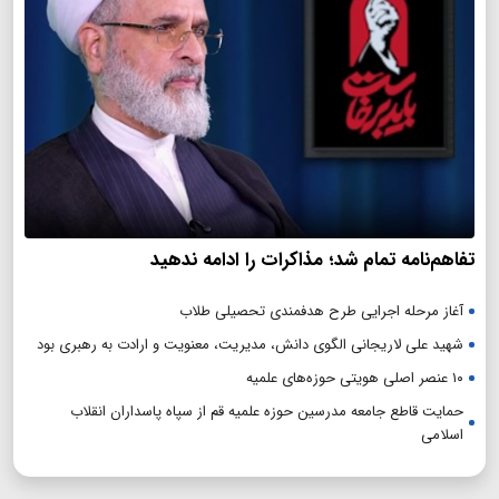
تفاهم‌نامه تمام شد؛ مذاکرات را ادامه ندهید
آغاز مرحله اجرایی طرح هدفمندی تحصیلی طلاب
شهید علی لاریجانی الگوی دانش، مدیریت، معنویت و ارادت به رهبری بود
۱۰ عنصر اصلی هویتی حوزه‌های علمیه
حمایت قاطع جامعه مدرسین حوزه علمیه قم از سپاه پاسداران انقلاب
اسلامی