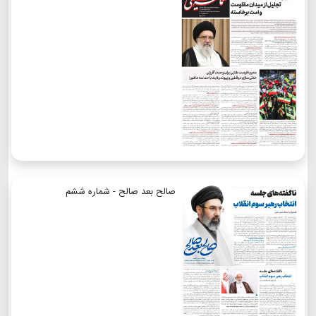
صالح بعد صالح - شماره ششم