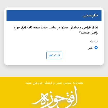
نظرسنجی
آیا از طراحی و نمایش محتوا در سایت جدید هفته نامه افق حوزه
راضی هستید؟
بله
خیر
ثبت نظر
هفته‌نامه سیاسی، علمی و فرهنگی حوزه‌های علمیه