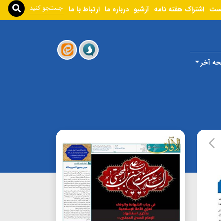
ست
اشتراک هفته نامه
آرشیو
درباره ما
ارتباط با ما
ه آخر