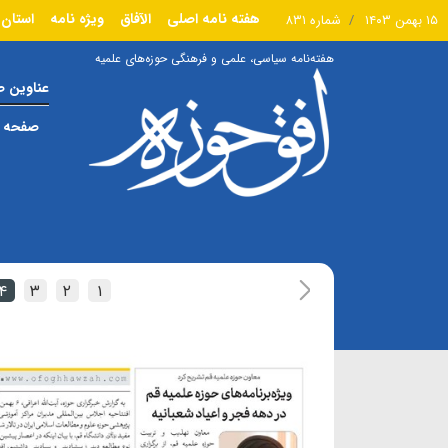
هفته نامه اصلی
الآفاق
ویژه نامه
استان 
۱۵ بهمن ۱۴۰۳
شماره ۸۳۱
هفته‌نامه سیاسی، علمی و فرهنگی حوزه‌های علمیه
عناوین 
صفحه ا
۴
۳
۲
۱