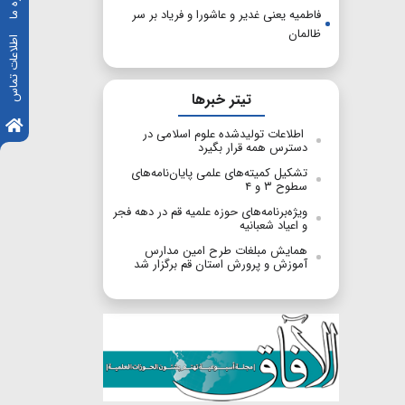
فاطمیه یعنی غدیر و عاشورا و فریاد بر سر
ظالمان
اطلاعات تماس
تیتر خبرها
اطلاعات تولید‌شده علوم اسلامی در
دسترس همه قرار بگیرد
تشکیل کمیته‌های علمی پایان‌نامه‌های
سطوح ۳ و ۴
ویژه‌برنامه‌های حوزه علمیه قم در دهه فجر
و اعیاد شعبانیه
همایش مبلغات طرح امین مدارس
آموزش و پرورش استان قم برگزار شد