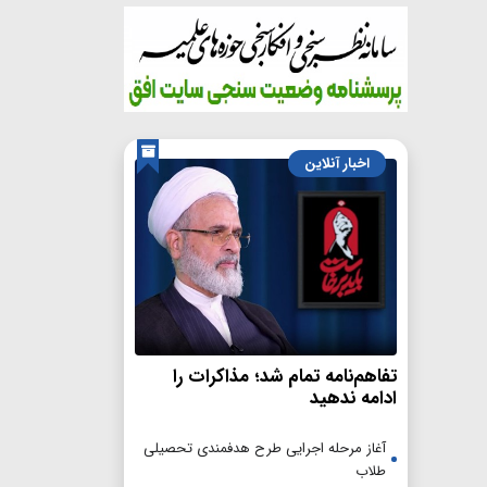
اخبار آنلاین
تفاهم‌نامه تمام شد؛ مذاکرات را
ادامه ندهید
آغاز مرحله اجرایی طرح هدفمندی تحصیلی
طلاب