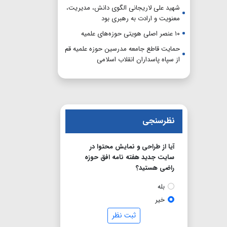
شهید علی لاریجانی الگوی دانش، مدیریت،
معنویت و ارادت به رهبری بود
۱۰ عنصر اصلی هویتی حوزه‌های علمیه
حمایت قاطع جامعه مدرسین حوزه علمیه قم
از سپاه پاسداران انقلاب اسلامی
نظرسنجی
آیا از طراحی و نمایش محتوا در
سایت جدید هفته نامه افق حوزه
راضی هستید؟
بله
خیر
ثبت نظر