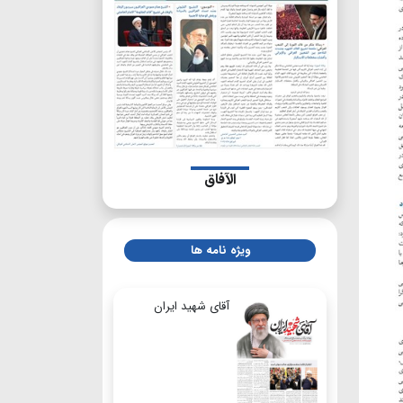
الآفاق
ویژه نامه ها
آقای شهید ایران