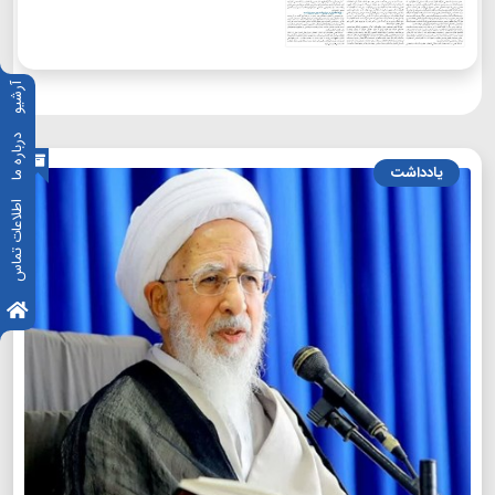
آرشیو
درباره ما
یادداشت
اطلاعات تماس