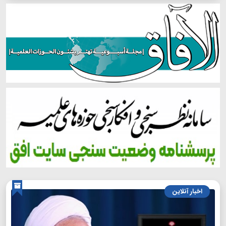
اخبار آنلاین