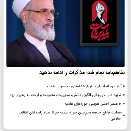
تفاهم‌نامه تمام شد؛ مذاکرات را ادامه ندهید
آغاز مرحله اجرایی طرح هدفمندی تحصیلی طلاب
شهید علی لاریجانی الگوی دانش، مدیریت، معنویت و ارادت به رهبری بود
۱۰ عنصر اصلی هویتی حوزه‌های علمیه
حمایت قاطع جامعه مدرسین حوزه علمیه قم از سپاه پاسداران انقلاب
اسلامی