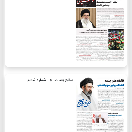
صالح بعد صالح - شماره ششم