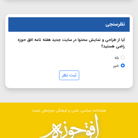
نظرسنجی
آیا از طراحی و نمایش محتوا در سایت جدید هفته نامه افق حوزه
راضی هستید؟
بله
خیر
ثبت نظر
هفته‌نامه سیاسی، علمی و فرهنگی حوزه‌های علمیه